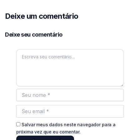
Deixe um comentário
Deixe seu comentário
Salvar meus dados neste navegador para a
próxima vez que eu comentar.