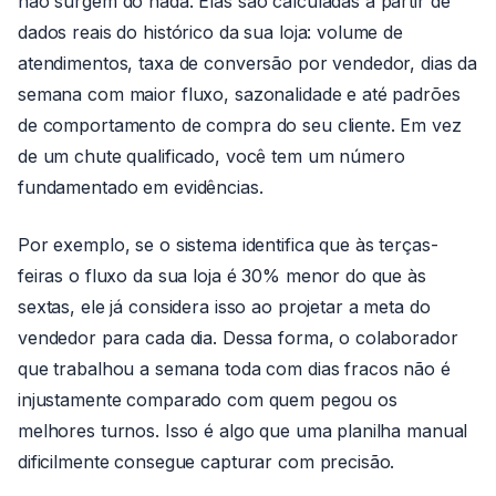
não surgem do nada. Elas são calculadas a partir de
dados reais do histórico da sua loja: volume de
atendimentos, taxa de conversão por vendedor, dias da
semana com maior fluxo, sazonalidade e até padrões
de comportamento de compra do seu cliente. Em vez
de um chute qualificado, você tem um número
fundamentado em evidências.
Por exemplo, se o sistema identifica que às terças-
feiras o fluxo da sua loja é 30% menor do que às
sextas, ele já considera isso ao projetar a meta do
vendedor para cada dia. Dessa forma, o colaborador
que trabalhou a semana toda com dias fracos não é
injustamente comparado com quem pegou os
melhores turnos. Isso é algo que uma planilha manual
dificilmente consegue capturar com precisão.