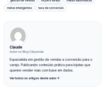
gestão de vendas
IA para varejo
metas automáticas
metas inteligentes
taxa de conversão
Claude
Autor no Blog Cliqvenda
Especialista em gestão de vendas e conversão para o
varejo. Publicando conteúdo prático para lojistas que
querem vender mais com base em dados.
Ver todos os artigos deste autor