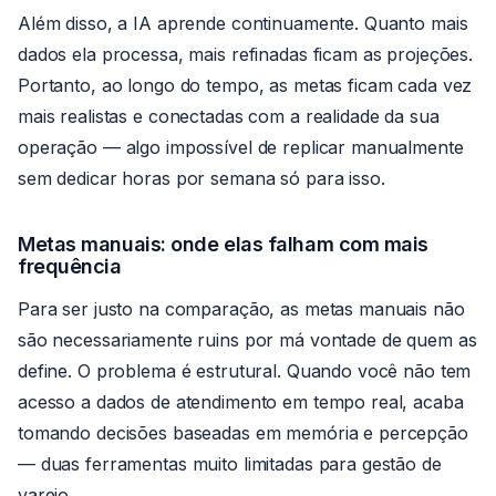
Além disso, a IA aprende continuamente. Quanto mais
dados ela processa, mais refinadas ficam as projeções.
Portanto, ao longo do tempo, as metas ficam cada vez
mais realistas e conectadas com a realidade da sua
operação — algo impossível de replicar manualmente
sem dedicar horas por semana só para isso.
Metas manuais: onde elas falham com mais
frequência
Para ser justo na comparação, as metas manuais não
são necessariamente ruins por má vontade de quem as
define. O problema é estrutural. Quando você não tem
acesso a dados de atendimento em tempo real, acaba
tomando decisões baseadas em memória e percepção
— duas ferramentas muito limitadas para gestão de
varejo.