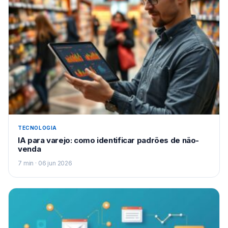
TECNOLOGIA
IA para varejo: como identificar padrões de não-
venda
7 min · 06 jun 2026