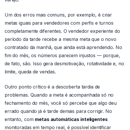
Um dos erros mais comuns, por exemplo, é criar
metas iguais para vendedores com perfis e turnos
completamente diferentes. O vendedor experiente do
período da tarde recebe a mesma meta que o novo
contratado da manhã, que ainda está aprendendo. No
fim do mês, os números parecem injustos — porque,
de fato, são. Isso gera desmotivação, rotatividade e, no
limite, queda de vendas.
Outro ponto crítico é a descoberta tardia de
problemas. Quando a meta é acompanhada só no
fechamento do mês, você só percebe que algo deu
errado quando já é tarde demais para corrigir. No
entanto, com
metas automáticas inteligentes
monitoradas em tempo real, é possível identificar