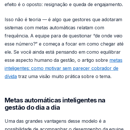
efeito é o oposto: resignação e queda de engajamento.
Isso não é teoria — é algo que gestores que adotaram
sistemas com metas automáticas relatam com
frequência. A equipe para de questionar “de onde veio
esse número?” e começa a focar em como chegar até
ele. Se você ainda está pensando em como equilibrar
esse aspecto humano da gestão, o artigo sobre
metas
inteligentes: como motivar sem parecer cobrador de
dívida
traz uma visão muito prática sobre o tema.
Metas automáticas inteligentes na
gestão do dia a dia
Uma das grandes vantagens desse modelo é a
possibilidade de acompanhar o desempenho da equipe