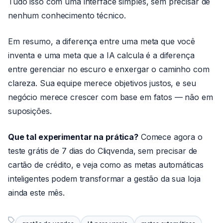
Tudo isso com uma interface simples, sem precisar de
nenhum conhecimento técnico.
Em resumo, a diferença entre uma meta que você
inventa e uma meta que a IA calcula é a diferença
entre gerenciar no escuro e enxergar o caminho com
clareza. Sua equipe merece objetivos justos, e seu
negócio merece crescer com base em fatos — não em
suposições.
Que tal experimentar na prática?
Comece agora o
teste grátis de 7 dias do Cliqvenda, sem precisar de
cartão de crédito, e veja como as metas automáticas
inteligentes podem transformar a gestão da sua loja
ainda este mês.