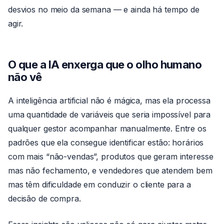
desvios no meio da semana — e ainda há tempo de
agir.
O que a IA enxerga que o olho humano
não vê
A inteligência artificial não é mágica, mas ela processa
uma quantidade de variáveis que seria impossível para
qualquer gestor acompanhar manualmente. Entre os
padrões que ela consegue identificar estão: horários
com mais “não-vendas”, produtos que geram interesse
mas não fechamento, e vendedores que atendem bem
mas têm dificuldade em conduzir o cliente para a
decisão de compra.