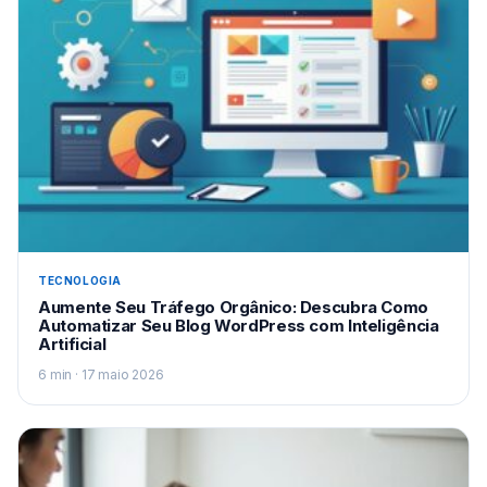
TECNOLOGIA
Aumente Seu Tráfego Orgânico: Descubra Como
Automatizar Seu Blog WordPress com Inteligência
Artificial
6 min · 17 maio 2026