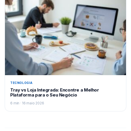
TECNOLOGIA
Tray vs Loja Integrada: Encontre a Melhor
Plataforma para o Seu Negócio
6 min · 16 maio 2026