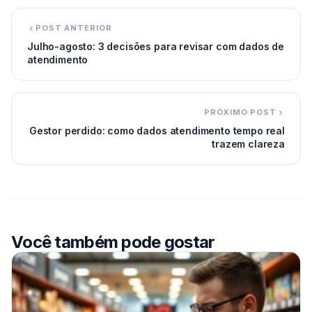
POST ANTERIOR
Julho-agosto: 3 decisões para revisar com dados de
atendimento
PRÓXIMO POST
Gestor perdido: como dados atendimento tempo real
trazem clareza
Você também pode gostar