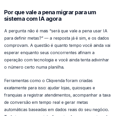
Por que vale a pena migrar para um
sistema com IA agora
A pergunta não é mais “será que vale a pena usar IA
para definir metas?” — a resposta já é sim, e os dados
comprovam. A questão é quanto tempo você ainda vai
esperar enquanto seus concorrentes afinam a
operação com tecnologia e você ainda tenta adivinhar
o número certo numa planilha.
Ferramentas como o Cliqvenda foram criadas
exatamente para isso: ajudar lojas, quiosques e
franquias a registrar atendimentos, acompanhar a taxa
de conversão em tempo real e gerar metas
automáticas baseadas em dados reais do seu negócio.