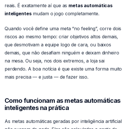
reais. É exatamente aí que as
metas automáticas
inteligentes
mudam o jogo completamente.
Quando você define uma meta “no feeling”, corre dois
riscos ao mesmo tempo: criar objetivos altos demais,
que desmotivam a equipe logo de cara, ou baixos
demais, que não desafiam ninguém e deixam dinheiro
na mesa. Ou seja, nos dois extremos, a loja sai
perdendo. A boa notícia é que existe uma forma muito
mais precisa — e justa — de fazer isso.
Como funcionam as metas automáticas
inteligentes na prática
As metas automáticas geradas por inteligência artificial