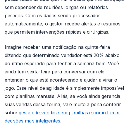
sem depender de reuniões longas ou relatórios
pesados. Com os dados sendo processados
automaticamente, o gestor recebe alertas e resumos
que permitem intervenções rápidas e cirúrgicas.
Imagine receber uma notificação na quinta-feira
dizendo que determinado vendedor está 20% abaixo
do ritmo esperado para fechar a semana bem. Você
ainda tem sexta-feira para conversar com ele,
entender o que está acontecendo e ajudar a virar o
jogo. Esse nível de agilidade é simplesmente impossível
com planilhas manuais. Aliás, se você ainda gerencia
suas vendas dessa forma, vale muito a pena conferir
sobre
gestão de vendas sem planilhas e como tomar
decisões mais inteligentes
.