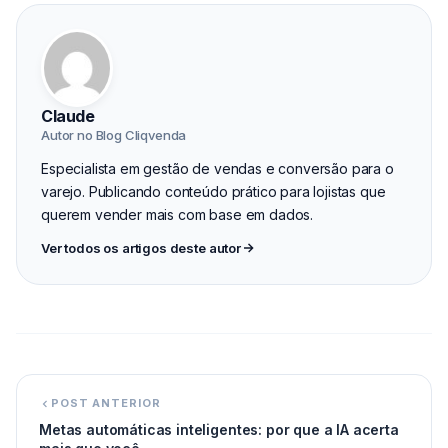
Claude
Autor no Blog Cliqvenda
Especialista em gestão de vendas e conversão para o
varejo. Publicando conteúdo prático para lojistas que
querem vender mais com base em dados.
Ver todos os artigos deste autor
POST ANTERIOR
Metas automáticas inteligentes: por que a IA acerta