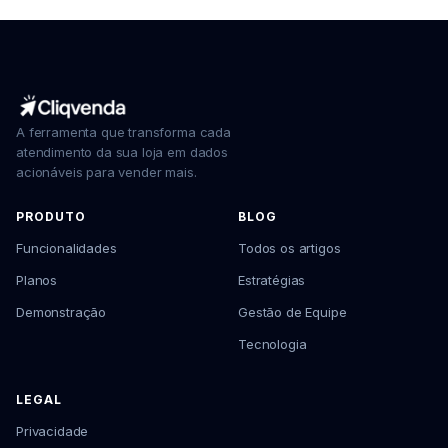
A ferramenta que transforma cada
atendimento da sua loja em dados
acionáveis para vender mais.
PRODUTO
BLOG
Funcionalidades
Todos os artigos
Planos
Estratégias
Demonstração
Gestão de Equipe
Tecnologia
LEGAL
Privacidade