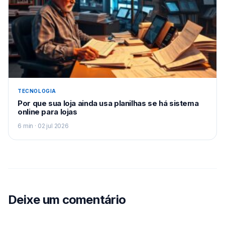
TECNOLOGIA
Por que sua loja ainda usa planilhas se há sistema
online para lojas
6 min · 02 jul 2026
Deixe um comentário