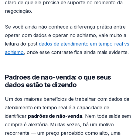
claro de que ele precisa de suporte no momento da
negociação.
Se você ainda não conhece a diferença prática entre
operar com dados e operar no achismo, vale muito a
leitura do post
dados de atendimento em tempo real vs
achismo
, onde esse contraste fica ainda mais evidente.
Padrões de não-venda: o que seus
dados estão te dizendo
Um dos maiores benefícios de trabalhar com dados de
atendimento em tempo real é a capacidade de
identificar
padrões de não-venda
. Nem toda saída sem
compra é aleatória. Muitas vezes, há um motivo
recorrente — um preço percebido como alto, uma