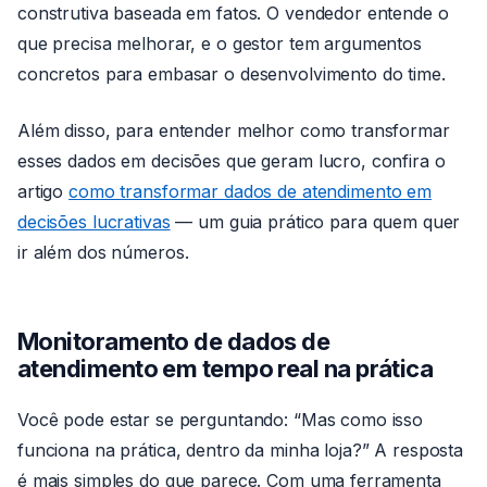
construtiva baseada em fatos. O vendedor entende o
que precisa melhorar, e o gestor tem argumentos
concretos para embasar o desenvolvimento do time.
Além disso, para entender melhor como transformar
esses dados em decisões que geram lucro, confira o
artigo
como transformar dados de atendimento em
decisões lucrativas
— um guia prático para quem quer
ir além dos números.
Monitoramento de dados de
atendimento em tempo real na prática
Você pode estar se perguntando: “Mas como isso
funciona na prática, dentro da minha loja?” A resposta
é mais simples do que parece. Com uma ferramenta