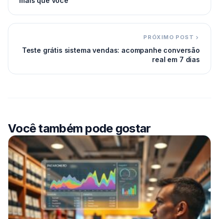
mais que você
PRÓXIMO POST
Teste grátis sistema vendas: acompanhe conversão
real em 7 dias
Você também pode gostar