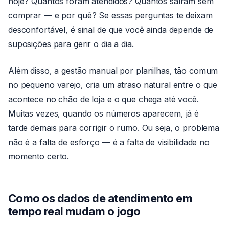
hoje? Quantos foram atendidos? Quantos saíram sem
comprar — e por quê? Se essas perguntas te deixam
desconfortável, é sinal de que você ainda depende de
suposições para gerir o dia a dia.
Além disso, a gestão manual por planilhas, tão comum
no pequeno varejo, cria um atraso natural entre o que
acontece no chão de loja e o que chega até você.
Muitas vezes, quando os números aparecem, já é
tarde demais para corrigir o rumo. Ou seja, o problema
não é a falta de esforço — é a falta de visibilidade no
momento certo.
Como os dados de atendimento em
tempo real mudam o jogo