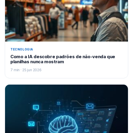
TECNOLOGIA
Como a IA descobre padrões de não-venda que
planilhas nunca mostram
7 min · 25 jun 2026