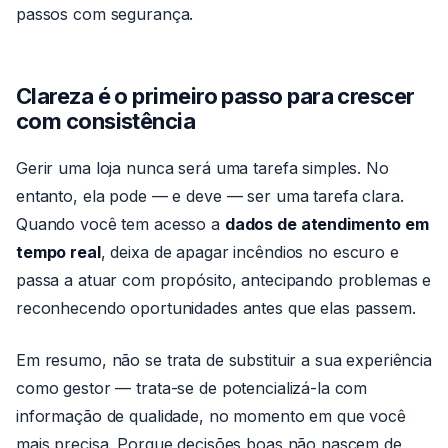
passos com segurança.
Clareza é o primeiro passo para crescer
com consistência
Gerir uma loja nunca será uma tarefa simples. No
entanto, ela pode — e deve — ser uma tarefa clara.
Quando você tem acesso a
dados de atendimento em
tempo real
, deixa de apagar incêndios no escuro e
passa a atuar com propósito, antecipando problemas e
reconhecendo oportunidades antes que elas passem.
Em resumo, não se trata de substituir a sua experiência
como gestor — trata-se de potencializá-la com
informação de qualidade, no momento em que você
mais precisa. Porque decisões boas não nascem de