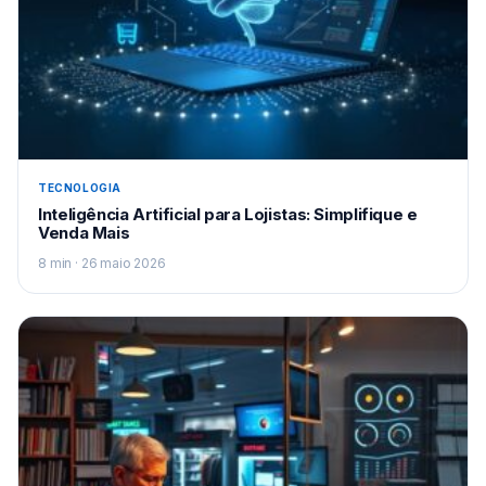
TECNOLOGIA
Inteligência Artificial para Lojistas: Simplifique e
Venda Mais
8 min · 26 maio 2026