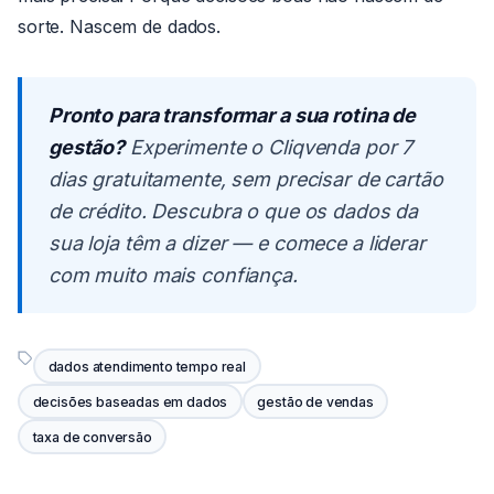
sorte. Nascem de dados.
Pronto para transformar a sua rotina de
gestão?
Experimente o Cliqvenda por 7
dias gratuitamente, sem precisar de cartão
de crédito. Descubra o que os dados da
sua loja têm a dizer — e comece a liderar
com muito mais confiança.
dados atendimento tempo real
decisões baseadas em dados
gestão de vendas
taxa de conversão