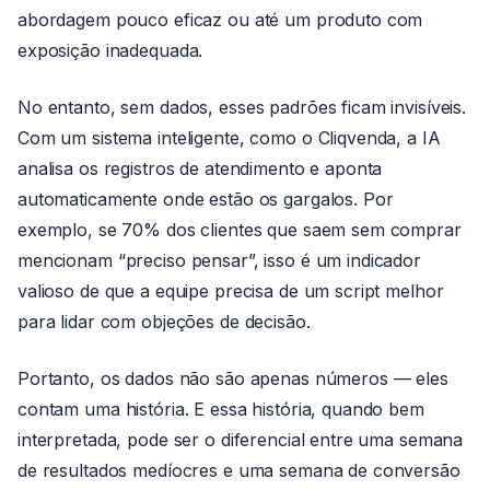
abordagem pouco eficaz ou até um produto com
exposição inadequada.
No entanto, sem dados, esses padrões ficam invisíveis.
Com um sistema inteligente, como o Cliqvenda, a IA
analisa os registros de atendimento e aponta
automaticamente onde estão os gargalos. Por
exemplo, se 70% dos clientes que saem sem comprar
mencionam “preciso pensar”, isso é um indicador
valioso de que a equipe precisa de um script melhor
para lidar com objeções de decisão.
Portanto, os dados não são apenas números — eles
contam uma história. E essa história, quando bem
interpretada, pode ser o diferencial entre uma semana
de resultados medíocres e uma semana de conversão