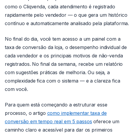
como o Cliqvenda, cada atendimento é registrado
rapidamente pelo vendedor — o que gera um histórico
contínuo e automaticamente analisado pela plataforma.
No final do dia, você tem acesso a um painel com a
taxa de conversão da loja, o desempenho individual de
cada vendedor e os principais motivos de não-venda
registrados. No final da semana, recebe um relatório
com sugestões práticas de melhoria. Ou seja, a
complexidade fica com o sistema — e a clareza fica
com você.
Para quem está começando a estruturar esse
processo, o artigo
como implementar taxa de
conversão em tempo real em 5 passos
oferece um
caminho claro e acessível para dar os primeiros