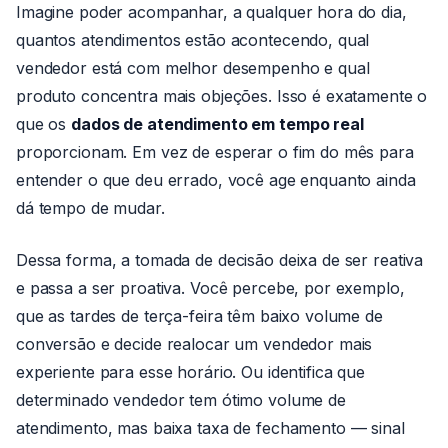
Imagine poder acompanhar, a qualquer hora do dia,
quantos atendimentos estão acontecendo, qual
vendedor está com melhor desempenho e qual
produto concentra mais objeções. Isso é exatamente o
que os
dados de atendimento em tempo real
proporcionam. Em vez de esperar o fim do mês para
entender o que deu errado, você age enquanto ainda
dá tempo de mudar.
Dessa forma, a tomada de decisão deixa de ser reativa
e passa a ser proativa. Você percebe, por exemplo,
que as tardes de terça-feira têm baixo volume de
conversão e decide realocar um vendedor mais
experiente para esse horário. Ou identifica que
determinado vendedor tem ótimo volume de
atendimento, mas baixa taxa de fechamento — sinal