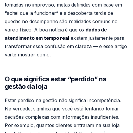
tomadas no improviso, metas definidas com base em
“achei que ia funcionar” e a descoberta tardia de
quedas no desempenho são realidades comuns no
varejo físico. A boa notícia é que os
dados de
atendimento em tempo real
existem justamente para
transformar essa confusão em clareza — e esse artigo
vai te mostrar como.
O que significa estar “perdido” na
gestão da loja
Estar perdido na gestão não significa incompetência.
Na verdade, significa que você está tentando tomar
decisões complexas com informações insuficientes.
Por exemplo, quantos clientes entraram na sua loja