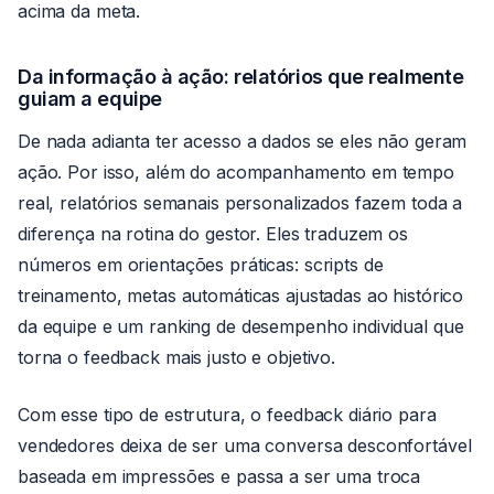
acima da meta.
Da informação à ação: relatórios que realmente
guiam a equipe
De nada adianta ter acesso a dados se eles não geram
ação. Por isso, além do acompanhamento em tempo
real, relatórios semanais personalizados fazem toda a
diferença na rotina do gestor. Eles traduzem os
números em orientações práticas: scripts de
treinamento, metas automáticas ajustadas ao histórico
da equipe e um ranking de desempenho individual que
torna o feedback mais justo e objetivo.
Com esse tipo de estrutura, o feedback diário para
vendedores deixa de ser uma conversa desconfortável
baseada em impressões e passa a ser uma troca