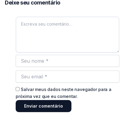
Deixe seu comentário
Salvar meus dados neste navegador para a
próxima vez que eu comentar.