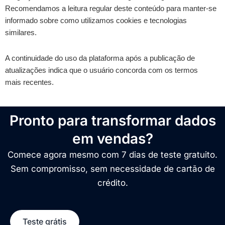
Recomendamos a leitura regular deste conteúdo para manter-se
informado sobre como utilizamos cookies e tecnologias
similares.
A continuidade do uso da plataforma após a publicação de
atualizações indica que o usuário concorda com os termos
mais recentes.
Pronto para transformar dados
em vendas?
Comece agora mesmo com 7 dias de teste gratuito.
Sem compromisso, sem necessidade de cartão de
crédito.
Teste grátis