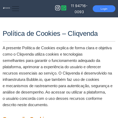
11 94716-
Login
0093
Política de Cookies – Cliqvenda
A presente Política de Cookies explica de forma clara e objetiva
como o Cliqvenda utiliza cookies e tecnologias
semelhantes para garantir o funcionamento adequado da
plataforma, aprimorar a experiência do usuário e oferecer
recursos essenciais ao serviço. O Cliqvenda é desenvolvido na
infraestrutura Bubble.io, que também faz uso de cookies
e mecanismos de rastreamento para autenticação, segurança e
análise de desempenho. Ao acessar ou utilizar a plataforma,
o usuário concorda com o uso desses recursos conforme
descrito neste documento.