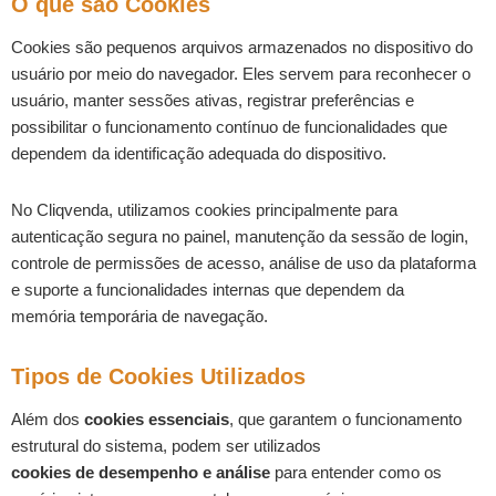
O que são Cookies
Cookies são pequenos arquivos armazenados no dispositivo do
usuário por meio do navegador. Eles servem para reconhecer o
usuário, manter sessões ativas, registrar preferências e
possibilitar o funcionamento contínuo de funcionalidades que
dependem da identificação adequada do dispositivo.
No Cliqvenda, utilizamos cookies principalmente para
autenticação segura no painel, manutenção da sessão de login,
controle de permissões de acesso, análise de uso da plataforma
e suporte a funcionalidades internas que dependem da
memória temporária de navegação.
Tipos de Cookies Utilizados
Além dos
cookies essenciais
, que garantem o funcionamento
estrutural do sistema, podem ser utilizados
cookies de desempenho e análise
para entender como os