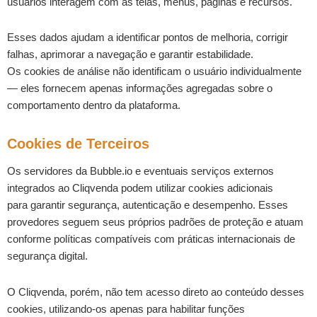
usuários interagem com as telas, menus, páginas e recursos.
Esses dados ajudam a identificar pontos de melhoria, corrigir
falhas, aprimorar a navegação e garantir estabilidade.
Os cookies de análise não identificam o usuário individualmente
— eles fornecem apenas informações agregadas sobre o
comportamento dentro da plataforma.
Cookies de Terceiros
Os servidores da Bubble.io e eventuais serviços externos
integrados ao Cliqvenda podem utilizar cookies adicionais
para garantir segurança, autenticação e desempenho. Esses
provedores seguem seus próprios padrões de proteção e atuam
conforme políticas compatíveis com práticas internacionais de
segurança digital.
O Cliqvenda, porém, não tem acesso direto ao conteúdo desses
cookies, utilizando-os apenas para habilitar funções