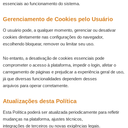
essenciais ao funcionamento do sistema.
Gerenciamento de Cookies pelo Usuário
O usuário pode, a qualquer momento, gerenciar ou desativar
cookies diretamente nas configurações do navegador,
escolhendo bloquear, remover ou limitar seu uso.
No entanto, a desativação de cookies essenciais pode
comprometer o acesso à plataforma, impedir o login, afetar o
carregamento de páginas e prejudicar a experiência geral de uso,
já que diversas funcionalidades dependem desses
arquivos para operar corretamente.
Atualizações desta Política
Esta Política poderá ser atualizada periodicamente para refletir
mudanças na plataforma, ajustes técnicos,
integrações de terceiros ou novas exigências legais.