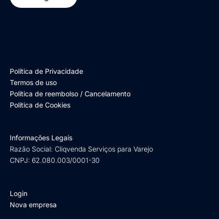
Política de Privacidade
Termos de uso
Política de reembolso / Cancelamento
Política de Cookies
Informações Legais
Razão Social: Cliqvenda Serviços para Varejo
CNPJ: 62.080.003/0001-30
Login
Nova empresa