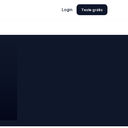
Login
Teste grátis