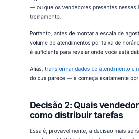
— ou que os vendedores presentes nesses ho
treinamento.
Portanto, antes de montar a escala de agos
volume de atendimentos por faixa de horári
é suficiente para revelar onde você está de
Aliás,
transformar dados de atendimento em 
do que parece — e começa exatamente por 
Decisão 2: Quais vendedor
como distribuir tarefas
Essa é, provavelmente, a decisão mais sensí