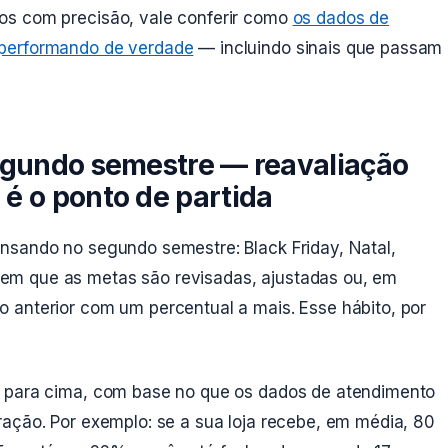
os com precisão, vale conferir como
os dados de
 performando de verdade
— incluindo sinais que passam
egundo semestre — reavaliação
é o ponto de partida
nsando no segundo semestre: Black Friday, Natal,
em que as metas são revisadas, ajustadas ou, em
 anterior com um percentual a mais. Esse hábito, por
o para cima, com base no que os dados de atendimento
ração. Por exemplo: se a sua loja recebe, em média, 80