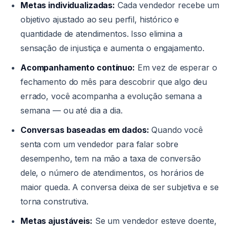
Metas individualizadas:
Cada vendedor recebe um
objetivo ajustado ao seu perfil, histórico e
quantidade de atendimentos. Isso elimina a
sensação de injustiça e aumenta o engajamento.
Acompanhamento contínuo:
Em vez de esperar o
fechamento do mês para descobrir que algo deu
errado, você acompanha a evolução semana a
semana — ou até dia a dia.
Conversas baseadas em dados:
Quando você
senta com um vendedor para falar sobre
desempenho, tem na mão a taxa de conversão
dele, o número de atendimentos, os horários de
maior queda. A conversa deixa de ser subjetiva e se
torna construtiva.
Metas ajustáveis:
Se um vendedor esteve doente,