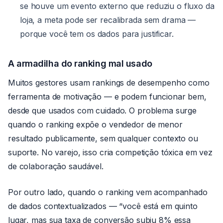
se houve um evento externo que reduziu o fluxo da
loja, a meta pode ser recalibrada sem drama —
porque você tem os dados para justificar.
A armadilha do ranking mal usado
Muitos gestores usam rankings de desempenho como
ferramenta de motivação — e podem funcionar bem,
desde que usados com cuidado. O problema surge
quando o ranking expõe o vendedor de menor
resultado publicamente, sem qualquer contexto ou
suporte. No varejo, isso cria competição tóxica em vez
de colaboração saudável.
Por outro lado, quando o ranking vem acompanhado
de dados contextualizados — “você está em quinto
lugar, mas sua taxa de conversão subiu 8% essa