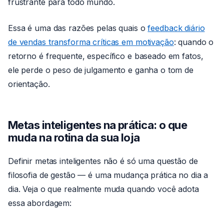
frustrante para todo mundo.
Essa é uma das razões pelas quais o
feedback diário
de vendas transforma críticas em motivação
: quando o
retorno é frequente, específico e baseado em fatos,
ele perde o peso de julgamento e ganha o tom de
orientação.
Metas inteligentes na prática: o que
muda na rotina da sua loja
Definir metas inteligentes não é só uma questão de
filosofia de gestão — é uma mudança prática no dia a
dia. Veja o que realmente muda quando você adota
essa abordagem: