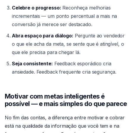
Celebre o progresso:
Reconheça melhorias
incrementais — um ponto percentual a mais na
conversão já merece ser destacado.
Abra espaço para diálogo:
Pergunte ao vendedor
o que ele acha da meta, se sente que é atingível, o
que ele precisa para chegar lá.
Seja consistente:
Feedback esporádico cria
ansiedade. Feedback frequente cria segurança.
Motivar com metas inteligentes é
possível — e mais simples do que parece
No fim das contas, a diferença entre motivar e cobrar
está na qualidade da informação que você tem e na