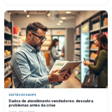
GESTÃO DE EQUIPE
Dados de atendimento vendedores: descubra
problemas antes da crise