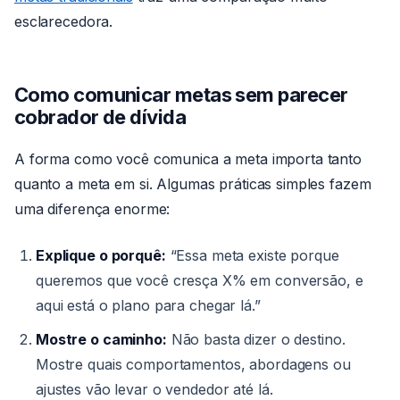
esclarecedora.
Como comunicar metas sem parecer
cobrador de dívida
A forma como você comunica a meta importa tanto
quanto a meta em si. Algumas práticas simples fazem
uma diferença enorme:
Explique o porquê:
“Essa meta existe porque
queremos que você cresça X% em conversão, e
aqui está o plano para chegar lá.”
Mostre o caminho:
Não basta dizer o destino.
Mostre quais comportamentos, abordagens ou
ajustes vão levar o vendedor até lá.