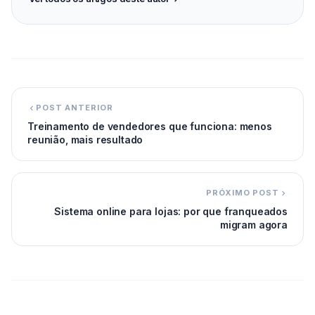
POST ANTERIOR
Treinamento de vendedores que funciona: menos
reunião, mais resultado
PRÓXIMO POST
Sistema online para lojas: por que franqueados
migram agora