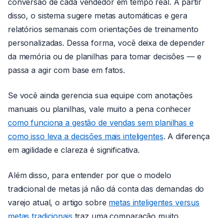
conversão de cada vendedor em tempo real. A partir
disso, o sistema sugere metas automáticas e gera
relatórios semanais com orientações de treinamento
personalizadas. Dessa forma, você deixa de depender
da memória ou de planilhas para tomar decisões — e
passa a agir com base em fatos.
Se você ainda gerencia sua equipe com anotações
manuais ou planilhas, vale muito a pena conhecer
como funciona a gestão de vendas sem planilhas e
como isso leva a decisões mais inteligentes
. A diferença
em agilidade e clareza é significativa.
Além disso, para entender por que o modelo
tradicional de metas já não dá conta das demandas do
varejo atual, o artigo sobre
metas inteligentes versus
metas tradicionais
traz uma comparação muito