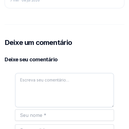
7 min · 08 jul 2026
Deixe um comentário
Deixe seu comentário