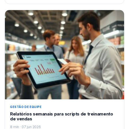
GESTÃO DE EQUIPE
Relatórios semanais para scripts de treinamento
de vendas
8 min · 07 jun 2026