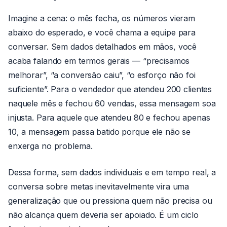
Imagine a cena: o mês fecha, os números vieram
abaixo do esperado, e você chama a equipe para
conversar. Sem dados detalhados em mãos, você
acaba falando em termos gerais — “precisamos
melhorar”, “a conversão caiu”, “o esforço não foi
suficiente”. Para o vendedor que atendeu 200 clientes
naquele mês e fechou 60 vendas, essa mensagem soa
injusta. Para aquele que atendeu 80 e fechou apenas
10, a mensagem passa batido porque ele não se
enxerga no problema.
Dessa forma, sem dados individuais e em tempo real, a
conversa sobre metas inevitavelmente vira uma
generalização que ou pressiona quem não precisa ou
não alcança quem deveria ser apoiado. É um ciclo