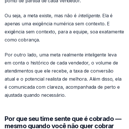
ponto de partida de cada vendedor.
Ou seja, a meta existe, mas não é
inteligente
. Ela é
apenas uma exigência numérica sem contexto. E
exigência sem contexto, para a equipe, soa exatamente
como cobrança.
Por outro lado, uma meta realmente inteligente leva
em conta o histórico de cada vendedor, o volume de
atendimentos que ele recebe, a taxa de conversão
atual e o potencial realista de melhora. Além disso, ela
é comunicada com clareza, acompanhada de perto e
ajustada quando necessário.
Por que seu time sente que é cobrado —
mesmo quando você não quer cobrar