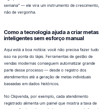
semana” — ele vira um instrumento de crescimento,
não de vergonha.
Como a tecnologia ajuda a criar metas
inteligentes sem esforço manual
Aqui está a boa notícia: você não precisa fazer tudo
isso na ponta do lápis. Ferramentas de gestão de
vendas modernas conseguem automatizar grande
parte desse processo — desde o registro dos
atendimentos até a geração de metas individuais
baseadas em dados históricos.
No Cliqvenda, por exemplo, cada atendimento
registrado alimenta um painel que mostra a taxa de