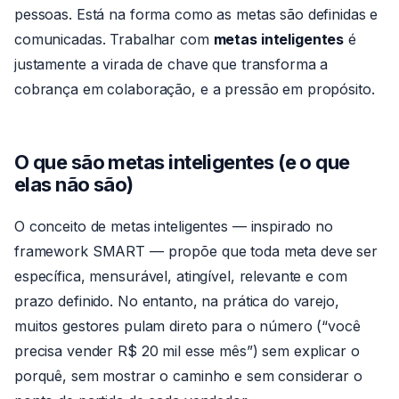
pessoas. Está na forma como as metas são definidas e
comunicadas. Trabalhar com
metas inteligentes
é
justamente a virada de chave que transforma a
cobrança em colaboração, e a pressão em propósito.
O que são metas inteligentes (e o que
elas não são)
O conceito de metas inteligentes — inspirado no
framework SMART — propõe que toda meta deve ser
específica, mensurável, atingível, relevante e com
prazo definido. No entanto, na prática do varejo,
muitos gestores pulam direto para o número (“você
precisa vender R$ 20 mil esse mês”) sem explicar o
porquê, sem mostrar o caminho e sem considerar o