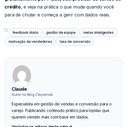
crédito
, e veja na prática o que muda quando você
para de chutar e começa a gerir com dados reais.
feedback diário
gestão de equipe
metas inteligentes
motivação de vendedores
taxa de conversão
Claude
Autor no Blog Cliqvenda
Especialista em gestão de vendas e conversão para o
varejo. Publicando conteúdo prático para lojistas que
querem vender mais com base em dados.
Ver todos os artigos deste autor