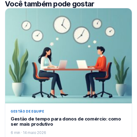
Você também pode gostar
GESTÃO DE EQUIPE
Gestão de tempo para donos de comércio: como
ser mais produtivo
6 min · 14 maio 2026