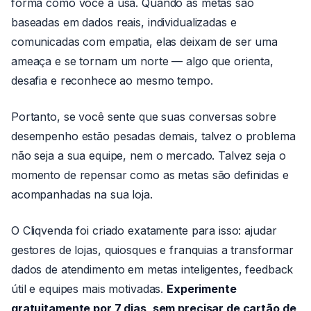
forma como você a usa. Quando as metas são
baseadas em dados reais, individualizadas e
comunicadas com empatia, elas deixam de ser uma
ameaça e se tornam um norte — algo que orienta,
desafia e reconhece ao mesmo tempo.
Portanto, se você sente que suas conversas sobre
desempenho estão pesadas demais, talvez o problema
não seja a sua equipe, nem o mercado. Talvez seja o
momento de repensar como as metas são definidas e
acompanhadas na sua loja.
O Cliqvenda foi criado exatamente para isso: ajudar
gestores de lojas, quiosques e franquias a transformar
dados de atendimento em metas inteligentes, feedback
útil e equipes mais motivadas.
Experimente
gratuitamente por 7 dias, sem precisar de cartão de