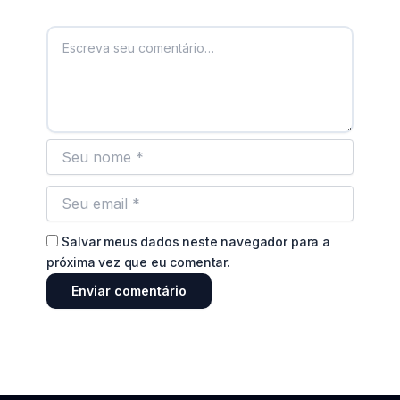
Salvar meus dados neste navegador para a
próxima vez que eu comentar.