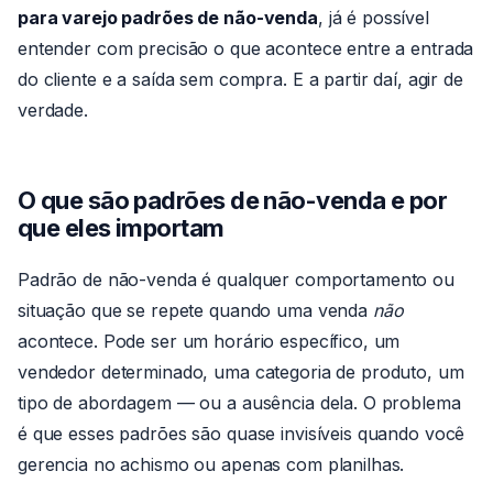
para varejo padrões de não-venda
, já é possível
entender com precisão o que acontece entre a entrada
do cliente e a saída sem compra. E a partir daí, agir de
verdade.
O que são padrões de não-venda e por
que eles importam
Padrão de não-venda é qualquer comportamento ou
situação que se repete quando uma venda
não
acontece. Pode ser um horário específico, um
vendedor determinado, uma categoria de produto, um
tipo de abordagem — ou a ausência dela. O problema
é que esses padrões são quase invisíveis quando você
gerencia no achismo ou apenas com planilhas.