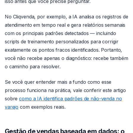
isso antes que você precise perguntar.
No Cliqvenda, por exemplo, a IA analisa os registros de
atendimento em tempo real e gera relatórios semanais
com os principais padrões detectados — incluindo
scripts de treinamento personalizados para corrigir
exatamente os pontos fracos identificados. Portanto,
você não recebe apenas o diagnóstico: recebe também
o caminho para resolver.
Se você quer entender mais a fundo como esse
processo funciona na prática, vale conferir este artigo
sobre
como a IA identifica padrões de não-venda no
varejo
com exemplos reais.
Gestão de vendas baseada em dados: o