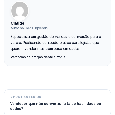
Claude
Autor no Blog Cliqvenda
Especialista em gestão de vendas e conversão para o
varejo. Publicando conteúdo prático para lojistas que
querem vender mais com base em dados.
Ver todos os artigos deste autor
POST ANTERIOR
Vendedor que não converte: falta de habilidade ou
dados?