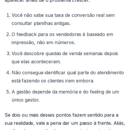
aparecer antes de o problema crescer:
Você não sabe sua taxa de conversão real sem
consultar planilhas antigas.
O feedback para os vendedores é baseado em
impressão, não em números.
Você descobre quedas de venda semanas depois
que elas aconteceram.
Não consegue identificar qual parte do atendimento
está fazendo os clientes irem embora.
A gestão depende da memória e do feeling de um
único gestor.
Se dois ou mais desses pontos fazem sentido para a
sua realidade, vale a pena dar um passo à frente. Aliás,