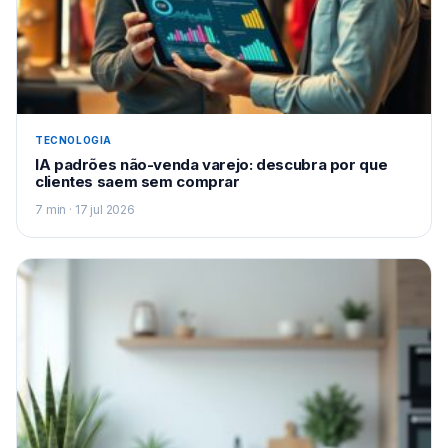
TECNOLOGIA
IA padrões não-venda varejo: descubra por que
clientes saem sem comprar
7 min · 17 jul 2026