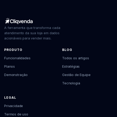
A ferramenta que transforma cada
atendimento da sua loja em dados
acionáveis para vender mais.
PRODUTO
BLOG
Funcionalidades
Todos os artigos
Planos
Estratégias
Demonstração
Gestão de Equipe
Tecnologia
LEGAL
Privacidade
Termos de uso