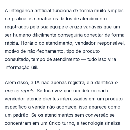
A inteligência artificial funciona de forma muito simples
na prática: ela analisa os dados de atendimento
registrados pela sua equipe e cruza variáveis que um
ser humano dificilmente conseguiria conectar de forma
rápida. Horário do atendimento, vendedor responsável,
motivo de não-fechamento, tipo de produto
consultado, tempo de atendimento — tudo isso vira
informação útil.
Além disso, a IA não apenas registra; ela identifica
o
que se repete
. Se toda vez que um determinado
vendedor atende clientes interessados em um produto
específico a venda não acontece, isso aparece como
um padrão. Se os atendimentos sem conversão se
concentram em um único turno, a tecnologia sinaliza