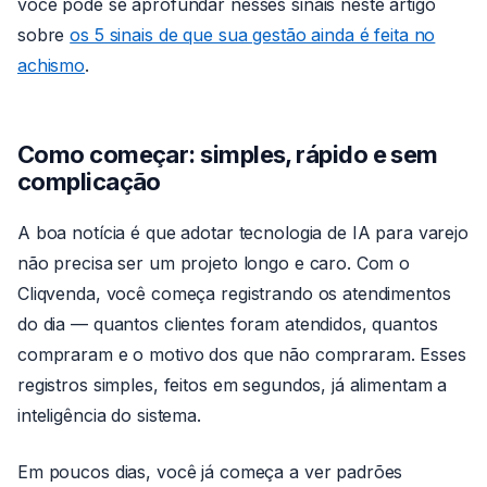
você pode se aprofundar nesses sinais neste artigo
sobre
os 5 sinais de que sua gestão ainda é feita no
achismo
.
Como começar: simples, rápido e sem
complicação
A boa notícia é que adotar tecnologia de IA para varejo
não precisa ser um projeto longo e caro. Com o
Cliqvenda, você começa registrando os atendimentos
do dia — quantos clientes foram atendidos, quantos
compraram e o motivo dos que não compraram. Esses
registros simples, feitos em segundos, já alimentam a
inteligência do sistema.
Em poucos dias, você já começa a ver padrões