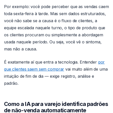
Por exemplo: você pode perceber que as vendas caem
toda sexta-feira à tarde. Mas sem dados estruturados,
você não sabe se a causa é o fluxo de clientes, a
equipe escalada naquele turno, o tipo de produto que
os clientes procuram ou simplesmente a abordagem
usada naquele período. Ou seja, você vê o sintoma,
mas não a causa.
É exatamente aí que entra a tecnologia. Entender
por
que clientes saem sem comprar
vai muito além de uma
intuição de fim de dia — exige registro, análise e
padrão.
Como a IA para varejo identifica padrões
de não-venda automaticamente