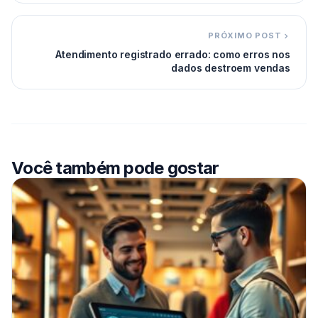
PRÓXIMO POST
Atendimento registrado errado: como erros nos
dados destroem vendas
Você também pode gostar