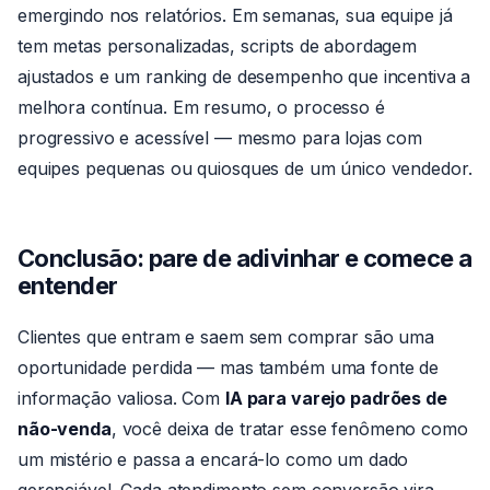
emergindo nos relatórios. Em semanas, sua equipe já
tem metas personalizadas, scripts de abordagem
ajustados e um ranking de desempenho que incentiva a
melhora contínua. Em resumo, o processo é
progressivo e acessível — mesmo para lojas com
equipes pequenas ou quiosques de um único vendedor.
Conclusão: pare de adivinhar e comece a
entender
Clientes que entram e saem sem comprar são uma
oportunidade perdida — mas também uma fonte de
informação valiosa. Com
IA para varejo padrões de
não-venda
, você deixa de tratar esse fenômeno como
um mistério e passa a encará-lo como um dado