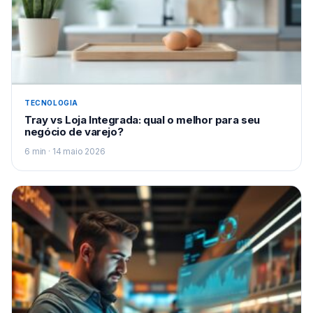
TECNOLOGIA
Tray vs Loja Integrada: qual o melhor para seu
negócio de varejo?
6 min · 14 maio 2026