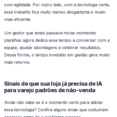
com agilidade. Por outro lado, com a tecnologia certa,
esse trabalho fica muito menos desgastante e muito
mais eficiente.
Um gestor que antes passava horas montando
planilhas agora dedica esse tempo a conversar com a
equipe, ajustar abordagens e celebrar resultados.
Dessa forma, o tempo investido em gestão gera muito
mais retorno.
Sinais de que sua loja já precisa de IA
para varejo padrões de não-venda
Ainda não sabe se é o momento certo para adotar
essa tecnologia? Confira alguns sinais que costumam