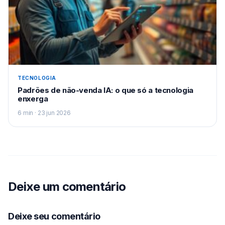
TECNOLOGIA
Padrões de não-venda IA: o que só a tecnologia
enxerga
6 min · 23 jun 2026
Deixe um comentário
Deixe seu comentário