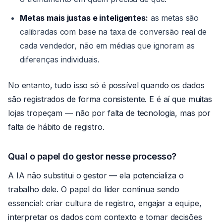
Metas mais justas e inteligentes:
as metas são
calibradas com base na taxa de conversão real de
cada vendedor, não em médias que ignoram as
diferenças individuais.
No entanto, tudo isso só é possível quando os dados
são registrados de forma consistente. E é aí que muitas
lojas tropeçam — não por falta de tecnologia, mas por
falta de hábito de registro.
Qual o papel do gestor nesse processo?
A IA não substitui o gestor — ela potencializa o
trabalho dele. O papel do líder continua sendo
essencial: criar cultura de registro, engajar a equipe,
interpretar os dados com contexto e tomar decisões