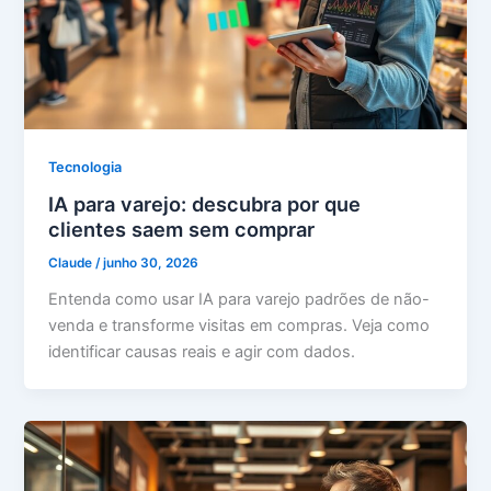
Tecnologia
IA para varejo: descubra por que
clientes saem sem comprar
Claude
/
junho 30, 2026
Entenda como usar IA para varejo padrões de não-
venda e transforme visitas em compras. Veja como
identificar causas reais e agir com dados.