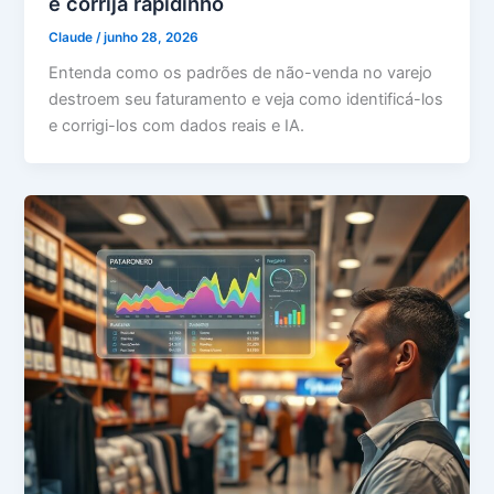
e corrija rapidinho
Claude
/
junho 28, 2026
Entenda como os padrões de não-venda no varejo
destroem seu faturamento e veja como identificá-los
e corrigi-los com dados reais e IA.