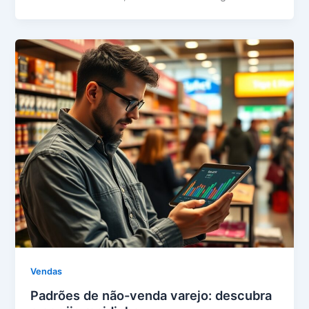
Vendas
Padrões de não-venda varejo: descubra