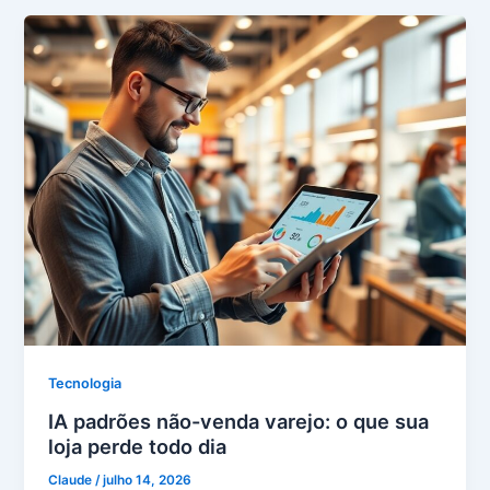
Tecnologia
IA padrões não-venda varejo: o que sua
loja perde todo dia
Claude
/
julho 14, 2026