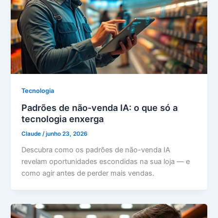
Tecnologia
Padrões de não-venda IA: o que só a
tecnologia enxerga
Claude
/
junho 23, 2026
Descubra como os padrões de não-venda IA
revelam oportunidades escondidas na sua loja — e
como agir antes de perder mais vendas.