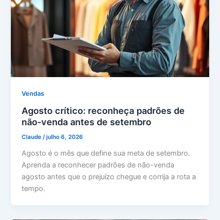
Vendas
Agosto crítico: reconheça padrões de
não-venda antes de setembro
Claude
/
julho 6, 2026
Agosto é o mês que define sua meta de setembro.
Aprenda a reconhecer padrões de não-venda
agosto antes que o prejuízo chegue e corrija a rota a
tempo.