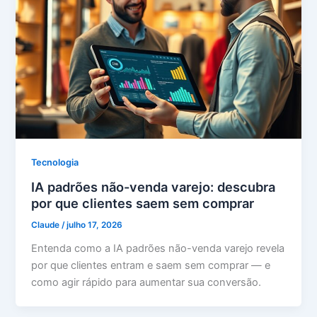
Tecnologia
IA padrões não-venda varejo: descubra
por que clientes saem sem comprar
Claude
/
julho 17, 2026
Entenda como a IA padrões não-venda varejo revela
por que clientes entram e saem sem comprar — e
como agir rápido para aumentar sua conversão.