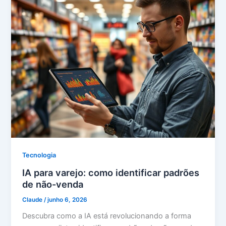
Tecnologia
IA para varejo: como identificar padrões
de não-venda
Claude
/
junho 6, 2026
Descubra como a IA está revolucionando a forma