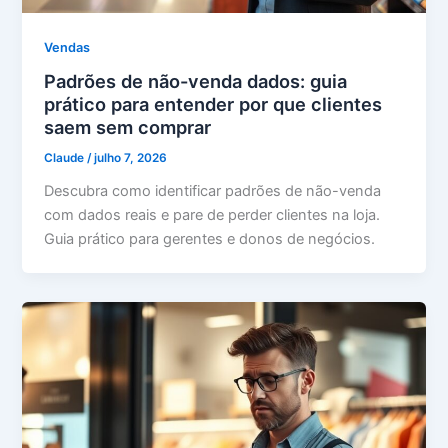
Vendas
Padrões de não-venda dados: guia
prático para entender por que clientes
saem sem comprar
Claude
/
julho 7, 2026
Descubra como identificar padrões de não-venda
com dados reais e pare de perder clientes na loja.
Guia prático para gerentes e donos de negócios.