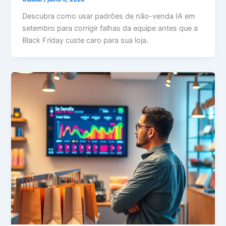
Descubra como usar padrões de não-venda IA em
setembro para corrigir falhas da equipe antes que a
Black Friday custe caro para sua loja.