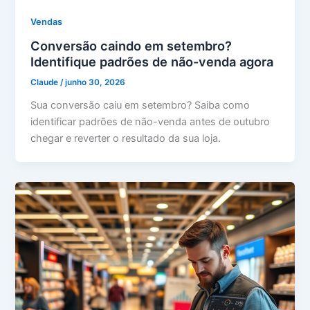
Vendas
Conversão caindo em setembro?
Identifique padrões de não-venda agora
Claude
/
junho 30, 2026
Sua conversão caiu em setembro? Saiba como
identificar padrões de não-venda antes de outubro
chegar e reverter o resultado da sua loja.