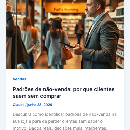
Vendas
Padrões de não-venda: por que clientes
saem sem comprar
Claude
/
junho 28, 2026
Descubra como identificar padrões de não-venda na
sua loja e pare de perder clientes sem saber o
motivo. Dados reais, decisões mais inteligentes.