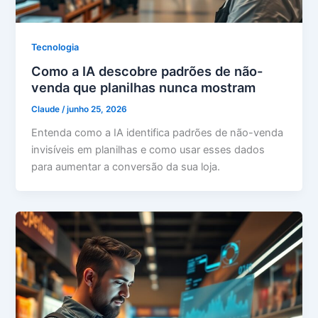
Tecnologia
Como a IA descobre padrões de não-
venda que planilhas nunca mostram
Claude
/
junho 25, 2026
Entenda como a IA identifica padrões de não-venda
invisíveis em planilhas e como usar esses dados
para aumentar a conversão da sua loja.