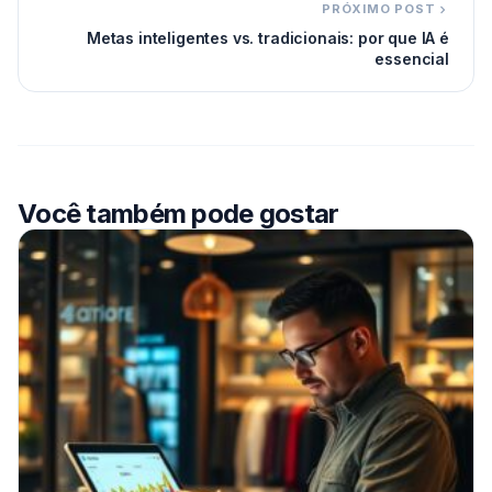
PRÓXIMO POST
Metas inteligentes vs. tradicionais: por que IA é
essencial
Você também pode gostar