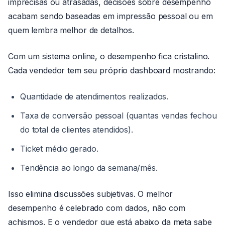
imprecisas ou atrasadas, decisões sobre desempenho
acabam sendo baseadas em impressão pessoal ou em
quem lembra melhor de detalhos.
Com um sistema online, o desempenho fica cristalino.
Cada vendedor tem seu próprio dashboard mostrando:
Quantidade de atendimentos realizados.
Taxa de conversão pessoal (quantas vendas fechou
do total de clientes atendidos).
Ticket médio gerado.
Tendência ao longo da semana/mês.
Isso elimina discussões subjetivas. O melhor
desempenho é celebrado com dados, não com
achismos. E o vendedor que está abaixo da meta sabe