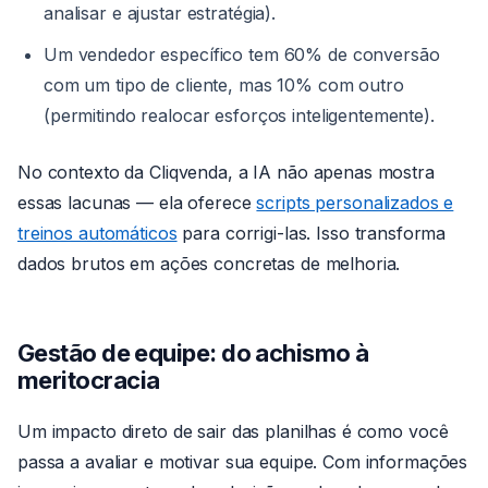
analisar e ajustar estratégia).
Um vendedor específico tem 60% de conversão
com um tipo de cliente, mas 10% com outro
(permitindo realocar esforços inteligentemente).
No contexto da Cliqvenda, a IA não apenas mostra
essas lacunas — ela oferece
scripts personalizados e
treinos automáticos
para corrigi-las. Isso transforma
dados brutos em ações concretas de melhoria.
Gestão de equipe: do achismo à
meritocracia
Um impacto direto de sair das planilhas é como você
passa a avaliar e motivar sua equipe. Com informações