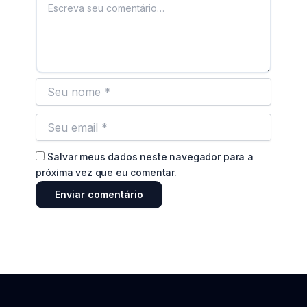
Salvar meus dados neste navegador para a
próxima vez que eu comentar.