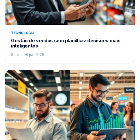
TECNOLOGIA
Gestão de vendas sem planilhas: decisões mais
inteligentes
8 min · 06 jun 2026