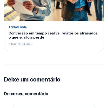
TECNOLOGIA
Conversão em tempo real vs. relatórios atrasados:
o que sua loja perde
7 min · 18 jul 2026
Deixe um comentário
Deixe seu comentário