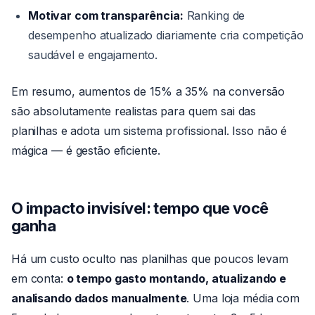
Motivar com transparência:
Ranking de
desempenho atualizado diariamente cria competição
saudável e engajamento.
Em resumo, aumentos de 15% a 35% na conversão
são absolutamente realistas para quem sai das
planilhas e adota um sistema profissional. Isso não é
mágica — é gestão eficiente.
O impacto invisível: tempo que você
ganha
Há um custo oculto nas planilhas que poucos levam
em conta:
o tempo gasto montando, atualizando e
analisando dados manualmente
. Uma loja média com