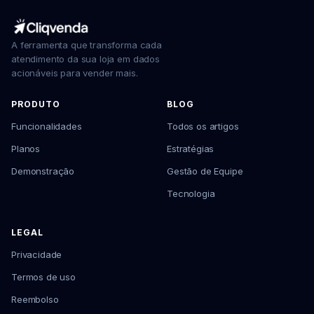
A ferramenta que transforma cada
atendimento da sua loja em dados
acionáveis para vender mais.
PRODUTO
BLOG
Funcionalidades
Todos os artigos
Planos
Estratégias
Demonstração
Gestão de Equipe
Tecnologia
LEGAL
Privacidade
Termos de uso
Reembolso