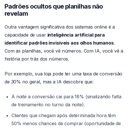
Padrões ocultos que planilhas não
revelam
Outra vantagem significativa dos sistemas online é a
capacidade de usar
inteligência artificial para
identificar padrões invisíveis aos olhos humanos
.
Com as planilhas, você vê números. Com IA, você vê a
história por trás dos números.
Por exemplo, sua loja pode ter uma taxa de conversão
de 30% no geral, mas a IA descobre que:
À noite a conversão cai para 18% (sinalizando falta
de treinamento no turno da noite).
Clientes que chegam após determinada hora têm
50% menos chances de comprar (oportunidade de