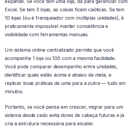
expande. Se você tem uma loja, dá para gerenciar com
Excel. Se tem 3 lojas, as coisas ficam caóticas. Se tem
10 lojas (ou é franqueador com múltiplas unidades), é
praticamente impossível manter consistência e
visibilidade com ferramentas manuais.
Um sistema online centralizado permite que você
acompanhe 1 loja ou 100 com a mesma facilidade.
Você pode comparar desempenho entre unidades,
identificar quais estão acima e abaixo da meta, e
replicar boas práticas de uma para a outra — tudo em
minutos.
Portanto, se você pensa em crescer, migrar para um
sistema desde cedo evita dores de cabeça futuras e já
cria a estrutura necessária para escalar.