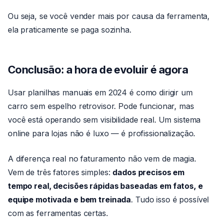
Ou seja, se você vender mais por causa da ferramenta,
ela praticamente se paga sozinha.
Conclusão: a hora de evoluir é agora
Usar planilhas manuais em 2024 é como dirigir um
carro sem espelho retrovisor. Pode funcionar, mas
você está operando sem visibilidade real. Um sistema
online para lojas não é luxo — é profissionalização.
A diferença real no faturamento não vem de magia.
Vem de três fatores simples:
dados precisos em
tempo real, decisões rápidas baseadas em fatos, e
equipe motivada e bem treinada
. Tudo isso é possível
com as ferramentas certas.