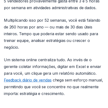
5 vendedores provavelmente gasta entre 3 e 5 horas
por semana em atividades administrativas de dados.
Multiplicando isso por 52 semanas, você está falando
de 260 horas por ano — ou mais de 30 dias úteis
inteiros. Tempo que poderia estar sendo usado para
treinar equipe, analisar estratégias ou crescer o
negócio.
Um sistema online centraliza tudo. Ao invés de o
gerente coletar informações, digitar em Excel e enviar
para você, um clique gera um relatório automático.
Feedback diário de vendas
chega sem esforço manual,
permitindo que você se concentre no que realmente
importa: estratégia e crescimento.