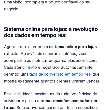
uma visão incompleta e pouco confiável do seu
negócio.
Sistema online para lojas: a revolução
dos dados em tempo real
Agora contrast com um
sistema online para lojas
robusto. Ao invés de esperar relatórios, você
acompanha as métricas enquanto elas acontecem.
Cada atendimento é registrado automaticamente,
gerando uma
taxa de conversão em tempo real
que
mostra exatamente quantos clientes viraram vendas.
Essa visibilidade imediata muda tudo. Você deixa de
adivinhar e passa a
tomar decisões baseadas em
fatos
. Se a conversão cai em um turno específico,