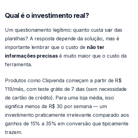
Qual é o investimento real?
Um questionamento legítimo: quanto custa sair das
planilhas? A resposta depende da solução, mas é
importante lembrar que o custo de
não ter
informações precisas
é muito maior que o custo da
ferramenta.
Produtos como Cliqvenda começam a partir de R$
119/mês, com teste grátis de 7 dias (sem necessidade
de cartão de crédito). Para uma loja média, isso
significa menos de R$ 30 por semana — um
investimento praticamente irrelevante comparado aos
ganhos de 15% a 35% em conversão que tipicamente
trazem.