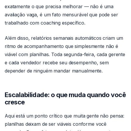
exatamente o que precisa melhorar — não é uma
avaliação vaga, é um fato mensurável que pode ser
trabalhado com coaching específico.
Além disso, relatórios semanais automáticos criam um
ritmo de acompanhamento que simplesmente não é
viável com planilhas. Toda segunda-feira, cada gerente
e cada vendedor recebe seu desempenho, sem
depender de ninguém mandar manualmente.
Escalabilidade: o que muda quando você
cresce
Aqui está um ponto crítico que muita gente não pensa:
planilhas deixam de ser viáveis conforme você