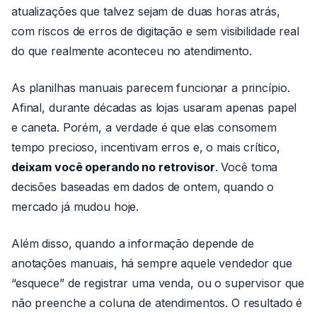
atualizações que talvez sejam de duas horas atrás,
com riscos de erros de digitação e sem visibilidade real
do que realmente aconteceu no atendimento.
As planilhas manuais parecem funcionar a princípio.
Afinal, durante décadas as lojas usaram apenas papel
e caneta. Porém, a verdade é que elas consomem
tempo precioso, incentivam erros e, o mais crítico,
deixam você operando no retrovisor
. Você toma
decisões baseadas em dados de ontem, quando o
mercado já mudou hoje.
Além disso, quando a informação depende de
anotações manuais, há sempre aquele vendedor que
“esquece” de registrar uma venda, ou o supervisor que
não preenche a coluna de atendimentos. O resultado é