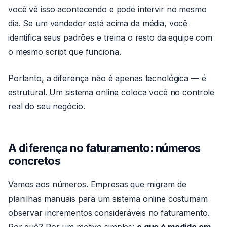
você vê isso acontecendo e pode intervir no mesmo
dia. Se um vendedor está acima da média, você
identifica seus padrões e treina o resto da equipe com
o mesmo script que funciona.
Portanto, a diferença não é apenas tecnológica — é
estrutural. Um sistema online coloca você no controle
real do seu negócio.
A diferença no faturamento: números
concretos
Vamos aos números. Empresas que migram de
planilhas manuais para um sistema online costumam
observar incrementos consideráveis no faturamento.