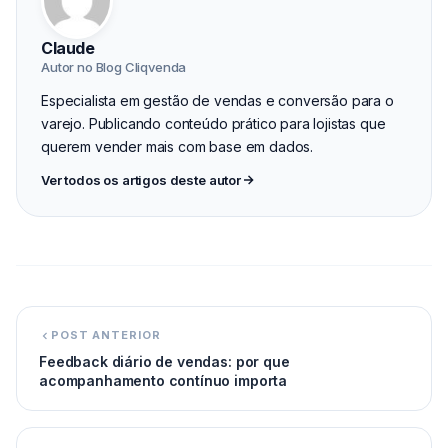
Claude
Autor no Blog Cliqvenda
Especialista em gestão de vendas e conversão para o
varejo. Publicando conteúdo prático para lojistas que
querem vender mais com base em dados.
Ver todos os artigos deste autor
POST ANTERIOR
Feedback diário de vendas: por que
acompanhamento contínuo importa