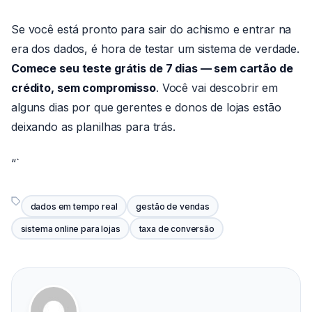
Se você está pronto para sair do achismo e entrar na
era dos dados, é hora de testar um sistema de verdade.
Comece seu teste grátis de 7 dias — sem cartão de
crédito, sem compromisso
. Você vai descobrir em
alguns dias por que gerentes e donos de lojas estão
deixando as planilhas para trás.
“`
dados em tempo real
gestão de vendas
sistema online para lojas
taxa de conversão