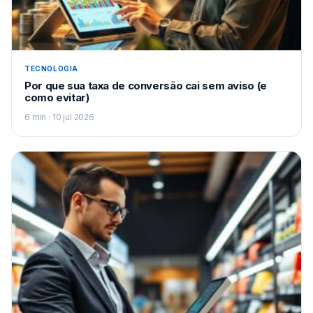
TECNOLOGIA
Por que sua taxa de conversão cai sem aviso (e
como evitar)
6 min · 10 jul 2026