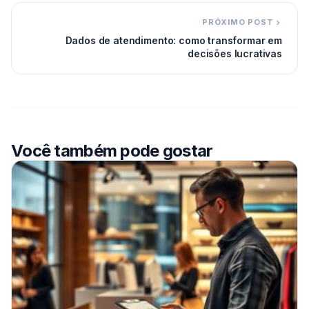
PRÓXIMO POST
Dados de atendimento: como transformar em
decisões lucrativas
Você também pode gostar