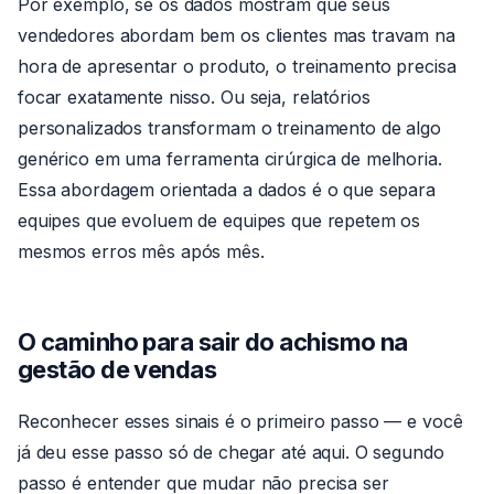
Por exemplo, se os dados mostram que seus
vendedores abordam bem os clientes mas travam na
hora de apresentar o produto, o treinamento precisa
focar exatamente nisso. Ou seja, relatórios
personalizados transformam o treinamento de algo
genérico em uma ferramenta cirúrgica de melhoria.
Essa abordagem orientada a dados é o que separa
equipes que evoluem de equipes que repetem os
mesmos erros mês após mês.
O caminho para sair do achismo na
gestão de vendas
Reconhecer esses sinais é o primeiro passo — e você
já deu esse passo só de chegar até aqui. O segundo
passo é entender que mudar não precisa ser