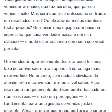
vendedor animado, que faz barulho, que parece
vender muito. Mas será que esse entusiasmo se traduz
em resultados reais? Ou ele aborda muitos clientes e
fecha poucos? Gerenciar uma equipe com base na
impressão que cada vendedor passa é um erro
clássico — e pode estar custando caro sem que você
perceba.
Um vendedor aparentemente discreto pode ter uma
taxa de conversão muito superior à do colega mais
extrovertido. No entanto, sem dados individuais de
atendimento e conversão, é impossível saber. É por
isso que o ranqueamento de desempenho baseado em
números reais — e não em percepções — é
fundamental para uma gestão de vendas justa e
eficiente. Afinal, premiar quem não performa e ignorar