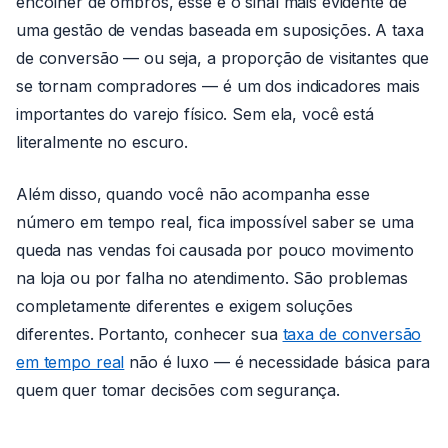
encolher de ombros, esse é o sinal mais evidente de
uma gestão de vendas baseada em suposições. A taxa
de conversão — ou seja, a proporção de visitantes que
se tornam compradores — é um dos indicadores mais
importantes do varejo físico. Sem ela, você está
literalmente no escuro.
Além disso, quando você não acompanha esse
número em tempo real, fica impossível saber se uma
queda nas vendas foi causada por pouco movimento
na loja ou por falha no atendimento. São problemas
completamente diferentes e exigem soluções
diferentes. Portanto, conhecer sua
taxa de conversão
em tempo real
não é luxo — é necessidade básica para
quem quer tomar decisões com segurança.