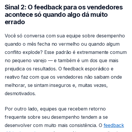
Sinal 2: O feedback para os vendedores
acontece só quando algo dá muito
errado
Você só conversa com sua equipe sobre desempenho
quando o mês fecha no vermelho ou quando algum
conflito explode? Esse padrão é extremamente comum
no pequeno varejo — e também é um dos que mais
prejudica os resultados. O feedback esporádico e
reativo faz com que os vendedores não saibam onde
melhorar, se sintam inseguros e, muitas vezes,
desmotivados.
Por outro lado, equipes que recebem retorno
frequente sobre seu desempenho tendem a se
desenvolver com muito mais consistência. O
feedback