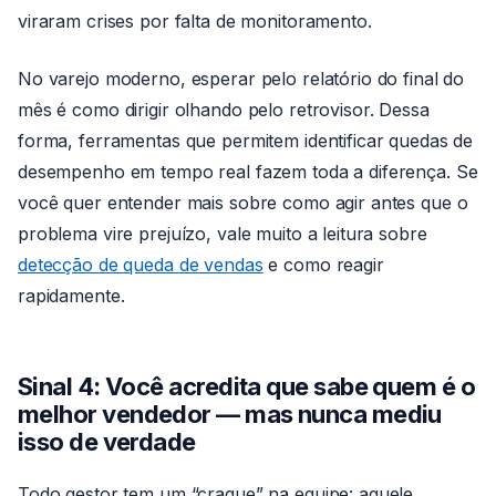
viraram crises por falta de monitoramento.
No varejo moderno, esperar pelo relatório do final do
mês é como dirigir olhando pelo retrovisor. Dessa
forma, ferramentas que permitem identificar quedas de
desempenho em tempo real fazem toda a diferença. Se
você quer entender mais sobre como agir antes que o
problema vire prejuízo, vale muito a leitura sobre
detecção de queda de vendas
e como reagir
rapidamente.
Sinal 4: Você acredita que sabe quem é o
melhor vendedor — mas nunca mediu
isso de verdade
Todo gestor tem um “craque” na equipe: aquele