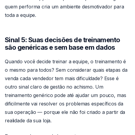
quem performa cria um ambiente desmotivador para
toda a equipe.
Sinal 5: Suas decisões de treinamento
são genéricas e sem base em dados
Quando você decide treinar a equipe, o treinamento é
o mesmo para todos? Sem considerar quais etapas da
venda cada vendedor tem mais dificuldade? Esse é
outro sinal claro de gestão no achismo. Um
treinamento genérico pode até ajudar um pouco, mas
dificilmente vai resolver os problemas específicos da
sua operação — porque ele não foi criado a partir da
realidade da sua loja.