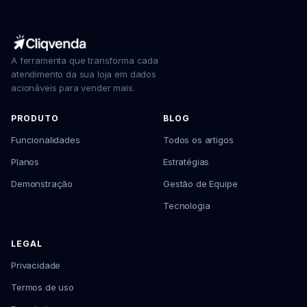
A ferramenta que transforma cada
atendimento da sua loja em dados
acionáveis para vender mais.
PRODUTO
BLOG
Funcionalidades
Todos os artigos
Planos
Estratégias
Demonstração
Gestão de Equipe
Tecnologia
LEGAL
Privacidade
Termos de uso