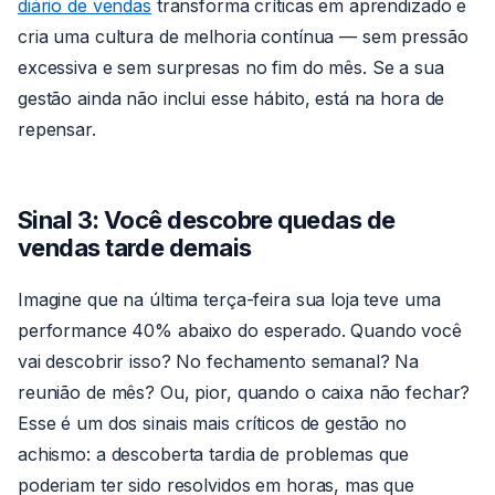
diário de vendas
transforma críticas em aprendizado e
cria uma cultura de melhoria contínua — sem pressão
excessiva e sem surpresas no fim do mês. Se a sua
gestão ainda não inclui esse hábito, está na hora de
repensar.
Sinal 3: Você descobre quedas de
vendas tarde demais
Imagine que na última terça-feira sua loja teve uma
performance 40% abaixo do esperado. Quando você
vai descobrir isso? No fechamento semanal? Na
reunião de mês? Ou, pior, quando o caixa não fechar?
Esse é um dos sinais mais críticos de gestão no
achismo: a descoberta tardia de problemas que
poderiam ter sido resolvidos em horas, mas que