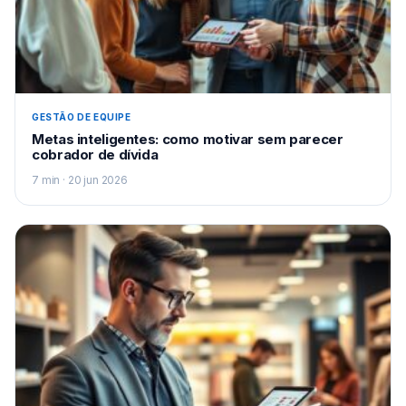
GESTÃO DE EQUIPE
Metas inteligentes: como motivar sem parecer
cobrador de dívida
7 min · 20 jun 2026