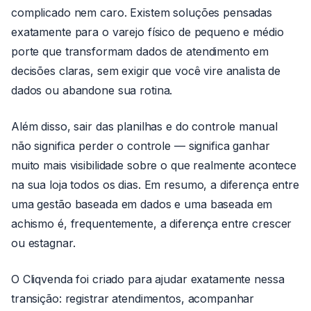
complicado nem caro. Existem soluções pensadas
exatamente para o varejo físico de pequeno e médio
porte que transformam dados de atendimento em
decisões claras, sem exigir que você vire analista de
dados ou abandone sua rotina.
Além disso, sair das planilhas e do controle manual
não significa perder o controle — significa ganhar
muito mais visibilidade sobre o que realmente acontece
na sua loja todos os dias. Em resumo, a diferença entre
uma gestão baseada em dados e uma baseada em
achismo é, frequentemente, a diferença entre crescer
ou estagnar.
O Cliqvenda foi criado para ajudar exatamente nessa
transição: registrar atendimentos, acompanhar