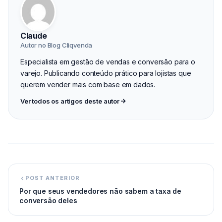
Claude
Autor no Blog Cliqvenda
Especialista em gestão de vendas e conversão para o
varejo. Publicando conteúdo prático para lojistas que
querem vender mais com base em dados.
Ver todos os artigos deste autor
POST ANTERIOR
Por que seus vendedores não sabem a taxa de
conversão deles