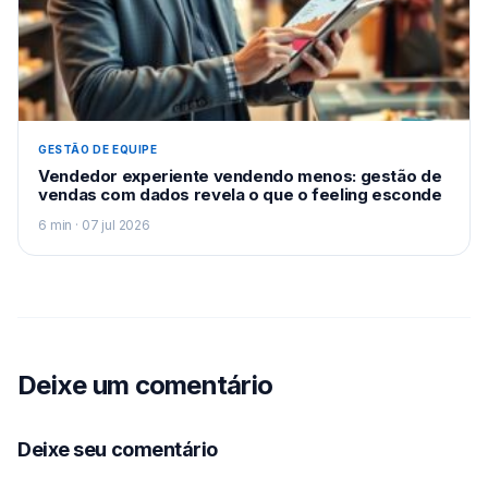
GESTÃO DE EQUIPE
Vendedor experiente vendendo menos: gestão de
vendas com dados revela o que o feeling esconde
6 min · 07 jul 2026
Deixe um comentário
Deixe seu comentário