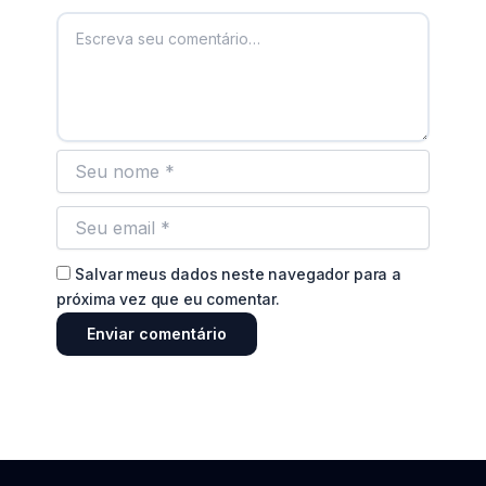
Salvar meus dados neste navegador para a
próxima vez que eu comentar.