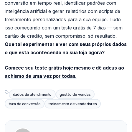
conversão em tempo real, identificar padrões com
inteligência artificial e gerar relatórios com scripts de
treinamento personalizados para a sua equipe. Tudo
isso começando com um teste grátis de 7 dias — sem
cartão de crédito, sem compromisso, só resultado.
Que tal experimentar e ver com seus próprios dados
o que está acontecendo na sua loja agora?
Comece seu teste grátis hoje mesmo e dê adeus ao
achismo de uma vez por todas.
dados de atendimento
gestão de vendas
taxa de conversão
treinamento de vendedores