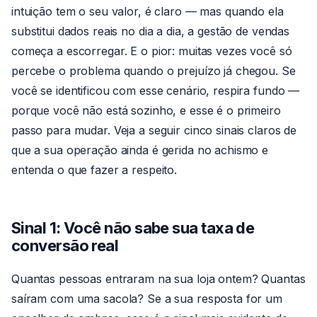
intuição tem o seu valor, é claro — mas quando ela
substitui dados reais no dia a dia, a gestão de vendas
começa a escorregar. E o pior: muitas vezes você só
percebe o problema quando o prejuízo já chegou. Se
você se identificou com esse cenário, respira fundo —
porque você não está sozinho, e esse é o primeiro
passo para mudar. Veja a seguir cinco sinais claros de
que a sua operação ainda é gerida no achismo e
entenda o que fazer a respeito.
Sinal 1: Você não sabe sua taxa de
conversão real
Quantas pessoas entraram na sua loja ontem? Quantas
saíram com uma sacola? Se a sua resposta for um