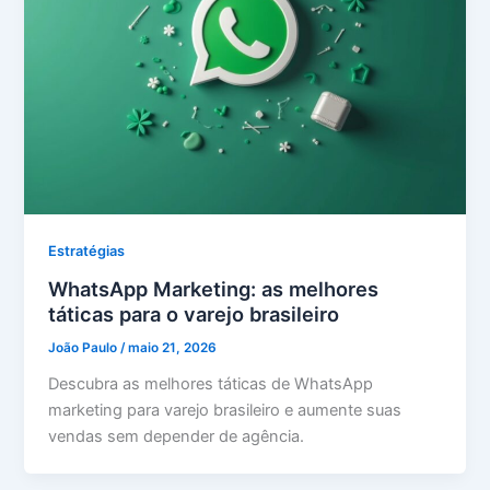
Estratégias
WhatsApp Marketing: as melhores
táticas para o varejo brasileiro
João Paulo
/
maio 21, 2026
Descubra as melhores táticas de WhatsApp
marketing para varejo brasileiro e aumente suas
vendas sem depender de agência.