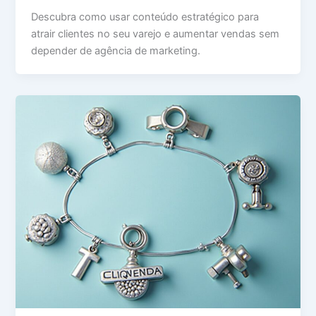
Descubra como usar conteúdo estratégico para
atrair clientes no seu varejo e aumentar vendas sem
depender de agência de marketing.