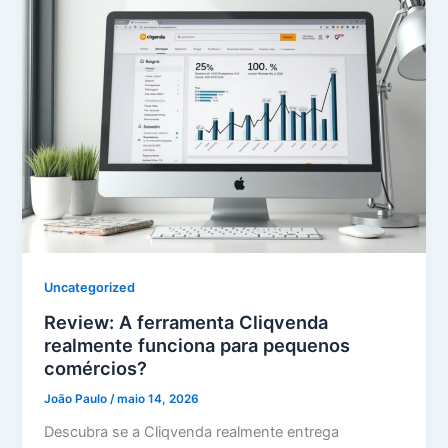
Uncategorized
Review: A ferramenta Cliqvenda
realmente funciona para pequenos
comércios?
João Paulo
/
maio 14, 2026
Descubra se a Cliqvenda realmente entrega