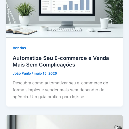
Vendas
Automatize Seu E-commerce e Venda
Mais Sem Complicações
João Paulo
/
maio 15, 2026
Descubra como automatizar seu e-commerce de
forma simples e vender mais sem depender de
agência. Um guia prático para lojistas.