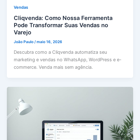
Vendas
Cliqvenda: Como Nossa Ferramenta
Pode Transformar Suas Vendas no
Varejo
João Paulo
/
maio 16, 2026
Descubra como a Cliqvenda automatiza seu
marketing e vendas no WhatsApp, WordPress e e-
commerce. Venda mais sem agência.