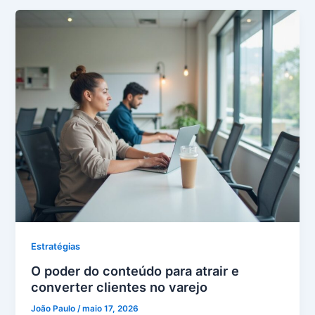
Estratégias
O poder do conteúdo para atrair e
converter clientes no varejo
João Paulo
/
maio 17, 2026