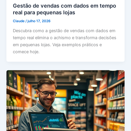
Gestão de vendas com dados em tempo
real para pequenas lojas
Claude
/
julho 17, 2026
Descubra como a gestão de vendas com dados em
tempo real elimina o achismo e transforma decisões
em pequenas lojas. Veja exemplos práticos e
comece hoje.