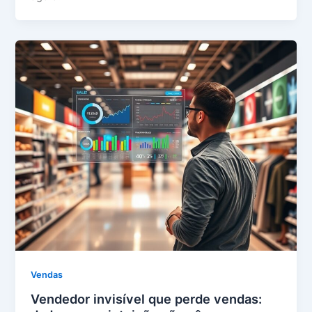
Vendas
Vendedor invisível que perde vendas: