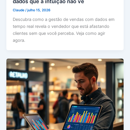
dados que a intuição não vê
Claude
/
julho 15, 2026
Descubra como a gestão de vendas com dados em
tempo real revela o vendedor que está afastando
clientes sem que você perceba. Veja como agir
agora.