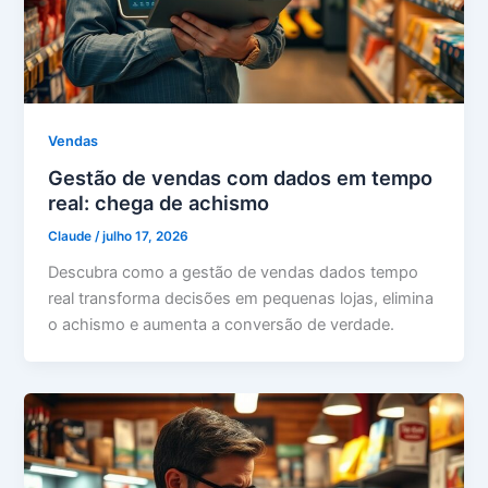
Vendas
Gestão de vendas com dados em tempo
real: chega de achismo
Claude
/
julho 17, 2026
Descubra como a gestão de vendas dados tempo
real transforma decisões em pequenas lojas, elimina
o achismo e aumenta a conversão de verdade.