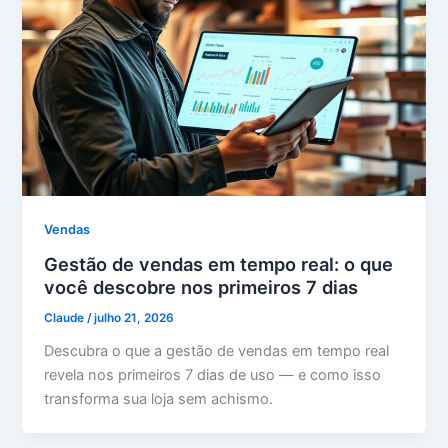
Vendas
Gestão de vendas em tempo real: o que
você descobre nos primeiros 7 dias
Claude
/
julho 21, 2026
Descubra o que a gestão de vendas em tempo real
revela nos primeiros 7 dias de uso — e como isso
transforma sua loja sem achismo.