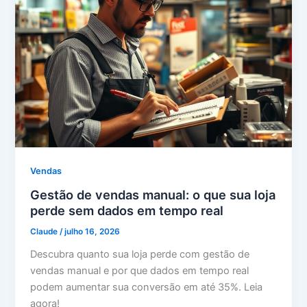
Vendas
Gestão de vendas manual: o que sua loja
perde sem dados em tempo real
Claude
/
julho 16, 2026
Descubra quanto sua loja perde com gestão de
vendas manual e por que dados em tempo real
podem aumentar sua conversão em até 35%. Leia
agora!