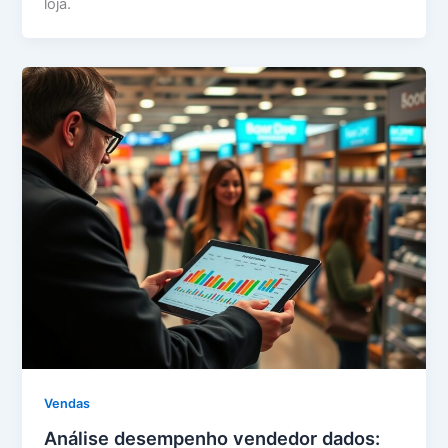
loja.
Vendas
Análise desempenho vendedor dados: