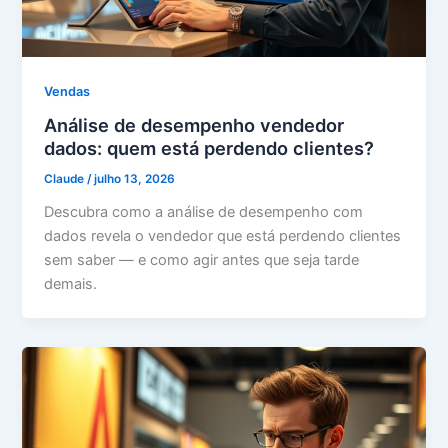
Vendas
Análise de desempenho vendedor
dados: quem está perdendo clientes?
Claude
/
julho 13, 2026
Descubra como a análise de desempenho com
dados revela o vendedor que está perdendo clientes
sem saber — e como agir antes que seja tarde
demais.