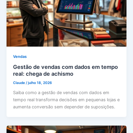
Vendas
Gestão de vendas com dados em tempo
real: chega de achismo
Claude
/
julho 18, 2026
Saiba como a gestão de vendas com dados em
tempo real transforma decisões em pequenas lojas e
aumenta conversão sem depender de suposições.