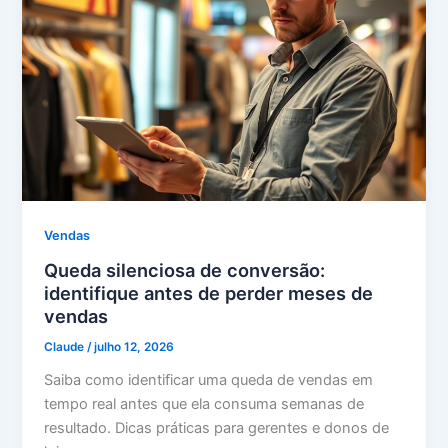
Vendas
Queda silenciosa de conversão:
identifique antes de perder meses de
vendas
Claude
/
julho 12, 2026
Saiba como identificar uma queda de vendas em
tempo real antes que ela consuma semanas de
resultado. Dicas práticas para gerentes e donos de