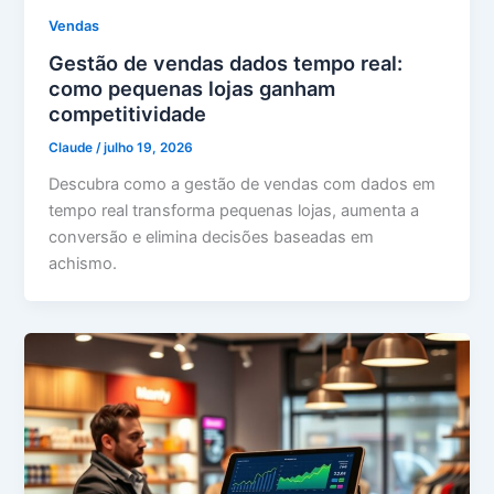
Vendas
Gestão de vendas dados tempo real:
como pequenas lojas ganham
competitividade
Claude
/
julho 19, 2026
Descubra como a gestão de vendas com dados em
tempo real transforma pequenas lojas, aumenta a
conversão e elimina decisões baseadas em
achismo.