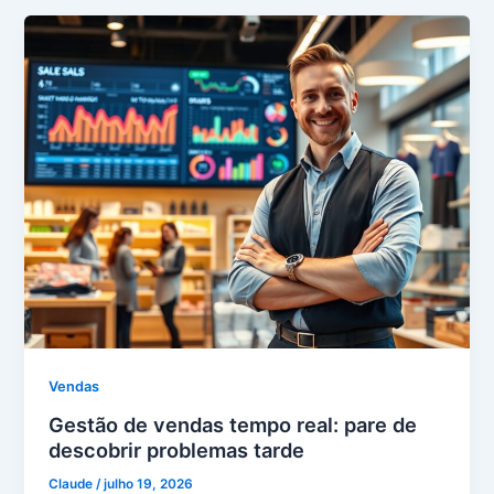
Vendas
Gestão de vendas tempo real: pare de
descobrir problemas tarde
Claude
/
julho 19, 2026