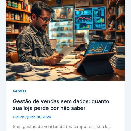
Vendas
Gestão de vendas sem dados: quanto
sua loja perde por não saber
Claude
/
julho 18, 2026
Sem gestão de vendas dados tempo real, sua loja