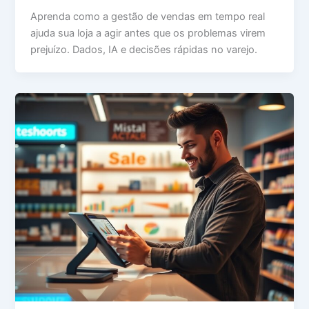
Aprenda como a gestão de vendas em tempo real
ajuda sua loja a agir antes que os problemas virem
prejuízo. Dados, IA e decisões rápidas no varejo.