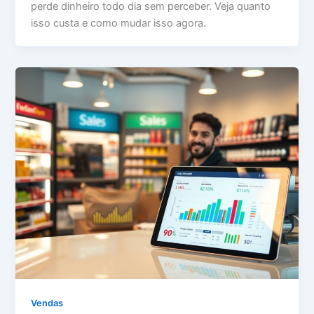
perde dinheiro todo dia sem perceber. Veja quanto
isso custa e como mudar isso agora.
Vendas