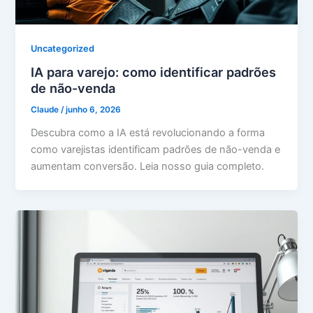
Uncategorized
IA para varejo: como identificar padrões
de não-venda
Claude
/
junho 6, 2026
Descubra como a IA está revolucionando a forma
como varejistas identificam padrões de não-venda e
aumentam conversão. Leia nosso guia completo.