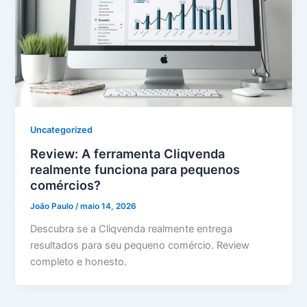
Uncategorized
Review: A ferramenta Cliqvenda
realmente funciona para pequenos
comércios?
João Paulo
/
maio 14, 2026
Descubra se a Cliqvenda realmente entrega
resultados para seu pequeno comércio. Review
completo e honesto.