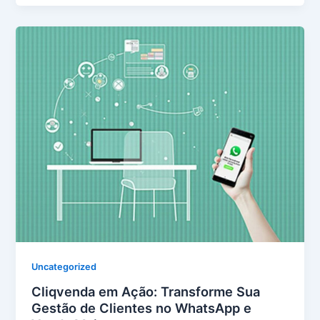
Uncategorized
Cliqvenda em Ação: Transforme Sua
Gestão de Clientes no WhatsApp e