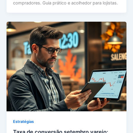
compradores. Guia prático e acolhedor para lojistas.
Estratégias
Taxa de conversão setembro varejo: