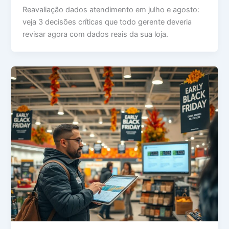
Reavaliação dados atendimento em julho e agosto:
veja 3 decisões críticas que todo gerente deveria
revisar agora com dados reais da sua loja.