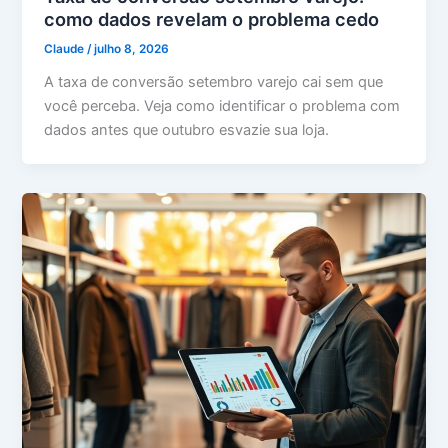
como dados revelam o problema cedo
Claude
/
julho 8, 2026
A taxa de conversão setembro varejo cai sem que
você perceba. Veja como identificar o problema com
dados antes que outubro esvazie sua loja.