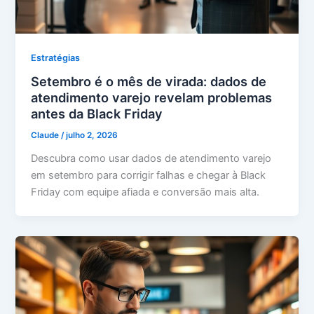
Estratégias
Setembro é o mês de virada: dados de
atendimento varejo revelam problemas
antes da Black Friday
Claude
/
julho 2, 2026
Descubra como usar dados de atendimento varejo
em setembro para corrigir falhas e chegar à Black
Friday com equipe afiada e conversão mais alta.