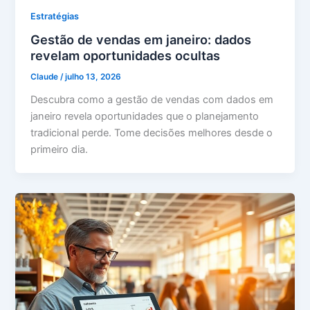
Estratégias
Gestão de vendas em janeiro: dados
revelam oportunidades ocultas
Claude
/
julho 13, 2026
Descubra como a gestão de vendas com dados em
janeiro revela oportunidades que o planejamento
tradicional perde. Tome decisões melhores desde o
primeiro dia.