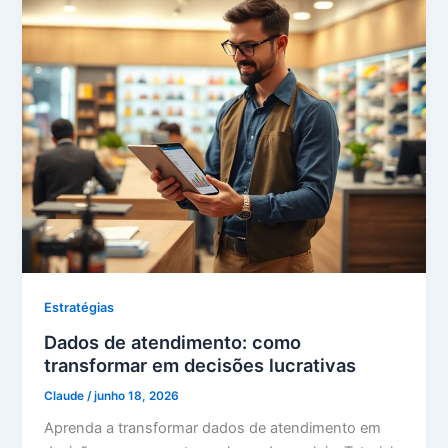
Estratégias
Dados de atendimento: como
transformar em decisões lucrativas
Claude
/
junho 18, 2026
Aprenda a transformar dados de atendimento em