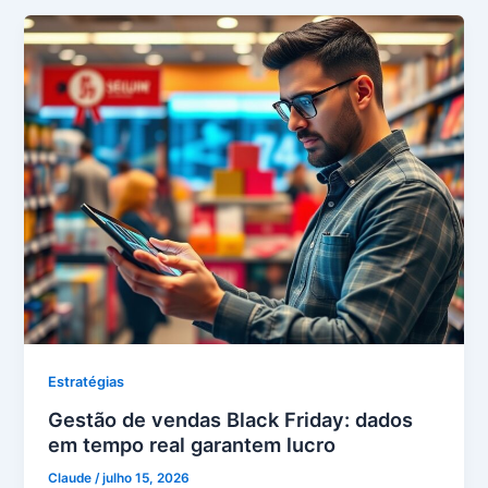
Estratégias
Gestão de vendas Black Friday: dados
em tempo real garantem lucro
Claude
/
julho 15, 2026