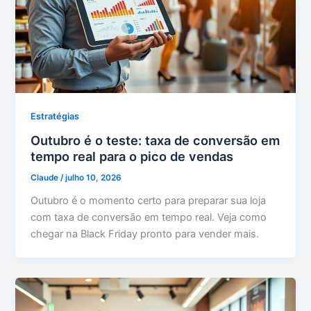
Estratégias
Outubro é o teste: taxa de conversão em
tempo real para o pico de vendas
Claude
/
julho 10, 2026
Outubro é o momento certo para preparar sua loja
com taxa de conversão em tempo real. Veja como
chegar na Black Friday pronto para vender mais.