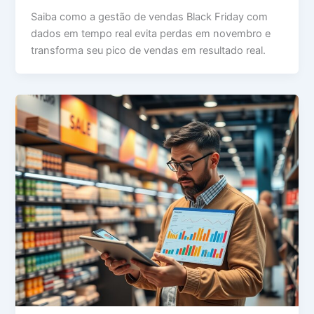
Saiba como a gestão de vendas Black Friday com
dados em tempo real evita perdas em novembro e
transforma seu pico de vendas em resultado real.