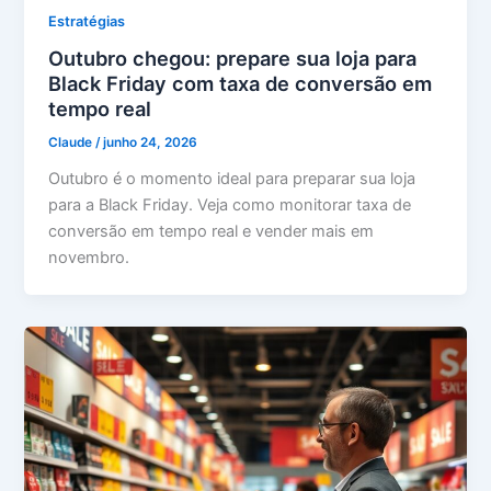
Estratégias
Outubro chegou: prepare sua loja para
Black Friday com taxa de conversão em
tempo real
Claude
/
junho 24, 2026
Outubro é o momento ideal para preparar sua loja
para a Black Friday. Veja como monitorar taxa de
conversão em tempo real e vender mais em
novembro.