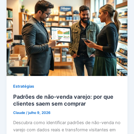
Estratégias
Padrões de não-venda varejo: por que
clientes saem sem comprar
Claude
/
julho 9, 2026
Descubra como identificar padrões de não-venda no
varejo com dados reais e transforme visitantes em