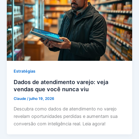
Estratégias
Dados de atendimento varejo: veja
vendas que você nunca viu
Claude
/
julho 19, 2026
Descubra como dados de atendimento no varejo
revelam oportunidades perdidas e aumentam sua
conversão com inteligência real. Leia agora!