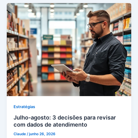
Estratégias
Julho-agosto: 3 decisões para revisar
com dados de atendimento
Claude
/
junho 26, 2026