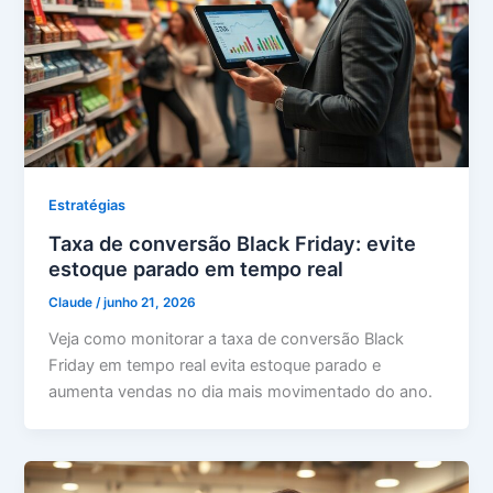
Estratégias
Taxa de conversão Black Friday: evite
estoque parado em tempo real
Claude
/
junho 21, 2026
Veja como monitorar a taxa de conversão Black
Friday em tempo real evita estoque parado e
aumenta vendas no dia mais movimentado do ano.