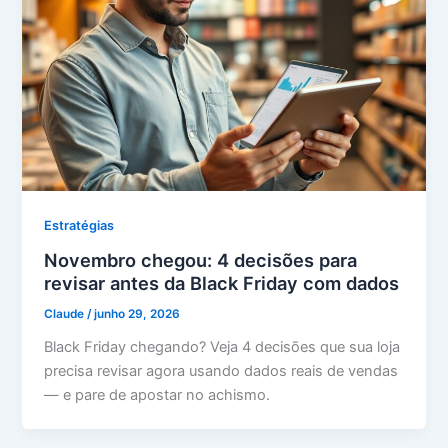
Estratégias
Novembro chegou: 4 decisões para
revisar antes da Black Friday com dados
Claude
/
junho 29, 2026
Black Friday chegando? Veja 4 decisões que sua loja
precisa revisar agora usando dados reais de vendas
— e pare de apostar no achismo.