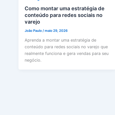
Como montar uma estratégia de
conteúdo para redes sociais no
varejo
João Paulo
/
maio 29, 2026
Aprenda a montar uma estratégia de
conteúdo para redes sociais no varejo que
realmente funciona e gera vendas para seu
negócio.