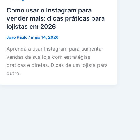
Como usar o Instagram para
vender mais: dicas práticas para
lojistas em 2026
João Paulo
/
maio 14, 2026
Aprenda a usar Instagram para aumentar
vendas da sua loja com estratégias
práticas e diretas. Dicas de um lojista para
outro.