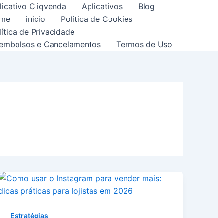
licativo Cliqvenda
Aplicativos
Blog
me
inicio
Política de Cookies
lítica de Privacidade
embolsos e Cancelamentos
Termos de Uso
Estratégias