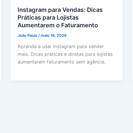
Instagram para Vendas: Dicas
Práticas para Lojistas
Aumentarem o Faturamento
João Paulo
/
maio 16, 2026
Aprenda a usar Instagram para vender
mais. Dicas práticas e diretas para lojistas
aumentarem faturamento sem agência.