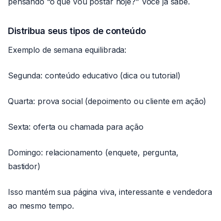
pensando “o que vou postar hoje?” Você já sabe.
Distribua seus tipos de conteúdo
Exemplo de semana equilibrada:
Segunda: conteúdo educativo (dica ou tutorial)
Quarta: prova social (depoimento ou cliente em ação)
Sexta: oferta ou chamada para ação
Domingo: relacionamento (enquete, pergunta,
bastidor)
Isso mantém sua página viva, interessante e vendedora
ao mesmo tempo.