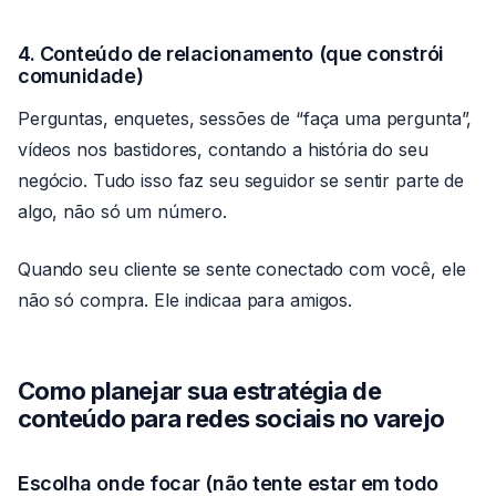
4. Conteúdo de relacionamento (que constrói
comunidade)
Perguntas, enquetes, sessões de “faça uma pergunta”,
vídeos nos bastidores, contando a história do seu
negócio. Tudo isso faz seu seguidor se sentir parte de
algo, não só um número.
Quando seu cliente se sente conectado com você, ele
não só compra. Ele indicaa para amigos.
Como planejar sua estratégia de
conteúdo para redes sociais no varejo
Escolha onde focar (não tente estar em todo