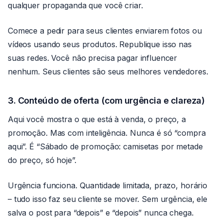
qualquer propaganda que você criar.
Comece a pedir para seus clientes enviarem fotos ou
vídeos usando seus produtos. Republique isso nas
suas redes. Você não precisa pagar influencer
nenhum. Seus clientes são seus melhores vendedores.
3. Conteúdo de oferta (com urgência e clareza)
Aqui você mostra o que está à venda, o preço, a
promoção. Mas com inteligência. Nunca é só “compra
aqui”. É “Sábado de promoção: camisetas por metade
do preço, só hoje”.
Urgência funciona. Quantidade limitada, prazo, horário
– tudo isso faz seu cliente se mover. Sem urgência, ele
salva o post para “depois” e “depois” nunca chega.