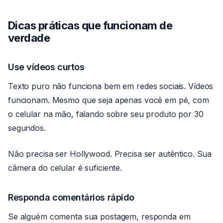
Dicas práticas que funcionam de
verdade
Use vídeos curtos
Texto puro não funciona bem em redes sociais. Vídeos
funcionam. Mesmo que seja apenas você em pé, com
o celular na mão, falando sobre seu produto por 30
segundos.
Não precisa ser Hollywood. Precisa ser autêntico. Sua
câmera do celular é suficiente.
Responda comentários rápido
Se alguém comenta sua postagem, responda em