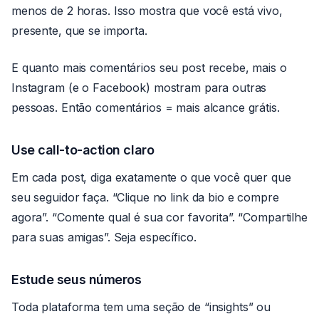
menos de 2 horas. Isso mostra que você está vivo,
presente, que se importa.
E quanto mais comentários seu post recebe, mais o
Instagram (e o Facebook) mostram para outras
pessoas. Então comentários = mais alcance grátis.
Use call-to-action claro
Em cada post, diga exatamente o que você quer que
seu seguidor faça. “Clique no link da bio e compre
agora”. “Comente qual é sua cor favorita”. “Compartilhe
para suas amigas”. Seja específico.
Estude seus números
Toda plataforma tem uma seção de “insights” ou