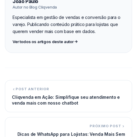
João Paulo
Autor no Blog Cliqvenda
Especialista em gestão de vendas e conversão para o
varejo. Publicando conteúdo prático para lojistas que
querem vender mais com base em dados.
Ver todos os artigos deste autor
POST ANTERIOR
Cliqvenda em Ação: Simplifique seu atendimento e
venda mais com nosso chatbot
PRÓXIMO POST
Dicas de WhatsApp para Lojistas: Venda Mais Sem