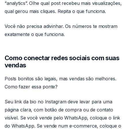
“analytics”. Olhe qual post recebeu mais visualizações,
qual gerou mais cliques. Repita o que funciona.
Você não precisa adivinhar. Os números te mostram
exatamente o que funciona.
Como conectar redes sociais com suas
vendas
Posts bonitos são legais, mas vendas são melhores.
Como fazer essa ponte?
Seu link da bio no Instagram deve levar para uma
página clara, com botão de compra ou de contato
visível. Se você vende pelo WhatsApp, coloque o link
do WhatsApp. Se vende num e-commerce, coloque o