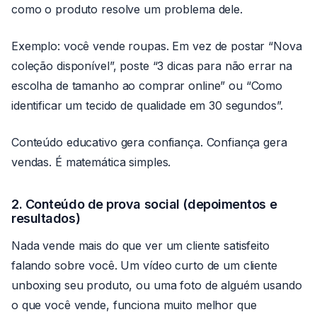
como o produto resolve um problema dele.
Exemplo: você vende roupas. Em vez de postar “Nova
coleção disponível”, poste “3 dicas para não errar na
escolha de tamanho ao comprar online” ou “Como
identificar um tecido de qualidade em 30 segundos”.
Conteúdo educativo gera confiança. Confiança gera
vendas. É matemática simples.
2. Conteúdo de prova social (depoimentos e
resultados)
Nada vende mais do que ver um cliente satisfeito
falando sobre você. Um vídeo curto de um cliente
unboxing seu produto, ou uma foto de alguém usando
o que você vende, funciona muito melhor que