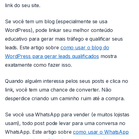
link do seu site.
Se você tem um blog (especialmente se usa
WordPress), pode linkar seu melhor conteúdo
educativo para gerar mais tráfego e qualificar seus
leads. Este artigo sobre
como usar o blog do
WordPress para gerar leads qualificados
mostra
exatamente como fazer isso.
Quando alguém interessa pelos seus posts e clica no
link, você tem uma chance de converter. Não
desperdice criando um caminho ruim até a compra.
Se você usa WhatsApp para vender (e muitos lojistas
usam), todo post pode levar para uma conversa no
WhatsApp. Este artigo sobre
como usar o WhatsApp