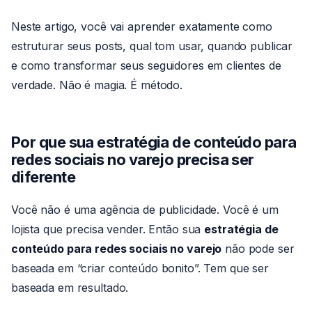
Neste artigo, você vai aprender exatamente como
estruturar seus posts, qual tom usar, quando publicar
e como transformar seus seguidores em clientes de
verdade. Não é magia. É método.
Por que sua estratégia de conteúdo para
redes sociais no varejo precisa ser
diferente
Você não é uma agência de publicidade. Você é um
lojista que precisa vender. Então sua
estratégia de
conteúdo para redes sociais no varejo
não pode ser
baseada em “criar conteúdo bonito”. Tem que ser
baseada em resultado.