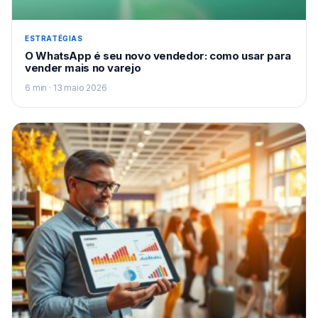
ESTRATÉGIAS
O WhatsApp é seu novo vendedor: como usar para
vender mais no varejo
6 min · 13 maio 2026