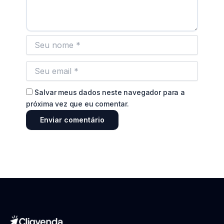
Salvar meus dados neste navegador para a
próxima vez que eu comentar.