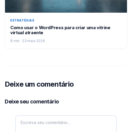
ESTRATÉGIAS
Como usar o WordPress para criar uma vitrine
virtual atraente
8 min · 23 maio 2026
Deixe um comentário
Deixe seu comentário