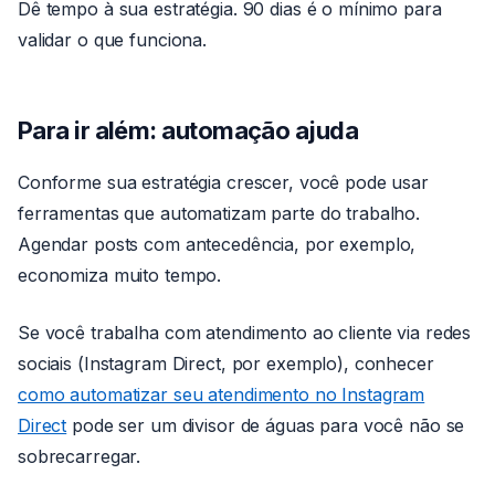
Dê tempo à sua estratégia. 90 dias é o mínimo para
validar o que funciona.
Para ir além: automação ajuda
Conforme sua estratégia crescer, você pode usar
ferramentas que automatizam parte do trabalho.
Agendar posts com antecedência, por exemplo,
economiza muito tempo.
Se você trabalha com atendimento ao cliente via redes
sociais (Instagram Direct, por exemplo), conhecer
como automatizar seu atendimento no Instagram
Direct
pode ser um divisor de águas para você não se
sobrecarregar.