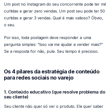
Um post no Instagram do seu concorrente pode ter mil
curtidas e gerar zero vendas. Um post seu pode ter 50
curtidas e gerar 3 vendas. Qual é mais valioso? Óbvio,
o seu.
Por isso, toda postagem deve responder a uma
pergunta simples: “Isso vai me ajudar a vender mais?”
Se a resposta for não, pule. Seu tempo é precioso.
Os 4 pilares da estratégia de conteúdo
para redes sociais no varejo
1. Conteúdo educativo (que resolve problema do
seu cliente)
Seu cliente não quer só ver o produto. Ele quer saber