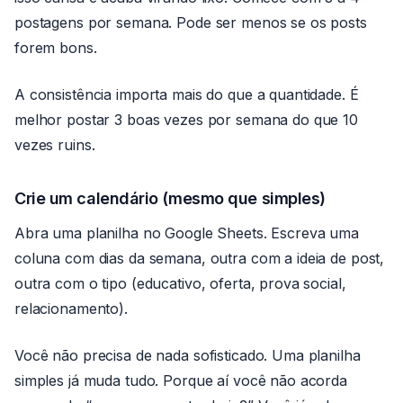
postagens por semana. Pode ser menos se os posts
forem bons.
A consistência importa mais do que a quantidade. É
melhor postar 3 boas vezes por semana do que 10
vezes ruins.
Crie um calendário (mesmo que simples)
Abra uma planilha no Google Sheets. Escreva uma
coluna com dias da semana, outra com a ideia de post,
outra com o tipo (educativo, oferta, prova social,
relacionamento).
Você não precisa de nada sofisticado. Uma planilha
simples já muda tudo. Porque aí você não acorda