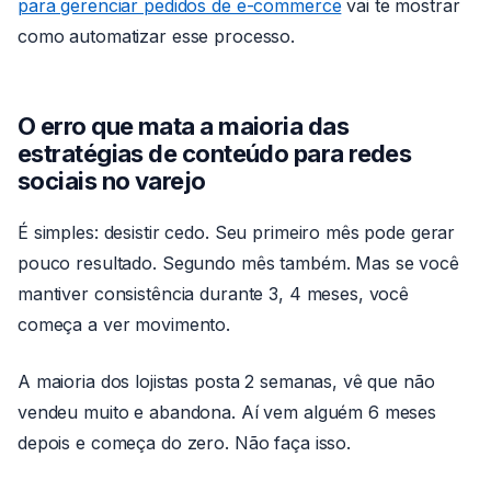
para gerenciar pedidos de e-commerce
vai te mostrar
como automatizar esse processo.
O erro que mata a maioria das
estratégias de conteúdo para redes
sociais no varejo
É simples: desistir cedo. Seu primeiro mês pode gerar
pouco resultado. Segundo mês também. Mas se você
mantiver consistência durante 3, 4 meses, você
começa a ver movimento.
A maioria dos lojistas posta 2 semanas, vê que não
vendeu muito e abandona. Aí vem alguém 6 meses
depois e começa do zero. Não faça isso.