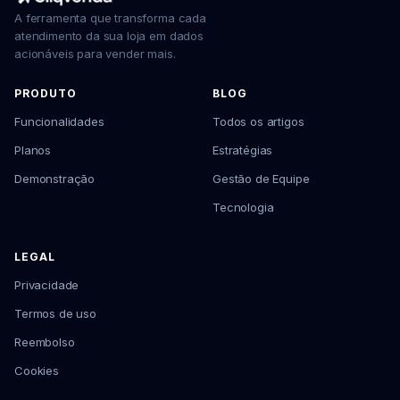
A ferramenta que transforma cada
atendimento da sua loja em dados
acionáveis para vender mais.
PRODUTO
BLOG
Funcionalidades
Todos os artigos
Planos
Estratégias
Demonstração
Gestão de Equipe
Tecnologia
LEGAL
Privacidade
Termos de uso
Reembolso
Cookies