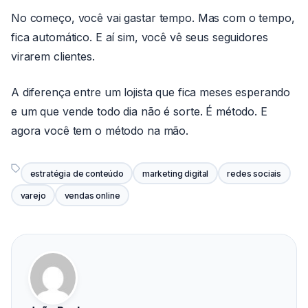
No começo, você vai gastar tempo. Mas com o tempo,
fica automático. E aí sim, você vê seus seguidores
virarem clientes.
A diferença entre um lojista que fica meses esperando
e um que vende todo dia não é sorte. É método. E
agora você tem o método na mão.
estratégia de conteúdo
marketing digital
redes sociais
varejo
vendas online