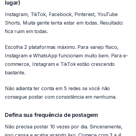
lugar)
Instagram, TikTok, Facebook, Pinterest, YouTube
Shorts. Muita gente tenta estar em todas. Resultado:
fica ruim em todas.
Escolha 2 plataformas máximo. Para varejo físico,
Instagram e WhatsApp funcionam muito bem. Para e-
commerce, Instagram e TikTok estão crescendo
bastante.
Não adianta ter conta em 5 redes se você não
consegue postar com consistência em nenhuma.
Defina sua frequência de postagem
Não precisa postar 10 vezes por dia. Sinceramente,
isso cansa e acaba virando lixo. Comece com 3 a 4