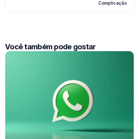
Complicação
Você também pode gostar