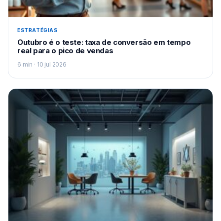
ESTRATÉGIAS
Outubro é o teste: taxa de conversão em tempo
real para o pico de vendas
6 min · 10 jul 2026