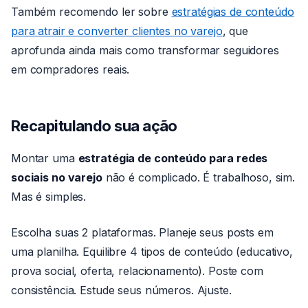
Também recomendo ler sobre
estratégias de conteúdo
para atrair e converter clientes no varejo
, que
aprofunda ainda mais como transformar seguidores
em compradores reais.
Recapitulando sua ação
Montar uma
estratégia de conteúdo para redes
sociais no varejo
não é complicado. É trabalhoso, sim.
Mas é simples.
Escolha suas 2 plataformas. Planeje seus posts em
uma planilha. Equilibre 4 tipos de conteúdo (educativo,
prova social, oferta, relacionamento). Poste com
consistência. Estude seus números. Ajuste.