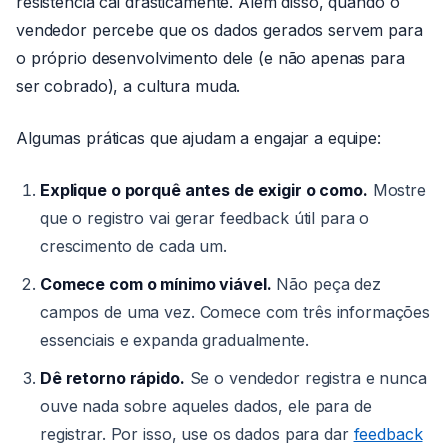
resistência cai drasticamente. Além disso, quando o
vendedor percebe que os dados gerados servem para
o próprio desenvolvimento dele (e não apenas para
ser cobrado), a cultura muda.
Algumas práticas que ajudam a engajar a equipe:
Explique o porquê antes de exigir o como.
Mostre
que o registro vai gerar feedback útil para o
crescimento de cada um.
Comece com o mínimo viável.
Não peça dez
campos de uma vez. Comece com três informações
essenciais e expanda gradualmente.
Dê retorno rápido.
Se o vendedor registra e nunca
ouve nada sobre aqueles dados, ele para de
registrar. Por isso, use os dados para dar
feedback