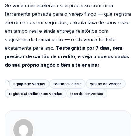
Se você quer acelerar esse processo com uma
ferramenta pensada para o varejo físico — que registra
atendimentos em segundos, calcula taxa de conversão
em tempo real e ainda entrega relatórios com
sugestões de treinamento — o Cliqvenda foi feito
exatamente para isso.
Teste grátis por 7 dias, sem
precisar de cartão de crédito, e veja o que os dados
do seu próprio negócio têm a te ensinar.
equipe de vendas
feedback diário
gestão de vendas
registro atendimentos vendas
taxa de conversão