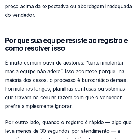
preço acima da expectativa ou abordagem inadequada
do vendedor.
Por que sua equipe resiste ao registro e
como resolver isso
É muito comum ouvir de gestores: “tentei implantar,
mas a equipe não adere”. Isso acontece porque, na
maioria dos casos, o processo é burocrático demais.
Formulários longos, planilhas confusas ou sistemas
que travam no celular fazem com que o vendedor
prefira simplesmente ignorar.
Por outro lado, quando o registro é rápido — algo que
leva menos de 30 segundos por atendimento — a