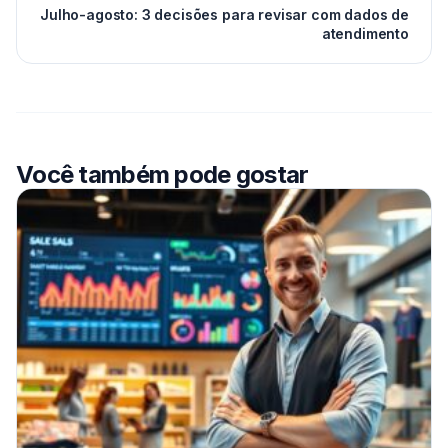
Julho-agosto: 3 decisões para revisar com dados de
atendimento
Você também pode gostar