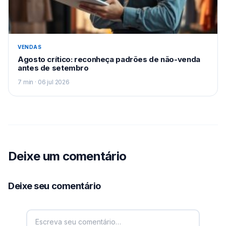
VENDAS
Agosto crítico: reconheça padrões de não-venda
antes de setembro
7 min · 06 jul 2026
Deixe um comentário
Deixe seu comentário