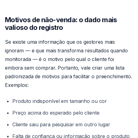
Motivos de não-venda: o dado mais
valioso do registro
Se existe uma informação que os gestores mais
ignoram — e que mais transforma resultados quando
monitorada — é o motivo pelo qual o cliente foi
embora sem comprar. Portanto, vale criar uma lista
padronizada de motivos para facilitar o preenchimento.
Exemplos:
Produto indisponível em tamanho ou cor
Preço acima do esperado pelo cliente
Cliente saiu para pesquisar em outro lugar
Falta de confiança ou informação sobre o produto