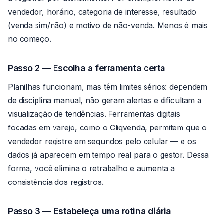
vendedor, horário, categoria de interesse, resultado
(venda sim/não) e motivo de não-venda. Menos é mais
no começo.
Passo 2 — Escolha a ferramenta certa
Planilhas funcionam, mas têm limites sérios: dependem
de disciplina manual, não geram alertas e dificultam a
visualização de tendências. Ferramentas digitais
focadas em varejo, como o Cliqvenda, permitem que o
vendedor registre em segundos pelo celular — e os
dados já aparecem em tempo real para o gestor. Dessa
forma, você elimina o retrabalho e aumenta a
consistência dos registros.
Passo 3 — Estabeleça uma rotina diária