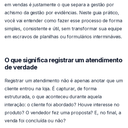
em vendas é justamente o que separa a gestão por
achismo da gestão por evidências. Neste guia prático,
você vai entender como fazer esse processo de forma
simples, consistente e útil, sem transformar sua equipe
em escravos de planilhas ou formulários intermináveis.
O que significa registrar um atendimento
de verdade
Registrar um atendimento não é apenas anotar que um
cliente entrou na loja. É capturar, de forma
estruturada, o que aconteceu durante aquela
interação: o cliente foi abordado? Houve interesse no
produto? O vendedor fez uma proposta? E, no final, a
venda foi concluída ou não?