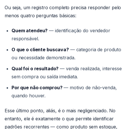
Ou seja, um registro completo precisa responder pelo
menos quatro perguntas básicas:
Quem atendeu?
— identificação do vendedor
responsável.
O que o cliente buscava?
— categoria de produto
ou necessidade demonstrada.
Qual foi o resultado?
— venda realizada, interesse
sem compra ou saída imediata.
Por que não comprou?
— motivo de não-venda,
quando houver.
Esse último ponto, aliás, é o mais negligenciado. No
entanto, ele é exatamente o que permite identificar
padrões recorrentes — como produto sem estoque,