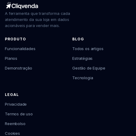
A ferramenta que transforma cada
atendimento da sua loja em dados
acionáveis para vender mais.
PRODUTO
BLOG
Funcionalidades
Todos os artigos
Planos
Estratégias
Demonstração
Gestão de Equipe
Tecnologia
LEGAL
Privacidade
Termos de uso
Reembolso
Cookies