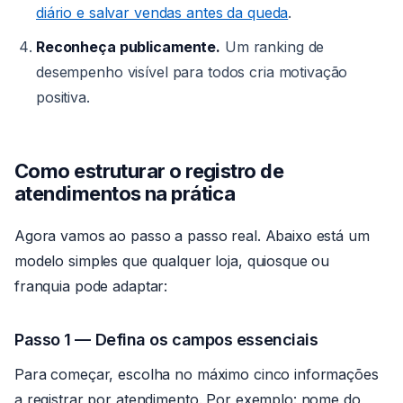
diário e salvar vendas antes da queda
.
Reconheça publicamente.
Um ranking de
desempenho visível para todos cria motivação
positiva.
Como estruturar o registro de
atendimentos na prática
Agora vamos ao passo a passo real. Abaixo está um
modelo simples que qualquer loja, quiosque ou
franquia pode adaptar:
Passo 1 — Defina os campos essenciais
Para começar, escolha no máximo cinco informações
a registrar por atendimento. Por exemplo: nome do