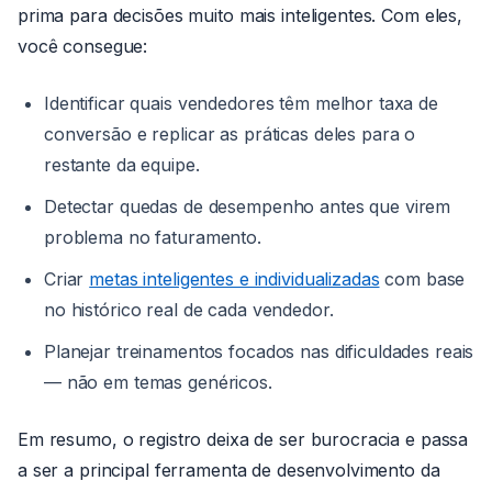
prima para decisões muito mais inteligentes. Com eles,
você consegue:
Identificar quais vendedores têm melhor taxa de
conversão e replicar as práticas deles para o
restante da equipe.
Detectar quedas de desempenho antes que virem
problema no faturamento.
Criar
metas inteligentes e individualizadas
com base
no histórico real de cada vendedor.
Planejar treinamentos focados nas dificuldades reais
— não em temas genéricos.
Em resumo, o registro deixa de ser burocracia e passa
a ser a principal ferramenta de desenvolvimento da