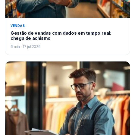
VENDAS
Gestão de vendas com dados em tempo real:
chega de achismo
6 min · 17 jul 2026