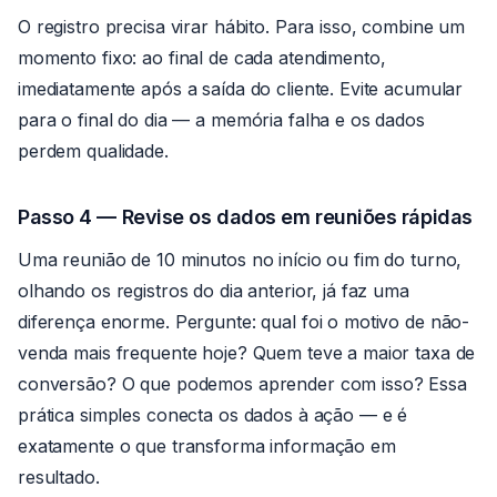
O registro precisa virar hábito. Para isso, combine um
momento fixo: ao final de cada atendimento,
imediatamente após a saída do cliente. Evite acumular
para o final do dia — a memória falha e os dados
perdem qualidade.
Passo 4 — Revise os dados em reuniões rápidas
Uma reunião de 10 minutos no início ou fim do turno,
olhando os registros do dia anterior, já faz uma
diferença enorme. Pergunte: qual foi o motivo de não-
venda mais frequente hoje? Quem teve a maior taxa de
conversão? O que podemos aprender com isso? Essa
prática simples conecta os dados à ação — e é
exatamente o que transforma informação em
resultado.