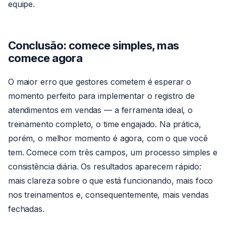
equipe.
Conclusão: comece simples, mas
comece agora
O maior erro que gestores cometem é esperar o
momento perfeito para implementar o registro de
atendimentos em vendas — a ferramenta ideal, o
treinamento completo, o time engajado. Na prática,
porém, o melhor momento é agora, com o que você
tem. Comece com três campos, um processo simples e
consistência diária. Os resultados aparecem rápido:
mais clareza sobre o que está funcionando, mais foco
nos treinamentos e, consequentemente, mais vendas
fechadas.