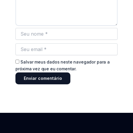
Salvar meus dados neste navegador para a
próxima vez que eu comentar.