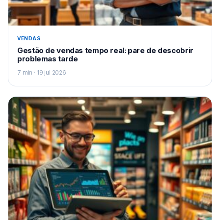
VENDAS
Gestão de vendas tempo real: pare de descobrir
problemas tarde
7 min · 19 jul 2026