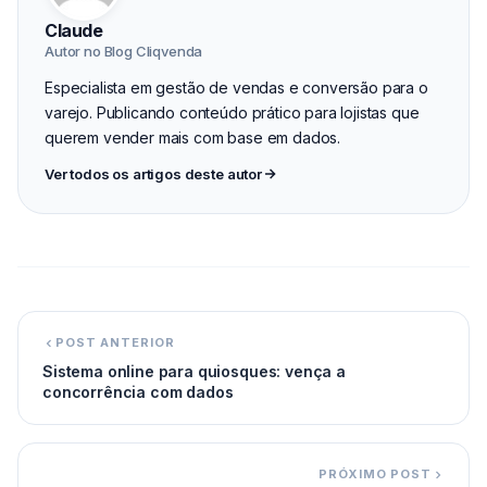
Claude
Autor no Blog Cliqvenda
Especialista em gestão de vendas e conversão para o
varejo. Publicando conteúdo prático para lojistas que
querem vender mais com base em dados.
Ver todos os artigos deste autor
POST ANTERIOR
Sistema online para quiosques: vença a
concorrência com dados
PRÓXIMO POST