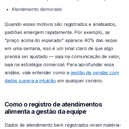
Atendimento demorado
Quando esses motivos são registrados e analisados,
padrões emergem rapidamente. Por exemplo, se
“preço acima do esperado” aparece 40% das vezes
em uma semana, isso é um sinal claro de que algo
precisa ser ajustado — seja na comunicação de valor,
seja na estratégia comercial. Para aprofundar essa
análise, vale entender como a
gestão de vendas com
dados supera a intuição
em qualquer cenário.
Como o registro de atendimentos
alimenta a gestão da equipe
Dados de atendimento bem registrados viram matéria-