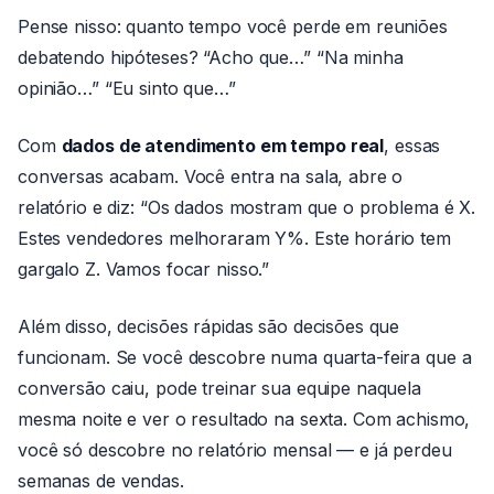
Pense nisso: quanto tempo você perde em reuniões
debatendo hipóteses? “Acho que…” “Na minha
opinião…” “Eu sinto que…”
Com
dados de atendimento em tempo real
, essas
conversas acabam. Você entra na sala, abre o
relatório e diz: “Os dados mostram que o problema é X.
Estes vendedores melhoraram Y%. Este horário tem
gargalo Z. Vamos focar nisso.”
Além disso, decisões rápidas são decisões que
funcionam. Se você descobre numa quarta-feira que a
conversão caiu, pode treinar sua equipe naquela
mesma noite e ver o resultado na sexta. Com achismo,
você só descobre no relatório mensal — e já perdeu
semanas de vendas.