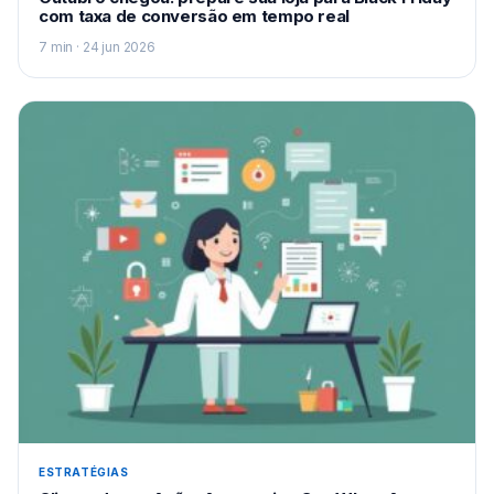
com taxa de conversão em tempo real
7 min · 24 jun 2026
ESTRATÉGIAS