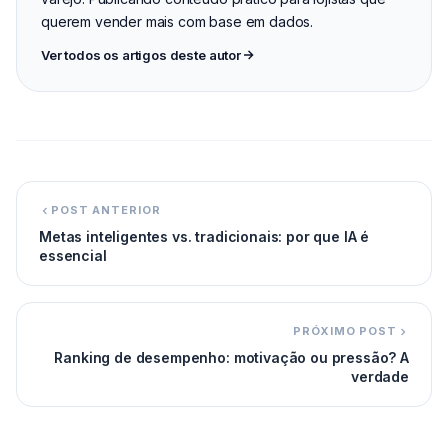
querem vender mais com base em dados.
Ver todos os artigos deste autor
POST ANTERIOR
Metas inteligentes vs. tradicionais: por que IA é
essencial
PRÓXIMO POST
Ranking de desempenho: motivação ou pressão? A
verdade