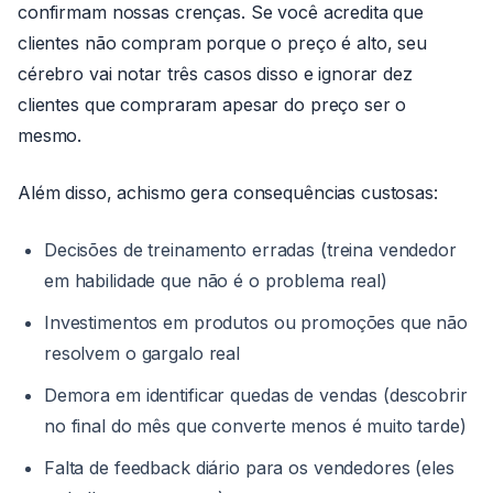
confirmam nossas crenças. Se você acredita que
clientes não compram porque o preço é alto, seu
cérebro vai notar três casos disso e ignorar dez
clientes que compraram apesar do preço ser o
mesmo.
Além disso, achismo gera consequências custosas:
Decisões de treinamento erradas (treina vendedor
em habilidade que não é o problema real)
Investimentos em produtos ou promoções que não
resolvem o gargalo real
Demora em identificar quedas de vendas (descobrir
no final do mês que converte menos é muito tarde)
Falta de feedback diário para os vendedores (eles