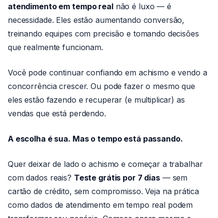
atendimento em tempo real
não é luxo — é
necessidade. Eles estão aumentando conversão,
treinando equipes com precisão e tomando decisões
que realmente funcionam.
Você pode continuar confiando em achismo e vendo a
concorrência crescer. Ou pode fazer o mesmo que
eles estão fazendo e recuperar (e multiplicar) as
vendas que está perdendo.
A escolha é sua. Mas o tempo está passando.
Quer deixar de lado o achismo e começar a trabalhar
com dados reais?
Teste grátis por 7 dias
— sem
cartão de crédito, sem compromisso. Veja na prática
como dados de atendimento em tempo real podem