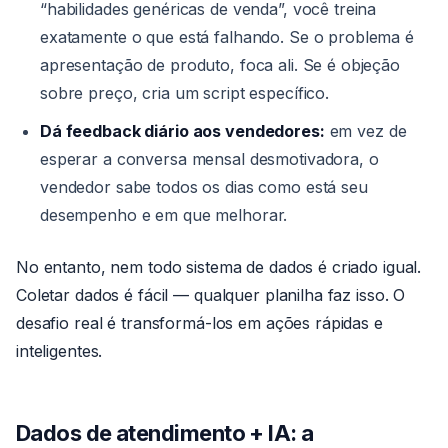
“habilidades genéricas de venda”, você treina
exatamente o que está falhando. Se o problema é
apresentação de produto, foca ali. Se é objeção
sobre preço, cria um script específico.
Dá feedback diário aos vendedores:
em vez de
esperar a conversa mensal desmotivadora, o
vendedor sabe todos os dias como está seu
desempenho e em que melhorar.
No entanto, nem todo sistema de dados é criado igual.
Coletar dados é fácil — qualquer planilha faz isso. O
desafio real é transformá-los em ações rápidas e
inteligentes.
Dados de atendimento + IA: a