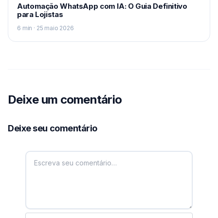
Automação WhatsApp com IA: O Guia Definitivo
para Lojistas
6 min · 25 maio 2026
Deixe um comentário
Deixe seu comentário