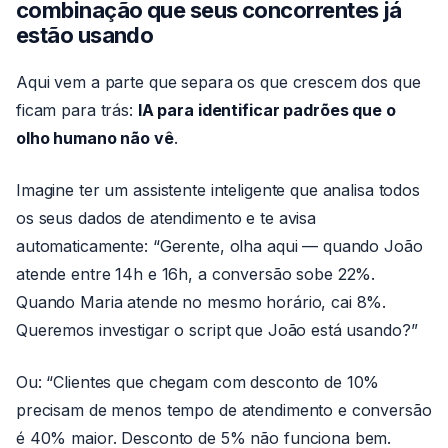
combinação que seus concorrentes já
estão usando
Aqui vem a parte que separa os que crescem dos que
ficam para trás:
IA para identificar padrões que o
olho humano não vê
.
Imagine ter um assistente inteligente que analisa todos
os seus dados de atendimento e te avisa
automaticamente: “Gerente, olha aqui — quando João
atende entre 14h e 16h, a conversão sobe 22%.
Quando Maria atende no mesmo horário, cai 8%.
Queremos investigar o script que João está usando?”
Ou: “Clientes que chegam com desconto de 10%
precisam de menos tempo de atendimento e conversão
é 40% maior. Desconto de 5% não funciona bem.