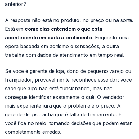
anterior?
A resposta não está no produto, no preço ou na sorte.
Está em
como elas entendem o que está
acontecendo em cada atendimento
. Enquanto uma
opera baseada em achismo e sensações, a outra
trabalha com dados de atendimento em tempo real.
Se você é gerente de loja, dono de pequeno varejo ou
franquiador, provavelmente reconhece essa dor: você
sabe que algo não está funcionando, mas não
consegue identificar exatamente o quê. O vendedor
mais experiente jura que o problema é o preço. A
gerente de piso acha que é falta de treinamento. E
você fica no meio, tomando decisões que podem estar
completamente erradas.