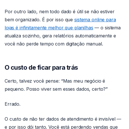
Por outro lado, nem todo dado é útil se não estiver
bem organizado. É por isso que
sistema online para
lojas é infinitamente melhor que planilhas
— o sistema
atualiza sozinho, gera relatórios automaticamente e
você não perde tempo com digitação manual.
O custo de ficar para trás
Certo, talvez você pense: “Mas meu negócio é
pequeno. Posso viver sem esses dados, certo?”
Errado.
O custo de não ter dados de atendimento é invisível —
e por isso dói tanto. Você está perdendo vendas que