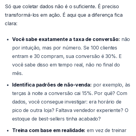
Só que coletar dados não é o suficiente. É preciso
transformá-los em ação. É aqui que a diferença fica
clara:
Você sabe exatamente a taxa de conversão:
não
por intuição, mas por número. Se 100 clientes
entram e 30 compram, sua conversão é 30%. E
você sabe disso em tempo real, não no final do
mês.
Identifica padrões de não-venda:
por exemplo, às
terças à noite a conversão cai 15%. Por quê? Com
dados, você consegue investigar: era horário de
pico de outra loja? Faltava vendedor experiente? O
estoque de best-sellers tinha acabado?
Treina com base em realidade:
em vez de treinar