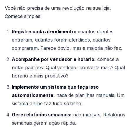
Você não precisa de uma revolução na sua loja.
Comece simples:
Registre cada atendimento:
quantos clientes
entraram, quantos foram atendidos, quantos
compraram. Parece óbvio, mas a maioria não faz.
Acompanhe por vendedor e horário:
comece a
notar padrões. Qual vendedor converte mais? Qual
horário é mais produtivo?
Implemente um sistema que faça isso
automaticamente:
nada de planilhas manuais. Um
sistema online faz tudo sozinho.
Gere relatórios semanais:
não mensais. Relatórios
semanais geram ação rápida.