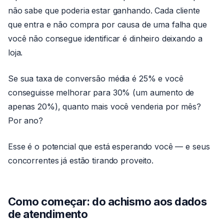
não sabe que poderia estar ganhando. Cada cliente
que entra e não compra por causa de uma falha que
você não consegue identificar é dinheiro deixando a
loja.
Se sua taxa de conversão média é 25% e você
conseguisse melhorar para 30% (um aumento de
apenas 20%), quanto mais você venderia por mês?
Por ano?
Esse é o potencial que está esperando você — e seus
concorrentes já estão tirando proveito.
Como começar: do achismo aos dados
de atendimento