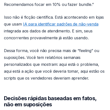
Recomendamos focar em 10% ou fazer bundle.”
Isso não é ficção científica. Está acontecendo em lojas
que usam
IA para identificar padrões de não-venda
integrada aos dados de atendimento. E sim, seus
concorrentes provavelmente já estão usando.
Dessa forma, você não precisa mais de “feeling” ou
suposições. Você tem relatórios semanais
personalizados que mostram: aqui está o problema,
aqui está a ação que você deveria tomar, aqui estão os
scripts que os vendedores deveriam aprender.
Decisões rápidas baseadas em fatos,
não em suposições