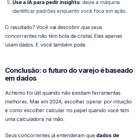
Use a IA para pedir insights:
deixe a máquina
identificar padrões enquanto você foca em ação.
O resultado? Você vai descobrir que seus
concorrentes não têm bola de cristal. Eles apenas
usam dados. E você também pode.
Conclusão: o futuro do varejo é baseado
em dados
Achismo foi útil quando não existiam ferramentas
melhores. Mas em 2024, escolher operar por intuição
é como escolher calcular no papel quando você tem
uma calculadora na mão.
Seus concorrentes já entenderam que
dados de