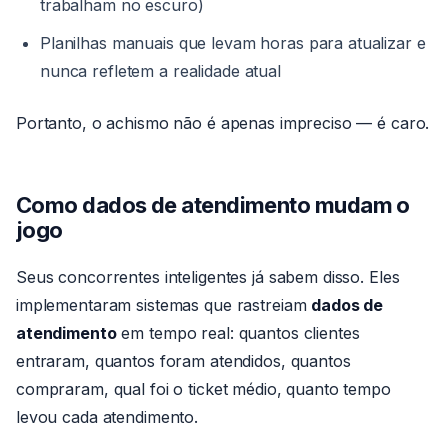
trabalham no escuro)
Planilhas manuais que levam horas para atualizar e
nunca refletem a realidade atual
Portanto, o achismo não é apenas impreciso — é caro.
Como dados de atendimento mudam o
jogo
Seus concorrentes inteligentes já sabem disso. Eles
implementaram sistemas que rastreiam
dados de
atendimento
em tempo real: quantos clientes
entraram, quantos foram atendidos, quantos
compraram, qual foi o ticket médio, quanto tempo
levou cada atendimento.