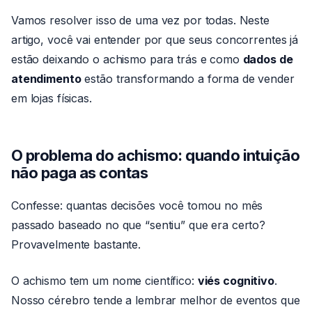
Vamos resolver isso de uma vez por todas. Neste
artigo, você vai entender por que seus concorrentes já
estão deixando o achismo para trás e como
dados de
atendimento
estão transformando a forma de vender
em lojas físicas.
O problema do achismo: quando intuição
não paga as contas
Confesse: quantas decisões você tomou no mês
passado baseado no que “sentiu” que era certo?
Provavelmente bastante.
O achismo tem um nome científico:
viés cognitivo
.
Nosso cérebro tende a lembrar melhor de eventos que