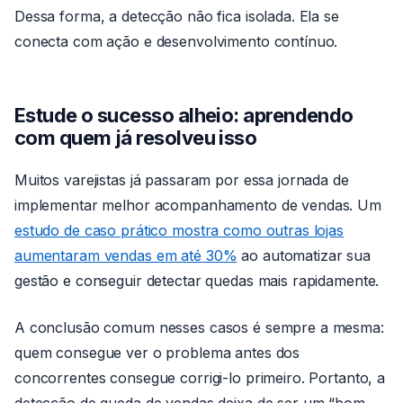
Dessa forma, a detecção não fica isolada. Ela se
conecta com ação e desenvolvimento contínuo.
Estude o sucesso alheio: aprendendo
com quem já resolveu isso
Muitos varejistas já passaram por essa jornada de
implementar melhor acompanhamento de vendas. Um
estudo de caso prático mostra como outras lojas
aumentaram vendas em até 30%
ao automatizar sua
gestão e conseguir detectar quedas mais rapidamente.
A conclusão comum nesses casos é sempre a mesma:
quem consegue ver o problema antes dos
concorrentes consegue corrigi-lo primeiro. Portanto, a