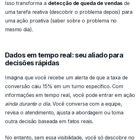
Isso transforma a
detecção de queda de vendas
de
uma tarefa reativa (descobrir o problema depois) para
uma ação proativa (saber sobre o problema no
mesmo dia).
Dados em tempo real: seu aliado para
decisões rápidas
Imagina que você recebe um alerta de que a taxa de
conversão caiu 15% em um turno específico. Com
informações em tempo real, você pode entrar em ação
ainda durante o dia
. Você conversa com a equipe,
revisa o atendimento, ajusta a abordagem ou toma
outra decisão baseada em fatos reais.
No entanto, sem essa visibilidade, você só descobre no