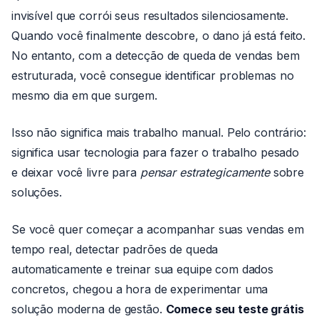
invisível que corrói seus resultados silenciosamente.
Quando você finalmente descobre, o dano já está feito.
No entanto, com a detecção de queda de vendas bem
estruturada, você consegue identificar problemas no
mesmo dia em que surgem.
Isso não significa mais trabalho manual. Pelo contrário:
significa usar tecnologia para fazer o trabalho pesado
e deixar você livre para
pensar estrategicamente
sobre
soluções.
Se você quer começar a acompanhar suas vendas em
tempo real, detectar padrões de queda
automaticamente e treinar sua equipe com dados
concretos, chegou a hora de experimentar uma
solução moderna de gestão.
Comece seu teste grátis