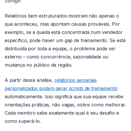
corrigir
.
Relatórios bem estruturados mostram não apenas o
que aconteceu, mas apontam causas prováveis. Por
exemplo, se a queda está concentrada num vendedor
específico, pode haver um gap de treinamento. Se está
distribuída por toda a equipe, o problema pode ser
externo – como concorrência, sazonalidade ou
mudança no público da região.
A partir dessa análise,
relatórios semanais
personalizados podem gerar scripts de treinamento
automaticamente. Isso significa que sua equipe recebe
orientações práticas, não vagas, sobre como melhorar.
Cada membro sabe exatamente qual é seu desafio e
como superá-lo.