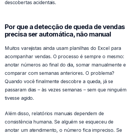
descobertas acidentais.
Por que a detecção de queda de vendas
precisa ser automática, não manual
Muitos varejistas ainda usam planilhas do Excel para
acompanhar vendas. O processo é sempre o mesmo:
anotar números ao final do dia, somar manualmente e
comparar com semanas anteriores. O problema?
Quando você finalmente descobre a queda, já se
passaram dias – às vezes semanas – sem que ninguém
tivesse agido.
Além disso, relatórios manuais dependem de
consistência humana. Se alguém se esqueceu de
anotar um atendimento, o número fica impreciso. Se