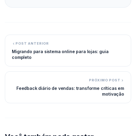
POST ANTERIOR
Migrando para sistema online para lojas: guia
completo
PRÓXIMO POST
Feedback diário de vendas: transforme críticas em
motivação