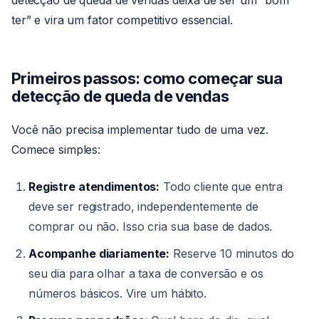
detecção de queda de vendas deixa de ser um “bom
ter” e vira um fator competitivo essencial.
Primeiros passos: como começar sua
detecção de queda de vendas
Você não precisa implementar tudo de uma vez.
Comece simples:
Registre atendimentos:
Todo cliente que entra
deve ser registrado, independentemente de
comprar ou não. Isso cria sua base de dados.
Acompanhe diariamente:
Reserve 10 minutos do
seu dia para olhar a taxa de conversão e os
números básicos. Vire um hábito.