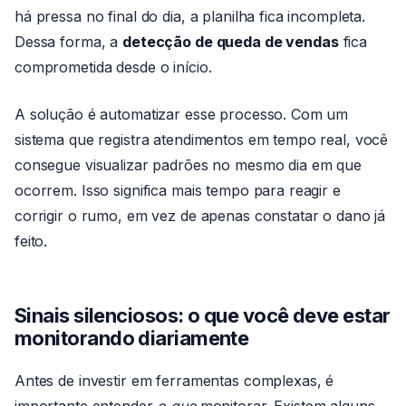
há pressa no final do dia, a planilha fica incompleta.
Dessa forma, a
detecção de queda de vendas
fica
comprometida desde o início.
A solução é automatizar esse processo. Com um
sistema que registra atendimentos em tempo real, você
consegue visualizar padrões no mesmo dia em que
ocorrem. Isso significa mais tempo para reagir e
corrigir o rumo, em vez de apenas constatar o dano já
feito.
Sinais silenciosos: o que você deve estar
monitorando diariamente
Antes de investir em ferramentas complexas, é