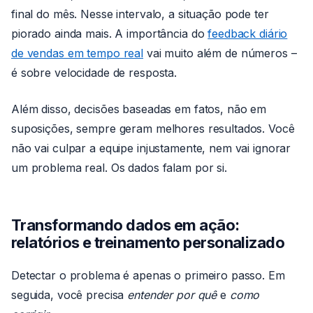
final do mês. Nesse intervalo, a situação pode ter
piorado ainda mais. A importância do
feedback diário
de vendas em tempo real
vai muito além de números –
é sobre velocidade de resposta.
Além disso, decisões baseadas em fatos, não em
suposições, sempre geram melhores resultados. Você
não vai culpar a equipe injustamente, nem vai ignorar
um problema real. Os dados falam por si.
Transformando dados em ação:
relatórios e treinamento personalizado
Detectar o problema é apenas o primeiro passo. Em
seguida, você precisa
entender por quê
e
como