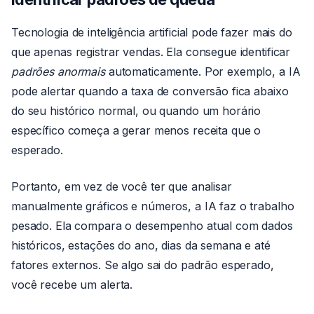
Tecnologia de inteligência artificial pode fazer mais do
que apenas registrar vendas. Ela consegue identificar
padrões anormais
automaticamente. Por exemplo, a IA
pode alertar quando a taxa de conversão fica abaixo
do seu histórico normal, ou quando um horário
específico começa a gerar menos receita que o
esperado.
Portanto, em vez de você ter que analisar
manualmente gráficos e números, a IA faz o trabalho
pesado. Ela compara o desempenho atual com dados
históricos, estações do ano, dias da semana e até
fatores externos. Se algo sai do padrão esperado,
você recebe um alerta.