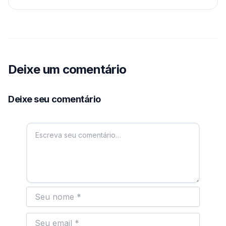
Deixe um comentário
Deixe seu comentário