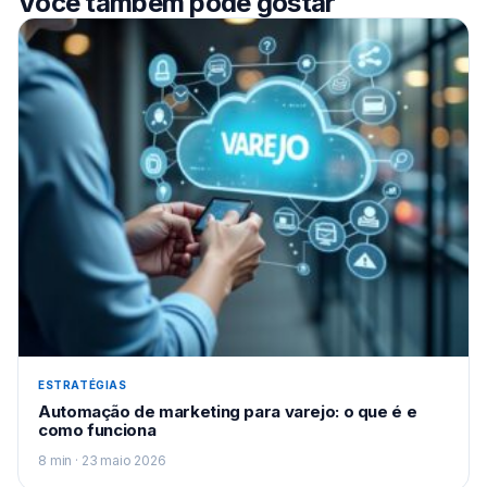
Você também pode gostar
ESTRATÉGIAS
Automação de marketing para varejo: o que é e
como funciona
8 min · 23 maio 2026