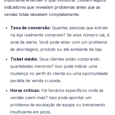
importante entender
o que
monitorar. Existem alguns
indicadores que revealam problemas antes que as
vendas totais desabem completamente:
Taxa de conversão:
Quantas pessoas que entram
na loja realmente compram? Se esse número cai, é
sinal de alerta. Você pode estar com um problema
de abordagem, produto ou até ambiente da loja.
Ticket médio:
Seus clientes estão comprando
quantidades menores? Isso pode indicar uma
mudança no perfil do cliente ou uma oportunidade
perdida de venda cruzada.
Horas críticas:
Há horários específicos onde as
vendas caem mais? Isso pode apontar um
problema de escalação de equipe ou treinamento
insuficiente em picos.