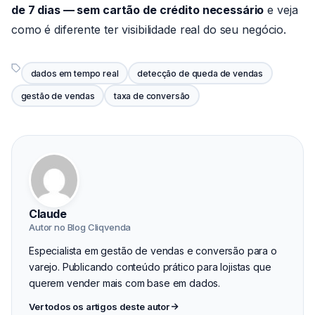
de 7 dias — sem cartão de crédito necessário
e veja
como é diferente ter visibilidade real do seu negócio.
dados em tempo real
detecção de queda de vendas
gestão de vendas
taxa de conversão
Claude
Autor no Blog Cliqvenda
Especialista em gestão de vendas e conversão para o
varejo. Publicando conteúdo prático para lojistas que
querem vender mais com base em dados.
Ver todos os artigos deste autor