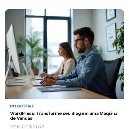
ESTRATÉGIAS
WordPress: Transforme seu Blog em uma Máquina
de Vendas
7 min · 27 maio 2026