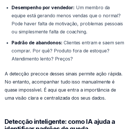
Desempenho por vendedor:
Um membro da
equipe está gerando menos vendas que o normal?
Pode haver falta de motivação, problemas pessoais
ou simplesmente falta de coaching.
Padrão de abandonos:
Clientes entram e saem sem
comprar. Por quê? Produto fora de estoque?
Atendimento lento? Preços?
A detecção precoce desses sinais permite ação rápida.
No entanto, acompanhar tudo isso manualmente é
quase impossível. É aqui que entra a importância de
uma visão clara e centralizada dos seus dados.
Detecção inteligente: como IA ajuda a
identificar padrões de queda