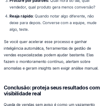
Procure por padrões:
Qual hora do dia, qual
vendedor, qual produto gera menos conversão?
Reaja rápido:
Quando notar algo diferente, não
deixe para depois. Converse com a equipe, mude
algo, teste.
Se você quer acelerar esse processo e ganhar
inteligência automática, ferramentas de gestão de
vendas especializadas podem ajudar bastante. Elas
fazem o monitoramento contínuo, alertam sobre
anomalias e geram insights sem exigir análise manual.
Conclusão: proteja seus resultados com
visibilidade real
Queda de vendas sem aviso é como um vazamento