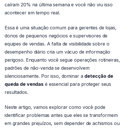
caíram 20% na última semana e você não viu isso
acontecer em tempo real.
Essa é uma situação comum para gerentes de lojas,
donos de pequenos negócios e supervisores de
equipes de vendas. A falta de visibilidade sobre o
desempenho diário cria um vácuo de informação
perigoso. Enquanto você segue operações rotineiras,
padrões de não-venda se desenvolvem
silenciosamente. Por isso, dominar a
detecção de
queda de vendas
é essencial para proteger seus
resultados.
Neste artigo, vamos explorar como você pode
identificar problemas antes que eles se transformem
em grandes prejuízos, sem depender de achismos ou