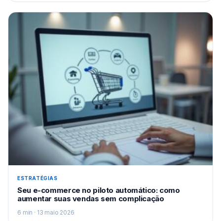
ESTRATÉGIAS
Seu e-commerce no piloto automático: como
aumentar suas vendas sem complicação
6 min · 13 maio 2026