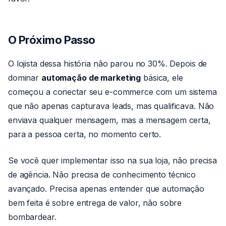
O Próximo Passo
O lojista dessa história não parou no 30%. Depois de
dominar
automação de marketing
básica, ele
começou a conectar seu e-commerce com um sistema
que não apenas capturava leads, mas qualificava. Não
enviava qualquer mensagem, mas a mensagem certa,
para a pessoa certa, no momento certo.
Se você quer implementar isso na sua loja, não precisa
de agência. Não precisa de conhecimento técnico
avançado. Precisa apenas entender que automação
bem feita é sobre entrega de valor, não sobre
bombardear.