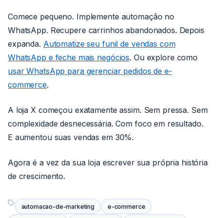
Comece pequeno. Implemente automação no
WhatsApp. Recupere carrinhos abandonados. Depois
expanda.
Automatize seu funil de vendas com
WhatsApp e feche mais negócios
. Ou explore como
usar WhatsApp para gerenciar pedidos de e-
commerce
.
A loja X começou exatamente assim. Sem pressa. Sem
complexidade desnecessária. Com foco em resultado.
E aumentou suas vendas em 30%.
Agora é a vez da sua loja escrever sua própria história
de crescimento.
automacao-de-marketing
e-commerce