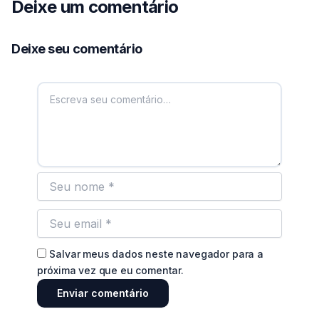
Deixe um comentário
Deixe seu comentário
Salvar meus dados neste navegador para a
próxima vez que eu comentar.