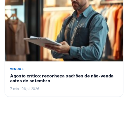
VENDAS
Agosto crítico: reconheça padrões de não-venda
antes de setembro
7 min · 06 jul 2026