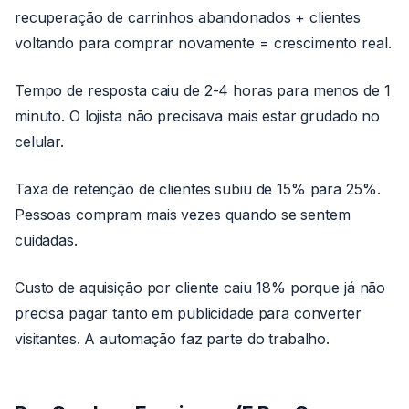
recuperação de carrinhos abandonados + clientes
voltando para comprar novamente = crescimento real.
Tempo de resposta caiu de 2-4 horas para menos de 1
minuto. O lojista não precisava mais estar grudado no
celular.
Taxa de retenção de clientes subiu de 15% para 25%.
Pessoas compram mais vezes quando se sentem
cuidadas.
Custo de aquisição por cliente caiu 18% porque já não
precisa pagar tanto em publicidade para converter
visitantes. A automação faz parte do trabalho.