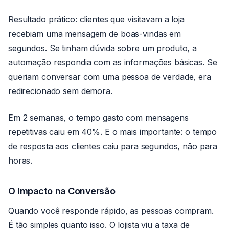
Resultado prático: clientes que visitavam a loja
recebiam uma mensagem de boas-vindas em
segundos. Se tinham dúvida sobre um produto, a
automação respondia com as informações básicas. Se
queriam conversar com uma pessoa de verdade, era
redirecionado sem demora.
Em 2 semanas, o tempo gasto com mensagens
repetitivas caiu em 40%. E o mais importante: o tempo
de resposta aos clientes caiu para segundos, não para
horas.
O Impacto na Conversão
Quando você responde rápido, as pessoas compram.
É tão simples quanto isso. O lojista viu a taxa de