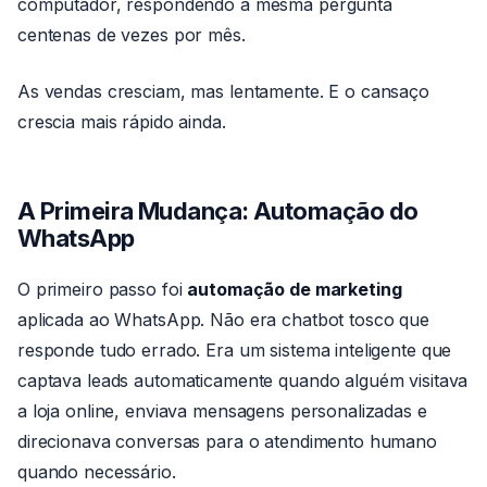
computador, respondendo a mesma pergunta
centenas de vezes por mês.
As vendas cresciam, mas lentamente. E o cansaço
crescia mais rápido ainda.
A Primeira Mudança: Automação do
WhatsApp
O primeiro passo foi
automação de marketing
aplicada ao WhatsApp. Não era chatbot tosco que
responde tudo errado. Era um sistema inteligente que
captava leads automaticamente quando alguém visitava
a loja online, enviava mensagens personalizadas e
direcionava conversas para o atendimento humano
quando necessário.