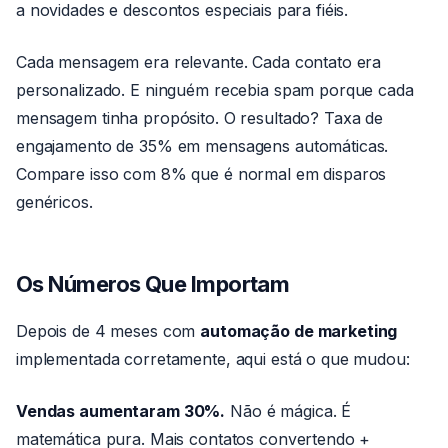
a novidades e descontos especiais para fiéis.
Cada mensagem era relevante. Cada contato era
personalizado. E ninguém recebia spam porque cada
mensagem tinha propósito. O resultado? Taxa de
engajamento de 35% em mensagens automáticas.
Compare isso com 8% que é normal em disparos
genéricos.
Os Números Que Importam
Depois de 4 meses com
automação de marketing
implementada corretamente, aqui está o que mudou:
Vendas aumentaram 30%.
Não é mágica. É
matemática pura. Mais contatos convertendo +