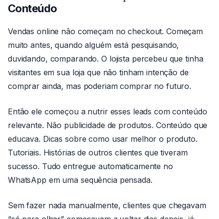
Conteúdo
Vendas online não começam no checkout. Começam
muito antes, quando alguém está pesquisando,
duvidando, comparando. O lojista percebeu que tinha
visitantes em sua loja que não tinham intenção de
comprar ainda, mas poderiam comprar no futuro.
Então ele começou a nutrir esses leads com conteúdo
relevante. Não publicidade de produtos. Conteúdo que
educava. Dicas sobre como usar melhor o produto.
Tutoriais. Histórias de outros clientes que tiveram
sucesso. Tudo entregue automaticamente no
WhatsApp em uma sequência pensada.
Sem fazer nada manualmente, clientes que chegavam