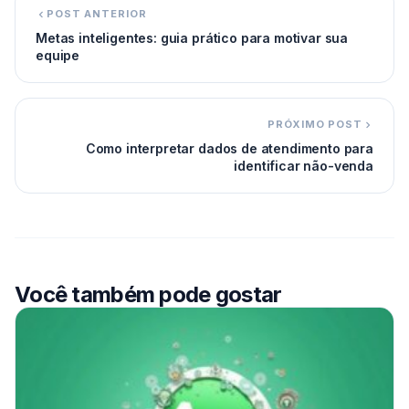
POST ANTERIOR
Metas inteligentes: guia prático para motivar sua
equipe
PRÓXIMO POST
Como interpretar dados de atendimento para
identificar não-venda
Você também pode gostar