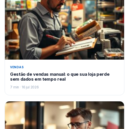
VENDAS
Gestão de vendas manual: o que sua loja perde
sem dados em tempo real
7 min · 16 jul 2026