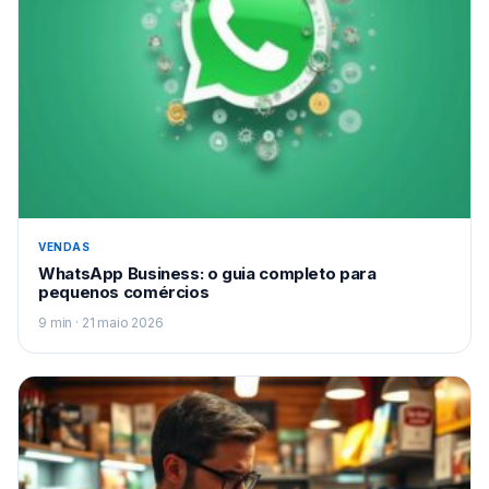
VENDAS
WhatsApp Business: o guia completo para
pequenos comércios
9 min · 21 maio 2026