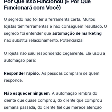
Por Que Isso Funcionou (E Por Que
Funcionará com Você)
O segredo não foi ter a ferramenta certa. Muitos
lojistas têm ferramentas e não conseguem resultado. O
segredo foi entender que
automação de marketing
não substitui relacionamento. Potencializa.
O lojista não saiu respondendo cegamente. Ele usou a
automação para:
Responder rápido.
As pessoas compram de quem
responde.
Não esquecer ninguém.
A automação lembra do
cliente que quase comprou, do cliente que comprou
semana passada, do cliente fiel que merece atenção