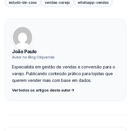
estudo-de-caso
vendas-varejo
whatsapp-vendas
João Paulo
Autor no Blog Cliqvenda
Especialista em gestão de vendas e conversão para o
varejo. Publicando conteúdo prático para lojistas que
querem vender mais com base em dados.
Ver todos os artigos deste autor