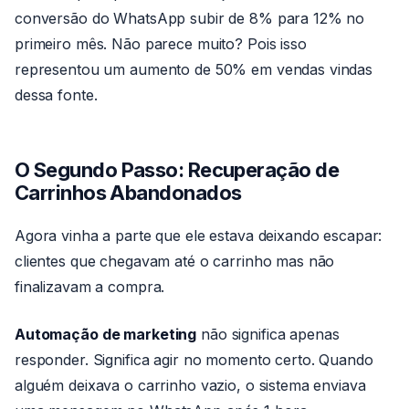
conversão do WhatsApp subir de 8% para 12% no
primeiro mês. Não parece muito? Pois isso
representou um aumento de 50% em vendas vindas
dessa fonte.
O Segundo Passo: Recuperação de
Carrinhos Abandonados
Agora vinha a parte que ele estava deixando escapar:
clientes que chegavam até o carrinho mas não
finalizavam a compra.
Automação de marketing
não significa apenas
responder. Significa agir no momento certo. Quando
alguém deixava o carrinho vazio, o sistema enviava