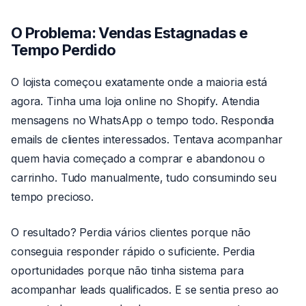
O Problema: Vendas Estagnadas e
Tempo Perdido
O lojista começou exatamente onde a maioria está
agora. Tinha uma loja online no Shopify. Atendia
mensagens no WhatsApp o tempo todo. Respondia
emails de clientes interessados. Tentava acompanhar
quem havia começado a comprar e abandonou o
carrinho. Tudo manualmente, tudo consumindo seu
tempo precioso.
O resultado? Perdia vários clientes porque não
conseguia responder rápido o suficiente. Perdia
oportunidades porque não tinha sistema para
acompanhar leads qualificados. E se sentia preso ao