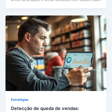
Estratégias
Detecção de queda de vendas: