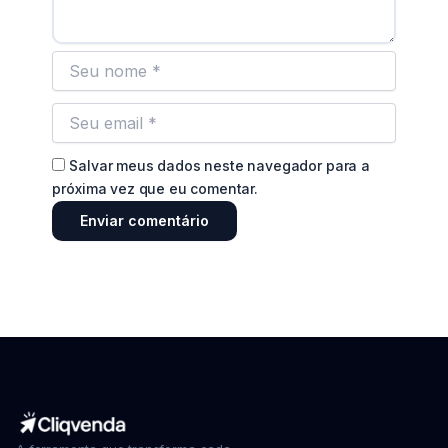
Salvar meus dados neste navegador para a
próxima vez que eu comentar.