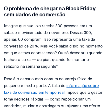
O problema de chegar na Black Friday
sem dados de conversão
Imagine que sua loja recebe 300 pessoas em um
sábado movimentado de novembro. Dessas 300,
apenas 60 compram. Isso representa uma taxa de
conversão de 20%. Mas você sabia disso no momento
em que estava acontecendo? Ou só descobriu quando
fechou o caixa — ou pior, quando foi montar o
relatório na semana seguinte?
Esse é o cenário mais comum no varejo físico de
pequeno e médio porte. A falta de
informação sobre
taxa de conversão em tempo real
impede que o gestor
tome decisões rápidas — como reposicionar um
vendedor, mudar a abordagem ou ajustar uma oferta