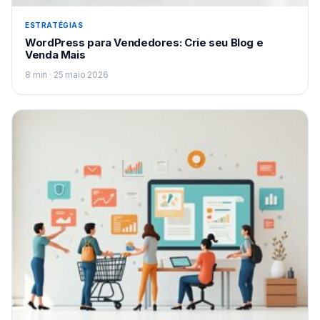
ESTRATÉGIAS
WordPress para Vendedores: Crie seu Blog e
Venda Mais
8 min · 25 maio 2026