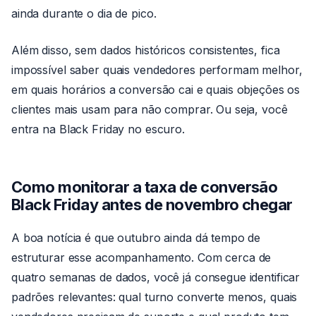
ainda durante o dia de pico.
Além disso, sem dados históricos consistentes, fica
impossível saber quais vendedores performam melhor,
em quais horários a conversão cai e quais objeções os
clientes mais usam para não comprar. Ou seja, você
entra na Black Friday no escuro.
Como monitorar a taxa de conversão
Black Friday antes de novembro chegar
A boa notícia é que outubro ainda dá tempo de
estruturar esse acompanhamento. Com cerca de
quatro semanas de dados, você já consegue identificar
padrões relevantes: qual turno converte menos, quais