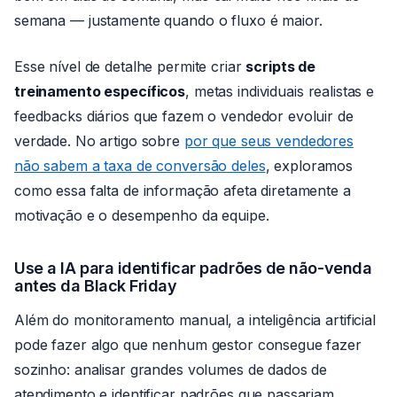
semana — justamente quando o fluxo é maior.
Esse nível de detalhe permite criar
scripts de
treinamento específicos
, metas individuais realistas e
feedbacks diários que fazem o vendedor evoluir de
verdade. No artigo sobre
por que seus vendedores
não sabem a taxa de conversão deles
, exploramos
como essa falta de informação afeta diretamente a
motivação e o desempenho da equipe.
Use a IA para identificar padrões de não-venda
antes da Black Friday
Além do monitoramento manual, a inteligência artificial
pode fazer algo que nenhum gestor consegue fazer
sozinho: analisar grandes volumes de dados de
atendimento e identificar padrões que passariam