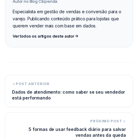
Autor no Blog Cliqvenda
Especialista em gestão de vendas e conversão para o
varejo. Publicando conteúdo prático para lojistas que
querem vender mais com base em dados.
Ver todos os artigos deste autor
POST ANTERIOR
Dados de atendimento: como saber se seu vendedor
está performando
PRÓXIMO POST
5 formas de usar feedback diário para salvar
vendas antes da queda