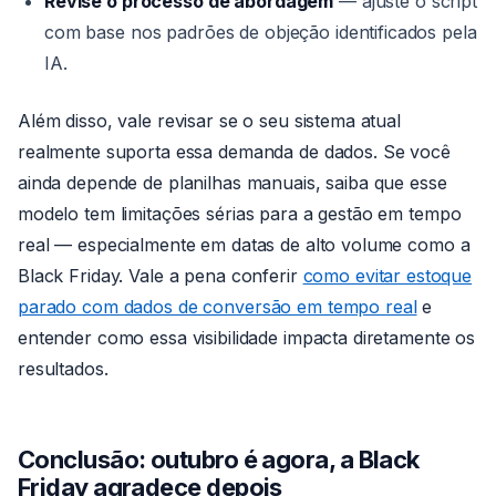
Revise o processo de abordagem
— ajuste o script
com base nos padrões de objeção identificados pela
IA.
Além disso, vale revisar se o seu sistema atual
realmente suporta essa demanda de dados. Se você
ainda depende de planilhas manuais, saiba que esse
modelo tem limitações sérias para a gestão em tempo
real — especialmente em datas de alto volume como a
Black Friday. Vale a pena conferir
como evitar estoque
parado com dados de conversão em tempo real
e
entender como essa visibilidade impacta diretamente os
resultados.
Conclusão: outubro é agora, a Black
Friday agradece depois