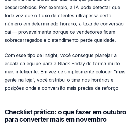
despercebidos. Por exemplo, a IA pode detectar que
toda vez que o fluxo de clientes ultrapassa certo
número em determinado horário, a taxa de conversão
cai — provavelmente porque os vendedores ficam
sobrecarregados e o atendimento perde qualidade.
Com esse tipo de insight, você consegue planejar a
escala da equipe para a Black Friday de forma muito
mais inteligente. Em vez de simplesmente colocar “mais
gente na loja”, você distribui o time nos horários e
posições onde a conversão mais precisa de reforço.
Checklist prático: o que fazer em outubro
para converter mais em novembro