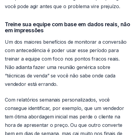
você pode agir antes que o problema vire prejuízo.
Treine sua equipe com base em dados reais, não
em impressões
Um dos maiores benefícios de monitorar a conversão
com antecedência é poder usar esse período para
treinar a equipe com foco nos pontos fracos reais.
Não adianta fazer uma reunião genérica sobre
“técnicas de venda” se você não sabe onde cada
vendedor está errando.
Com relatórios semanais personalizados, você
consegue identificar, por exemplo, que um vendedor
tem ótima abordagem inicial mas perde o cliente na
hora de apresentar o preço. Ou que outro converte
bem em dias de semana, mas cai muito nos finais de