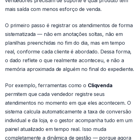
vendedores precisam de suporte e qual produto tem
mais saída com menos esforço de venda.
O primeiro passo é registrar os atendimentos de forma
sistematizada — não em anotações soltas, não em
planilhas preenchidas no fim do dia, mas em tempo
real, conforme cada cliente é abordado. Dessa forma,
o dado reflete o que realmente aconteceu, e não a
memória aproximada de alguém no final do expediente.
Por exemplo, ferramentas como o
Cliqvenda
permitem que cada vendedor registre seus
atendimentos no momento em que eles acontecem. O
sistema calcula automaticamente a taxa de conversão
individual e da loja, e o gestor acompanha tudo em um
painel atualizado em tempo real. Isso muda
completamente a dinâmica de gestão — porque agora