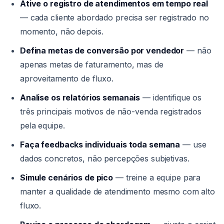
Ative o registro de atendimentos em tempo real
— cada cliente abordado precisa ser registrado no
momento, não depois.
Defina metas de conversão por vendedor
— não
apenas metas de faturamento, mas de
aproveitamento de fluxo.
Analise os relatórios semanais
— identifique os
três principais motivos de não-venda registrados
pela equipe.
Faça feedbacks individuais toda semana
— use
dados concretos, não percepções subjetivas.
Simule cenários de pico
— treine a equipe para
manter a qualidade de atendimento mesmo com alto
fluxo.