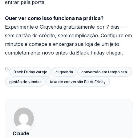
entrar pela porta.
Quer ver como isso funciona na prática?
Experimente o Cliqvenda gratuitamente por 7 dias —
sem cartão de crédito, sem complicação. Configure em
minutos e comece a enxergar sua loja de um jeito
completamente novo antes da Black Friday chegar.
Black Friday varejo
cliqvenda
conversão em tempo real
gestão de vendas
taxa de conversão Black Friday
Claude