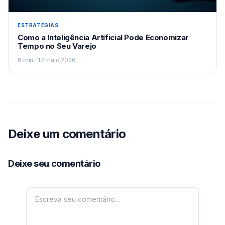
ESTRATÉGIAS
Como a Inteligência Artificial Pode Economizar
Tempo no Seu Varejo
6 min · 17 maio 2026
Deixe um comentário
Deixe seu comentário