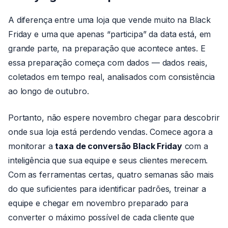
A diferença entre uma loja que vende muito na Black
Friday e uma que apenas “participa” da data está, em
grande parte, na preparação que acontece antes. E
essa preparação começa com dados — dados reais,
coletados em tempo real, analisados com consistência
ao longo de outubro.
Portanto, não espere novembro chegar para descobrir
onde sua loja está perdendo vendas. Comece agora a
monitorar a
taxa de conversão Black Friday
com a
inteligência que sua equipe e seus clientes merecem.
Com as ferramentas certas, quatro semanas são mais
do que suficientes para identificar padrões, treinar a
equipe e chegar em novembro preparado para
converter o máximo possível de cada cliente que