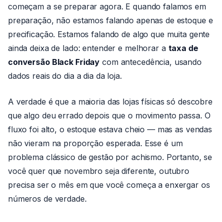
começam a se preparar agora. E quando falamos em
preparação, não estamos falando apenas de estoque e
precificação. Estamos falando de algo que muita gente
ainda deixa de lado: entender e melhorar a
taxa de
conversão Black Friday
com antecedência, usando
dados reais do dia a dia da loja.
A verdade é que a maioria das lojas físicas só descobre
que algo deu errado depois que o movimento passa. O
fluxo foi alto, o estoque estava cheio — mas as vendas
não vieram na proporção esperada. Esse é um
problema clássico de gestão por achismo. Portanto, se
você quer que novembro seja diferente, outubro
precisa ser o mês em que você começa a enxergar os
números de verdade.