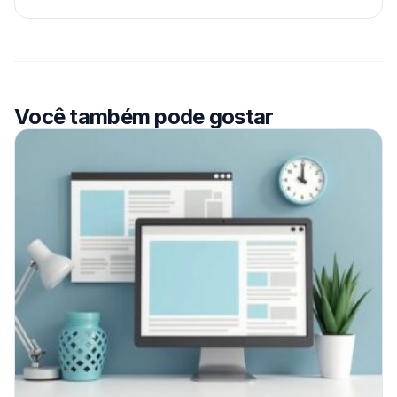
Você também pode gostar