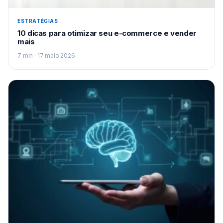
ESTRATÉGIAS
10 dicas para otimizar seu e-commerce e vender
mais
7 min · 17 maio 2026