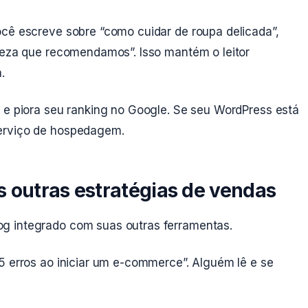
cê escreve sobre “como cuidar de roupa delicada”,
mpeza que recomendamos”. Isso mantém o leitor
.
s e piora seu ranking no Google. Se seu WordPress está
serviço de hospedagem.
 outras estratégias de vendas
g integrado com suas outras ferramentas.
5 erros ao iniciar um e-commerce”. Alguém lê e se