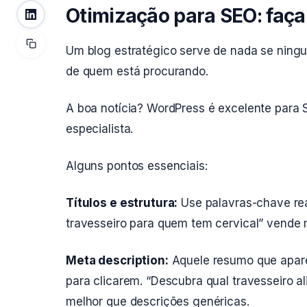
Otimização para SEO: faça
Um blog estratégico serve de nada se ningu
de quem está procurando.
A boa notícia? WordPress é excelente para 
especialista.
Alguns pontos essenciais:
Títulos e estrutura:
Use palavras-chave rea
travesseiro para quem tem cervical” vende m
Meta description:
Aquele resumo que apar
para clicarem. “Descubra qual travesseiro al
melhor que descrições genéricas.