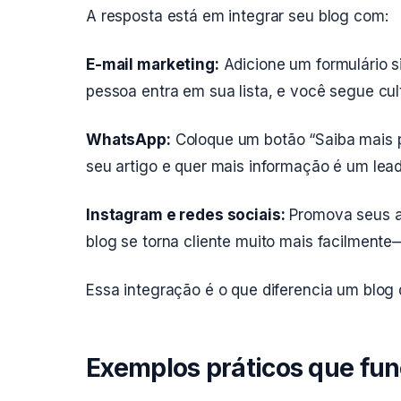
A resposta está em integrar seu blog com:
E-mail marketing:
Adicione um formulário s
pessoa entra em sua lista, e você segue cul
WhatsApp:
Coloque um botão “Saiba mais p
seu artigo e quer mais informação é um lea
Instagram e redes sociais:
Promova seus ar
blog se torna cliente muito mais facilment
Essa integração é o que diferencia um blog
Exemplos práticos que fun