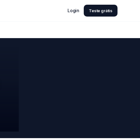
Login
Teste grátis