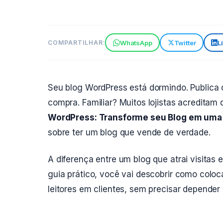
WhatsApp
Twitter
L
COMPARTILHAR:
Seu blog WordPress está dormindo. Publica
compra. Familiar? Muitos lojistas acredita
WordPress: Transforme seu Blog em uma
sobre ter um blog que vende de verdade.
A diferença entre um blog que atrai visitas 
guia prático, você vai descobrir como colo
leitores em clientes, sem precisar depender