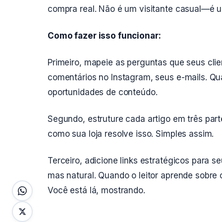
compra real. Não é um visitante casual—é u
Como fazer isso funcionar:
Primeiro, mapeie as perguntas que seus cli
comentários no Instagram, seus e-mails. Q
oportunidades de conteúdo.
Segundo, estruture cada artigo em três parte
como sua loja resolve isso. Simples assim.
Terceiro, adicione links estratégicos para s
mas natural. Quando o leitor aprende sobre 
Você está lá, mostrando.