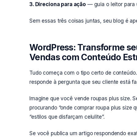
3. Direciona para ação
— guia o leitor para
Sem essas três coisas juntas, seu blog é ap
WordPress: Transforme s
Vendas com Conteúdo Est
Tudo começa com o tipo certo de conteúdo
responde à pergunta que seu cliente está 
Imagine que você vende roupas plus size. Se
procurando “onde comprar roupa plus size q
“estilos que disfarçam celulite”.
Se você publica um artigo respondendo exa