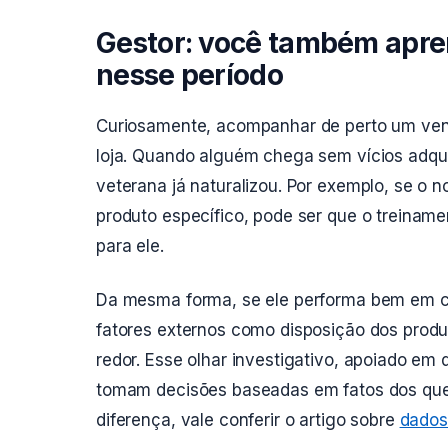
Gestor: você também apre
nesse período
Curiosamente, acompanhar de perto um ven
loja. Quando alguém chega sem vícios adquir
veterana já naturalizou. Por exemplo, se o 
produto específico, pode ser que o treinam
para ele.
Da mesma forma, se ele performa bem em ce
fatores externos como disposição dos produto
redor. Esse olhar investigativo, apoiado em
tomam decisões baseadas em fatos dos que
diferença, vale conferir o artigo sobre
dados