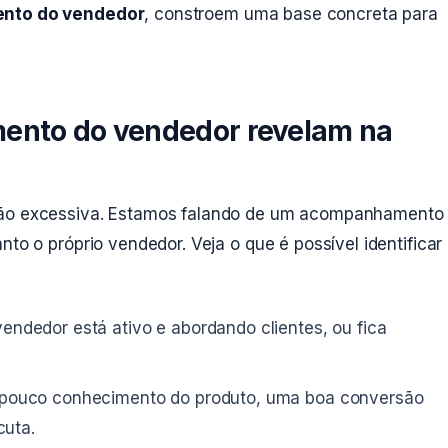
ento do vendedor
, constroem uma base concreta para
mento do vendedor revelam na
ssão excessiva. Estamos falando de um acompanhamento
nto o próprio vendedor. Veja o que é possível identificar
endedor está ativo e abordando clientes, ou fica
ouco conhecimento do produto, uma boa conversão
cuta.