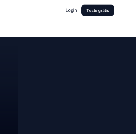
Login
Teste grátis