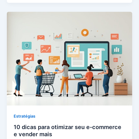
Estratégias
10 dicas para otimizar seu e-commerce
e vender mais