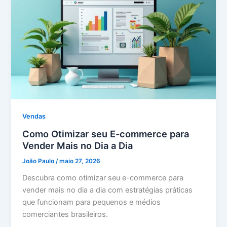
Vendas
Como Otimizar seu E-commerce para
Vender Mais no Dia a Dia
João Paulo
/
maio 27, 2026
Descubra como otimizar seu e-commerce para
vender mais no dia a dia com estratégias práticas
que funcionam para pequenos e médios
comerciantes brasileiros.