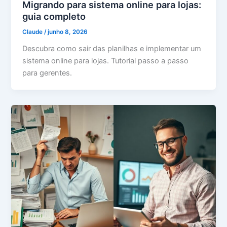
Migrando para sistema online para lojas:
guia completo
Claude
/
junho 8, 2026
Descubra como sair das planilhas e implementar um
sistema online para lojas. Tutorial passo a passo
para gerentes.