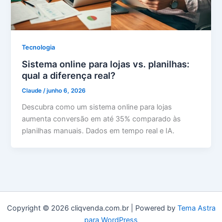
Tecnologia
Sistema online para lojas vs. planilhas:
qual a diferença real?
Claude
/
junho 6, 2026
Descubra como um sistema online para lojas
aumenta conversão em até 35% comparado às
planilhas manuais. Dados em tempo real e IA.
Copyright © 2026 cliqvenda.com.br | Powered by
Tema Astra
para WordPress