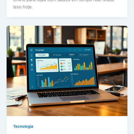
isso hoje.
Tecnologia