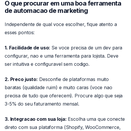
O que procurar em uma boa
ferramenta
de automacao de marketing
Independente de qual voce escolher, fique atento a
esses pontos:
1. Facilidade de uso:
Se voce precisa de um dev para
configurar, nao e uma ferramenta para lojista. Deve
ser intuitiva e configuravel sem codigo.
2. Preco justo:
Desconfie de plataformas muito
baratas (qualidade ruim) e muito caras (voce nao
precisa de tudo que oferecem). Procure algo que seja
3-5% do seu faturamento mensal.
3. Integracao com sua loja:
Escolha uma que conecte
direto com sua plataforma (Shopify, WooCommerce,