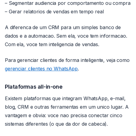
– Segmentar audiencia por comportamento ou compra
– Gerar relatorios de vendas em tempo real
A diferenca de um CRM para um simples banco de
dados e a automacao. Sem ela, voce tem informacao.
Com ela, voce tem inteligencia de vendas.
Para gerenciar clientes de forma inteligente, veja como
gerenciar clientes no WhatsApp
.
Plataformas all-in-one
Existem plataformas que integram WhatsApp, e-mail,
blog, CRM e outras ferramentas em um unico lugar. A
vantagem e obvia: voce nao precisa conectar cinco
sistemas diferentes (o que da dor de cabeca).