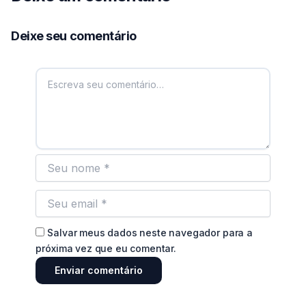
Deixe seu comentário
Salvar meus dados neste navegador para a
próxima vez que eu comentar.