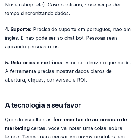
Nuvemshop, etc). Caso contrario, voce vai perder
tempo sincronizando dados.
4. Suporte:
Precisa de suporte em portugues, nao em
ingles. E nao pode ser so chat bot. Pessoas reais
ajudando pessoas reais.
5. Relatorios e metricas:
Voce so otimiza o que mede.
A ferramenta precisa mostrar dados claros de
abertura, cliques, conversao e ROI.
A tecnologia a seu favor
Quando escolher as
ferramentas de automacao de
marketing
certas, voce vai notar uma coisa: sobra
tempo. Tempo para pensar em novos produtos, em