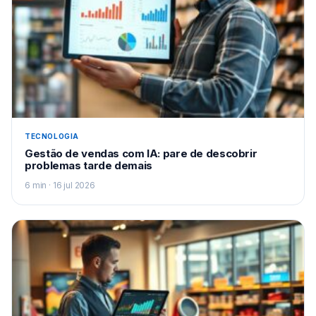
TECNOLOGIA
Gestão de vendas com IA: pare de descobrir
problemas tarde demais
6 min · 16 jul 2026