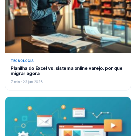
TECNOLOGIA
Planilha do Excel vs. sistema online varejo: por que
migrar agora
7 min · 23 jun 2026