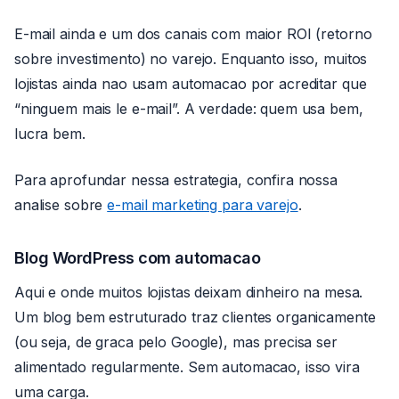
E-mail ainda e um dos canais com maior ROI (retorno
sobre investimento) no varejo. Enquanto isso, muitos
lojistas ainda nao usam automacao por acreditar que
“ninguem mais le e-mail”. A verdade: quem usa bem,
lucra bem.
Para aprofundar nessa estrategia, confira nossa
analise sobre
e-mail marketing para varejo
.
Blog WordPress com automacao
Aqui e onde muitos lojistas deixam dinheiro na mesa.
Um blog bem estruturado traz clientes organicamente
(ou seja, de graca pelo Google), mas precisa ser
alimentado regularmente. Sem automacao, isso vira
uma carga.