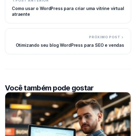
POST ANTERIOR
Como usar o WordPress para criar uma vitrine virtual
atraente
PRÓXIMO POST
Otimizando seu blog WordPress para SEO e vendas
Você também pode gostar