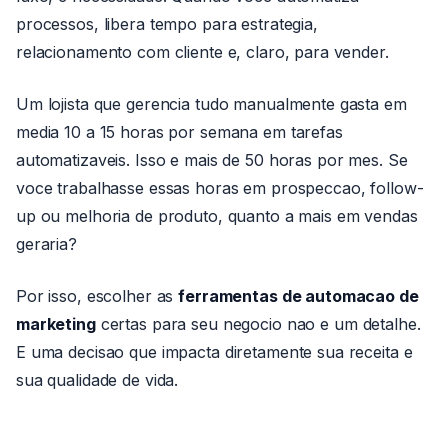
processos, libera tempo para estrategia,
relacionamento com cliente e, claro, para vender.
Um lojista que gerencia tudo manualmente gasta em
media 10 a 15 horas por semana em tarefas
automatizaveis. Isso e mais de 50 horas por mes. Se
voce trabalhasse essas horas em prospeccao, follow-
up ou melhoria de produto, quanto a mais em vendas
geraria?
Por isso, escolher as
ferramentas de automacao de
marketing
certas para seu negocio nao e um detalhe.
E uma decisao que impacta diretamente sua receita e
sua qualidade de vida.