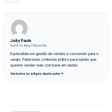
João Paulo
Autor no Blog Cliqvenda
Especialista em gestão de vendas e conversão para o
varejo. Publicando conteúdo prático para lojistas que
querem vender mais com base em dados.
Ver todos os artigos deste autor