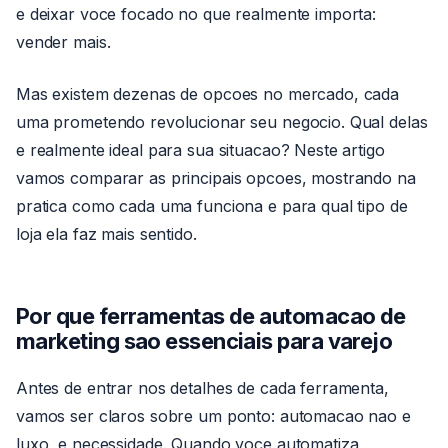
e deixar voce focado no que realmente importa:
vender mais.
Mas existem dezenas de opcoes no mercado, cada
uma prometendo revolucionar seu negocio. Qual delas
e realmente ideal para sua situacao? Neste artigo
vamos comparar as principais opcoes, mostrando na
pratica como cada uma funciona e para qual tipo de
loja ela faz mais sentido.
Por que
ferramentas de automacao de
marketing
sao essenciais para varejo
Antes de entrar nos detalhes de cada ferramenta,
vamos ser claros sobre um ponto: automacao nao e
luxo, e necessidade. Quando voce automatiza