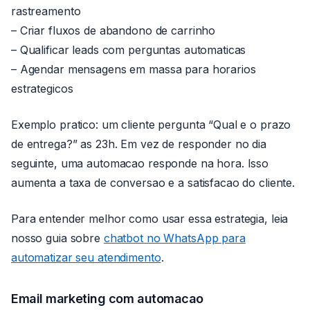
rastreamento
– Criar fluxos de abandono de carrinho
– Qualificar leads com perguntas automaticas
– Agendar mensagens em massa para horarios
estrategicos
Exemplo pratico: um cliente pergunta “Qual e o prazo
de entrega?” as 23h. Em vez de responder no dia
seguinte, uma automacao responde na hora. Isso
aumenta a taxa de conversao e a satisfacao do cliente.
Para entender melhor como usar essa estrategia, leia
nosso guia sobre
chatbot no WhatsApp para
automatizar seu atendimento
.
Email marketing com automacao