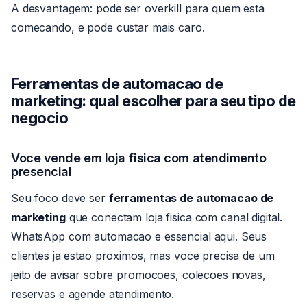
A desvantagem: pode ser overkill para quem esta
comecando, e pode custar mais caro.
Ferramentas de automacao de
marketing
: qual escolher para seu tipo de
negocio
Voce vende em loja fisica com atendimento
presencial
Seu foco deve ser
ferramentas de automacao de
marketing
que conectam loja fisica com canal digital.
WhatsApp com automacao e essencial aqui. Seus
clientes ja estao proximos, mas voce precisa de um
jeito de avisar sobre promocoes, colecoes novas,
reservas e agende atendimento.