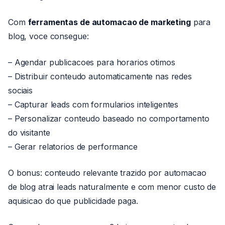
Com
ferramentas de automacao de marketing
para
blog, voce consegue:
– Agendar publicacoes para horarios otimos
– Distribuir conteudo automaticamente nas redes
sociais
– Capturar leads com formularios inteligentes
– Personalizar conteudo baseado no comportamento
do visitante
– Gerar relatorios de performance
O bonus: conteudo relevante trazido por automacao
de blog atrai leads naturalmente e com menor custo de
aquisicao do que publicidade paga.