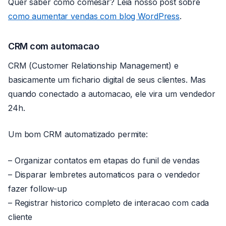
Quer saber como comesar? Leia nosso post sobre
como aumentar vendas com blog WordPress
.
CRM com automacao
CRM (Customer Relationship Management) e
basicamente um fichario digital de seus clientes. Mas
quando conectado a automacao, ele vira um vendedor
24h.
Um bom CRM automatizado permite:
– Organizar contatos em etapas do funil de vendas
– Disparar lembretes automaticos para o vendedor
fazer follow-up
– Registrar historico completo de interacao com cada
cliente