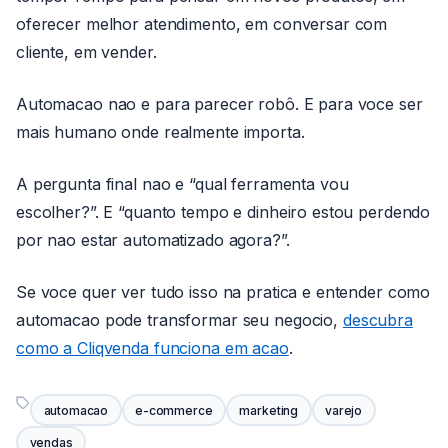
oferecer melhor atendimento, em conversar com
cliente, em vender.
Automacao nao e para parecer robô. E para voce ser
mais humano onde realmente importa.
A pergunta final nao e “qual ferramenta vou
escolher?”. E “quanto tempo e dinheiro estou perdendo
por nao estar automatizado agora?”.
Se voce quer ver tudo isso na pratica e entender como
automacao pode transformar seu negocio,
descubra
como a Cliqvenda funciona em acao
.
automacao
e-commerce
marketing
varejo
vendas