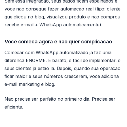
Sem essa integracao, seus dados ficam espalhados e
voce nao consegue fazer automacao real (tipo: cliente
que clicou no blog, visualizou produto e nao comprou
recebe e-mail + WhatsApp automaticamente).
Voce comeca agora e nao quer complicacao
Comecar com WhatsApp automatizado ja faz uma
diferenca ENORME. E barato, e facil de implementar, e
seus clientes ja estao la. Depois, quando sua operacao
ficar maior e seus números crescerem, voce adiciona
e-mail marketing e blog.
Nao precisa ser perfeito no primeiro dia. Precisa ser
eficiente.