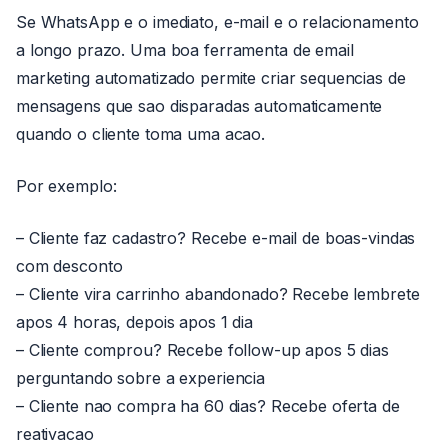
Se WhatsApp e o imediato, e-mail e o relacionamento
a longo prazo. Uma boa ferramenta de email
marketing automatizado permite criar sequencias de
mensagens que sao disparadas automaticamente
quando o cliente toma uma acao.
Por exemplo:
– Cliente faz cadastro? Recebe e-mail de boas-vindas
com desconto
– Cliente vira carrinho abandonado? Recebe lembrete
apos 4 horas, depois apos 1 dia
– Cliente comprou? Recebe follow-up apos 5 dias
perguntando sobre a experiencia
– Cliente nao compra ha 60 dias? Recebe oferta de
reativacao