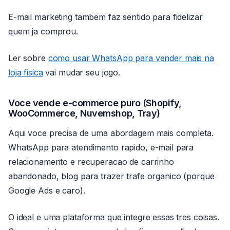
E-mail marketing tambem faz sentido para fidelizar
quem ja comprou.
Ler sobre
como usar WhatsApp para vender mais na
loja fisica
vai mudar seu jogo.
Voce vende e-commerce puro (Shopify,
WooCommerce, Nuvemshop, Tray)
Aqui voce precisa de uma abordagem mais completa.
WhatsApp para atendimento rapido, e-mail para
relacionamento e recuperacao de carrinho
abandonado, blog para trazer trafe organico (porque
Google Ads e caro).
O ideal e uma plataforma que integre essas tres coisas.