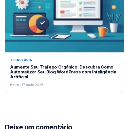
TECNOLOGIA
Aumente Seu Tráfego Orgânico: Descubra Como
Automatizar Seu Blog WordPress com Inteligência
Artificial
6 min · 17 maio 2026
Deixe um comentário