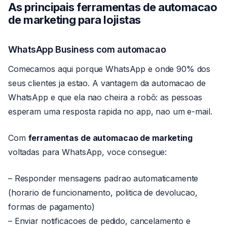
As principais
ferramentas de automacao
de marketing
para lojistas
WhatsApp Business com automacao
Comecamos aqui porque WhatsApp e onde 90% dos
seus clientes ja estao. A vantagem da automacao de
WhatsApp e que ela nao cheira a robô: as pessoas
esperam uma resposta rapida no app, nao um e-mail.
Com
ferramentas de automacao de marketing
voltadas para WhatsApp, voce consegue:
– Responder mensagens padrao automaticamente
(horario de funcionamento, politica de devolucao,
formas de pagamento)
– Enviar notificacoes de pedido, cancelamento e