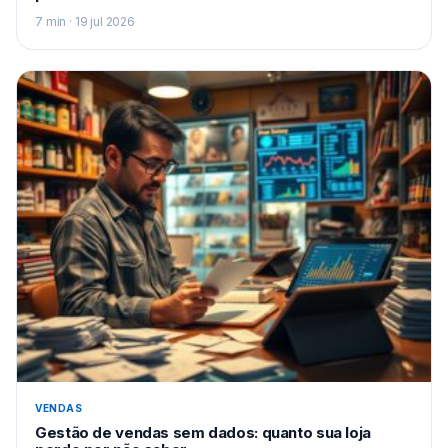
7 min · 19 jul 2026
VENDAS
Gestão de vendas sem dados: quanto sua loja