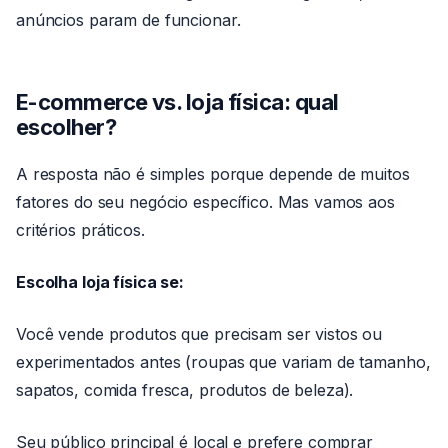
anúncios param de funcionar.
E-commerce vs. loja física: qual
escolher?
A resposta não é simples porque depende de muitos
fatores do seu negócio específico. Mas vamos aos
critérios práticos.
Escolha loja física se:
Você vende produtos que precisam ser vistos ou
experimentados antes (roupas que variam de tamanho,
sapatos, comida fresca, produtos de beleza).
Seu público principal é local e prefere comprar