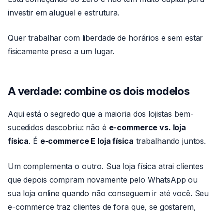
investir em aluguel e estrutura.
Quer trabalhar com liberdade de horários e sem estar
fisicamente preso a um lugar.
A verdade: combine os dois modelos
Aqui está o segredo que a maioria dos lojistas bem-
sucedidos descobriu: não é
e-commerce vs. loja
física
. É
e-commerce E loja física
trabalhando juntos.
Um complementa o outro. Sua loja física atrai clientes
que depois compram novamente pelo WhatsApp ou
sua loja online quando não conseguem ir até você. Seu
e-commerce traz clientes de fora que, se gostarem,