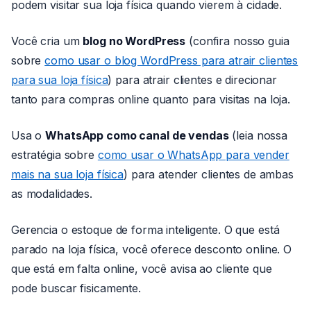
podem visitar sua loja física quando vierem à cidade.
Você cria um
blog no WordPress
(confira nosso guia
sobre
como usar o blog WordPress para atrair clientes
para sua loja física
) para atrair clientes e direcionar
tanto para compras online quanto para visitas na loja.
Usa o
WhatsApp como canal de vendas
(leia nossa
estratégia sobre
como usar o WhatsApp para vender
mais na sua loja física
) para atender clientes de ambas
as modalidades.
Gerencia o estoque de forma inteligente. O que está
parado na loja física, você oferece desconto online. O
que está em falta online, você avisa ao cliente que
pode buscar fisicamente.