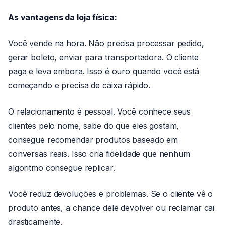
As vantagens da loja física:
Você vende na hora. Não precisa processar pedido,
gerar boleto, enviar para transportadora. O cliente
paga e leva embora. Isso é ouro quando você está
começando e precisa de caixa rápido.
O relacionamento é pessoal. Você conhece seus
clientes pelo nome, sabe do que eles gostam,
consegue recomendar produtos baseado em
conversas reais. Isso cria fidelidade que nenhum
algoritmo consegue replicar.
Você reduz devoluções e problemas. Se o cliente vê o
produto antes, a chance dele devolver ou reclamar cai
drasticamente.