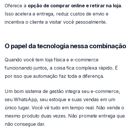
Oferece a
opção de comprar online e retirar na loja
.
Isso acelera a entrega, reduz custos de envio e
incentiva o cliente a visitar você pessoalmente.
O papel da tecnologia nessa combinação
Quando você tem loja física e e-commerce
funcionando juntos, a coisa fica complexa rápido. É
por isso que automação faz toda a diferença.
Um bom sistema de gestão integra seu e-commerce,
seu WhatsApp, seu estoque e suas vendas em um
único lugar. Você vê tudo em tempo real. Não vende o
mesmo produto duas vezes. Não promete entrega que
não consegue dar.