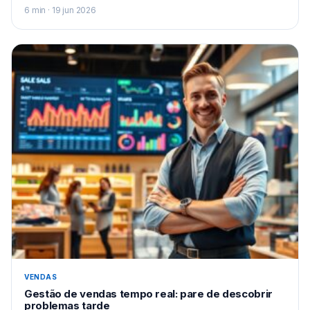
6 min · 19 jun 2026
VENDAS
Gestão de vendas tempo real: pare de descobrir
problemas tarde