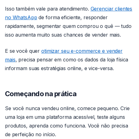
Isso também vale para atendimento.
Gerenciar clientes
no WhatsApp
de forma eficiente, responder
rapidamente, segmentar quem comprou o quê — tudo
isso aumenta muito suas chances de vender mais.
E se você quer
otimizar seu e-commerce e vender
mais
, precisa pensar em como os dados da loja física
informam suas estratégias online, e vice-versa.
Começando na prática
Se você nunca vendeu online, comece pequeno. Crie
uma loja em uma plataforma acessível, teste alguns
produtos, aprenda como funciona. Você não precisa
de perfeição no início.