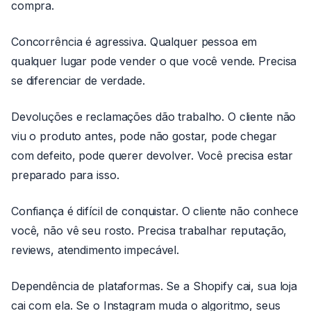
compra.
Concorrência é agressiva. Qualquer pessoa em
qualquer lugar pode vender o que você vende. Precisa
se diferenciar de verdade.
Devoluções e reclamações dão trabalho. O cliente não
viu o produto antes, pode não gostar, pode chegar
com defeito, pode querer devolver. Você precisa estar
preparado para isso.
Confiança é difícil de conquistar. O cliente não conhece
você, não vê seu rosto. Precisa trabalhar reputação,
reviews, atendimento impecável.
Dependência de plataformas. Se a Shopify cai, sua loja
cai com ela. Se o Instagram muda o algoritmo, seus