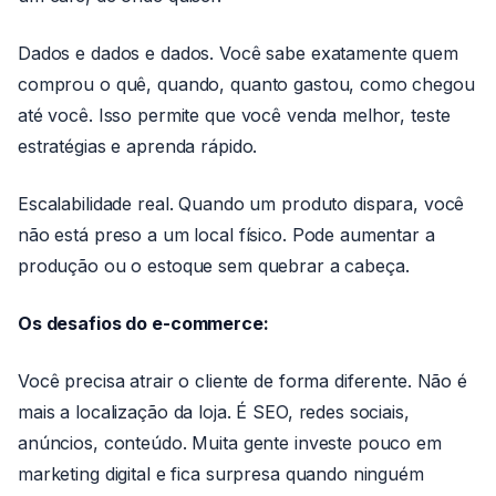
Dados e dados e dados. Você sabe exatamente quem
comprou o quê, quando, quanto gastou, como chegou
até você. Isso permite que você venda melhor, teste
estratégias e aprenda rápido.
Escalabilidade real. Quando um produto dispara, você
não está preso a um local físico. Pode aumentar a
produção ou o estoque sem quebrar a cabeça.
Os desafios do e-commerce:
Você precisa atrair o cliente de forma diferente. Não é
mais a localização da loja. É SEO, redes sociais,
anúncios, conteúdo. Muita gente investe pouco em
marketing digital e fica surpresa quando ninguém