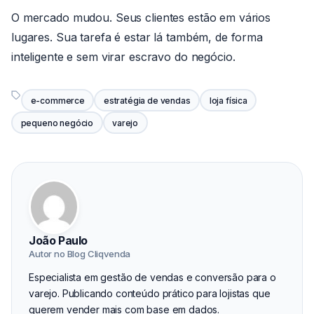
O mercado mudou. Seus clientes estão em vários
lugares. Sua tarefa é estar lá também, de forma
inteligente e sem virar escravo do negócio.
e-commerce
estratégia de vendas
loja física
pequeno negócio
varejo
João Paulo
Autor no Blog Cliqvenda
Especialista em gestão de vendas e conversão para o
varejo. Publicando conteúdo prático para lojistas que
querem vender mais com base em dados.