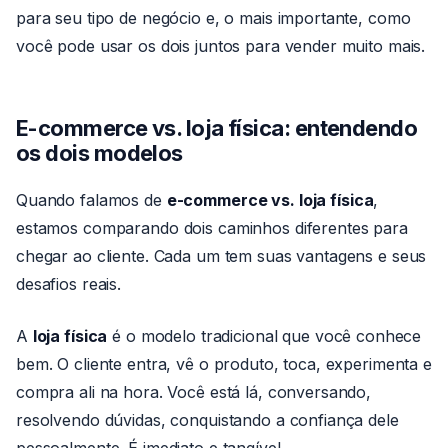
para seu tipo de negócio e, o mais importante, como
você pode usar os dois juntos para vender muito mais.
E-commerce vs. loja física: entendendo
os dois modelos
Quando falamos de
e-commerce vs. loja física
,
estamos comparando dois caminhos diferentes para
chegar ao cliente. Cada um tem suas vantagens e seus
desafios reais.
A
loja física
é o modelo tradicional que você conhece
bem. O cliente entra, vê o produto, toca, experimenta e
compra ali na hora. Você está lá, conversando,
resolvendo dúvidas, conquistando a confiança dele