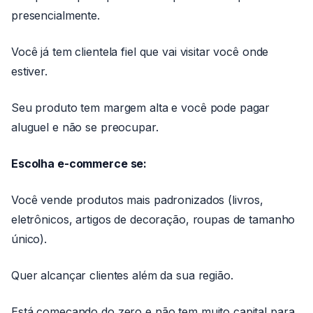
presencialmente.
Você já tem clientela fiel que vai visitar você onde
estiver.
Seu produto tem margem alta e você pode pagar
aluguel e não se preocupar.
Escolha e-commerce se:
Você vende produtos mais padronizados (livros,
eletrônicos, artigos de decoração, roupas de tamanho
único).
Quer alcançar clientes além da sua região.
Está começando do zero e não tem muito capital para