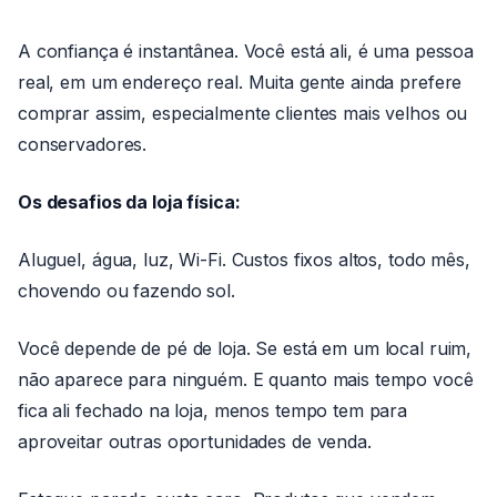
A confiança é instantânea. Você está ali, é uma pessoa
real, em um endereço real. Muita gente ainda prefere
comprar assim, especialmente clientes mais velhos ou
conservadores.
Os desafios da loja física:
Aluguel, água, luz, Wi-Fi. Custos fixos altos, todo mês,
chovendo ou fazendo sol.
Você depende de pé de loja. Se está em um local ruim,
não aparece para ninguém. E quanto mais tempo você
fica ali fechado na loja, menos tempo tem para
aproveitar outras oportunidades de venda.