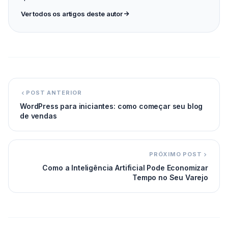
Ver todos os artigos deste autor
POST ANTERIOR
WordPress para iniciantes: como começar seu blog
de vendas
PRÓXIMO POST
Como a Inteligência Artificial Pode Economizar
Tempo no Seu Varejo