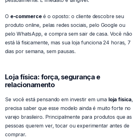
pessoalmente. É imediato e tangível.
O
e-commerce
é o oposto: o cliente descobre seu
produto online, pelas redes sociais, pelo Google ou
pelo WhatsApp, e compra sem sair de casa. Você não
está lá fisicamente, mas sua loja funciona 24 horas, 7
dias por semana, sem pausas.
Loja física: força, segurança e
relacionamento
Se você está pensando em investir em uma
loja física
,
precisa saber que esse modelo ainda é muito forte no
varejo brasileiro. Principalmente para produtos que as
pessoas querem ver, tocar ou experimentar antes de
comprar.