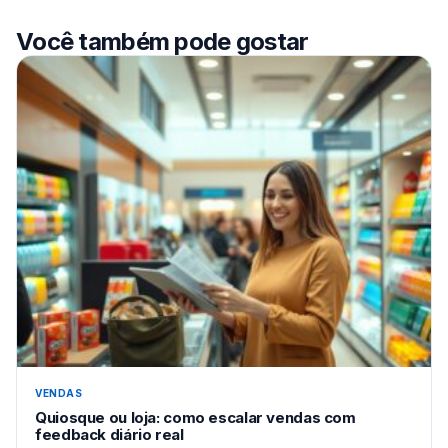
Você também pode gostar
VENDAS
Quiosque ou loja: como escalar vendas com
feedback diário real