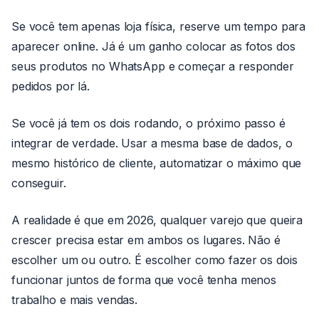
Se você tem apenas loja física, reserve um tempo para
aparecer online. Já é um ganho colocar as fotos dos
seus produtos no WhatsApp e começar a responder
pedidos por lá.
Se você já tem os dois rodando, o próximo passo é
integrar de verdade. Usar a mesma base de dados, o
mesmo histórico de cliente, automatizar o máximo que
conseguir.
A realidade é que em 2026, qualquer varejo que queira
crescer precisa estar em ambos os lugares. Não é
escolher um ou outro. É escolher como fazer os dois
funcionar juntos de forma que você tenha menos
trabalho e mais vendas.