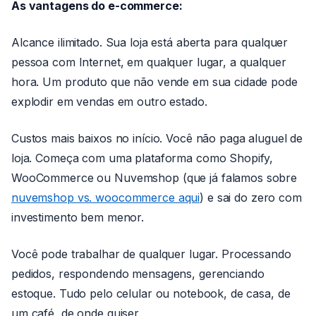
As vantagens do e-commerce:
Alcance ilimitado. Sua loja está aberta para qualquer
pessoa com Internet, em qualquer lugar, a qualquer
hora. Um produto que não vende em sua cidade pode
explodir em vendas em outro estado.
Custos mais baixos no início. Você não paga aluguel de
loja. Começa com uma plataforma como Shopify,
WooCommerce ou Nuvemshop (que já falamos sobre
nuvemshop vs. woocommerce aqui
) e sai do zero com
investimento bem menor.
Você pode trabalhar de qualquer lugar. Processando
pedidos, respondendo mensagens, gerenciando
estoque. Tudo pelo celular ou notebook, de casa, de
um café, de onde quiser.