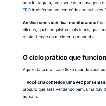
para Instagram, uma série de mensagens no
PRO
transforma um conteúdo em múltiplos 
Análise sem você ficar monitorando:
Receb
cliques, qual conquistou mais leads, qual 
gastar tempo com relatórios manuais.
O ciclo prático que funcion
Aqui está como fica o fluxo quando você au
1.
Você cria conteúdo uma vez por seman
produto que está vendendo bem, uma dúvida 
adoram.