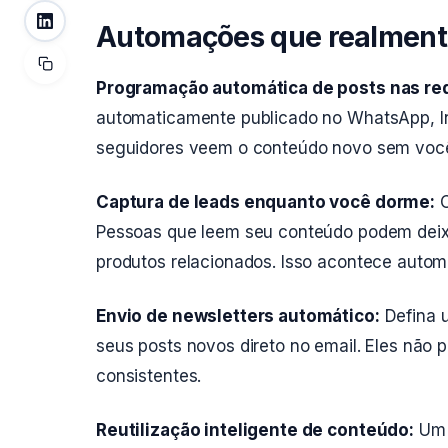
Automações que realmente
Programação automática de posts nas red
automaticamente publicado no WhatsApp, I
seguidores veem o conteúdo novo sem você 
Captura de leads enquanto você dorme:
C
Pessoas que leem seu conteúdo podem deix
produtos relacionados. Isso acontece autom
Envio de newsletters automático:
Defina 
seus posts novos direto no email. Eles não 
consistentes.
Reutilização inteligente de conteúdo:
Um p