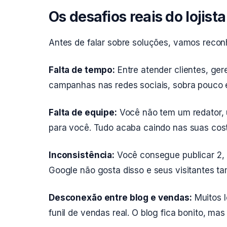
Os desafios reais do lojis
Antes de falar sobre soluções, vamos recon
Falta de tempo:
Entre atender clientes, ger
campanhas nas redes sociais, sobra pouco 
Falta de equipe:
Você não tem um redator, 
para você. Tudo acaba caindo nas suas cos
Inconsistência:
Você consegue publicar 2, 
Google não gosta disso e seus visitantes t
Desconexão entre blog e vendas:
Muitos l
funil de vendas real. O blog fica bonito, mas