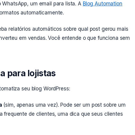
 WhatsApp, um email para lista. A
Blog Automation
formatos automaticamente.
a relatórios automáticos sobre qual post gerou mais
converteu em vendas. Você entende o que funciona sem
a para lojistas
tomatiza seu blog WordPress:
a
(sim, apenas uma vez). Pode ser um post sobre um
frequente de clientes, uma dica que seus clientes