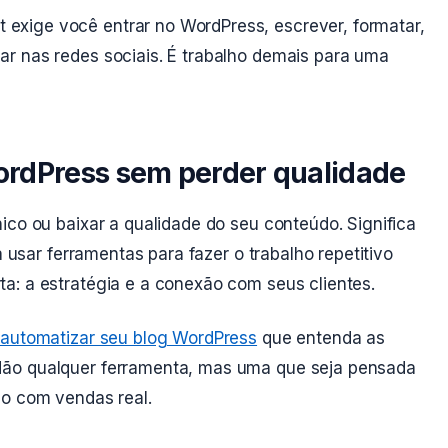
 exige você entrar no WordPress, escrever, formatar,
r nas redes sociais. É trabalho demais para uma
rdPress sem perder qualidade
ico ou baixar a qualidade do seu conteúdo. Significa
a usar ferramentas para fazer o trabalho repetitivo
a: a estratégia e a conexão com seus clientes.
 automatizar seu blog WordPress
que entenda as
Não qualquer ferramenta, mas uma que seja pensada
do com vendas real.