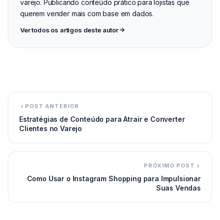
varejo. Publicando conteúdo prático para lojistas que
querem vender mais com base em dados.
Ver todos os artigos deste autor
POST ANTERIOR
Estratégias de Conteúdo para Atrair e Converter
Clientes no Varejo
PRÓXIMO POST
Como Usar o Instagram Shopping para Impulsionar
Suas Vendas