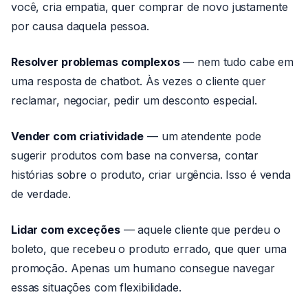
você, cria empatia, quer comprar de novo justamente
por causa daquela pessoa.
Resolver problemas complexos
— nem tudo cabe em
uma resposta de chatbot. Às vezes o cliente quer
reclamar, negociar, pedir um desconto especial.
Vender com criatividade
— um atendente pode
sugerir produtos com base na conversa, contar
histórias sobre o produto, criar urgência. Isso é venda
de verdade.
Lidar com exceções
— aquele cliente que perdeu o
boleto, que recebeu o produto errado, que quer uma
promoção. Apenas um humano consegue navegar
essas situações com flexibilidade.