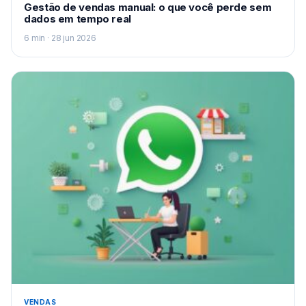
Gestão de vendas manual: o que você perde sem
dados em tempo real
6 min · 28 jun 2026
VENDAS