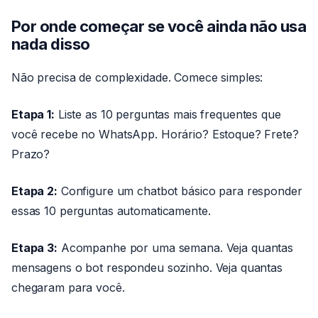
Por onde começar se você ainda não usa
nada disso
Não precisa de complexidade. Comece simples:
Etapa 1:
Liste as 10 perguntas mais frequentes que
você recebe no WhatsApp. Horário? Estoque? Frete?
Prazo?
Etapa 2:
Configure um chatbot básico para responder
essas 10 perguntas automaticamente.
Etapa 3:
Acompanhe por uma semana. Veja quantas
mensagens o bot respondeu sozinho. Veja quantas
chegaram para você.