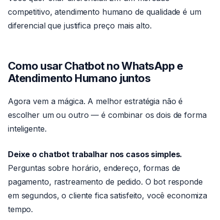
competitivo, atendimento humano de qualidade é um
diferencial que justifica preço mais alto.
Como usar Chatbot no WhatsApp e
Atendimento Humano juntos
Agora vem a mágica. A melhor estratégia não é
escolher um ou outro — é combinar os dois de forma
inteligente.
Deixe o chatbot trabalhar nos casos simples.
Perguntas sobre horário, endereço, formas de
pagamento, rastreamento de pedido. O bot responde
em segundos, o cliente fica satisfeito, você economiza
tempo.