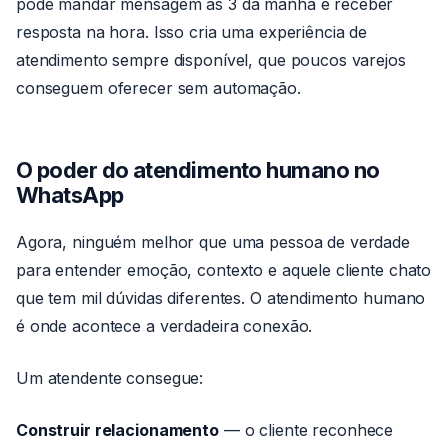
pode mandar mensagem às 3 da manhã e receber
resposta na hora. Isso cria uma experiência de
atendimento sempre disponível, que poucos varejos
conseguem oferecer sem automação.
O poder do atendimento humano no
WhatsApp
Agora, ninguém melhor que uma pessoa de verdade
para entender emoção, contexto e aquele cliente chato
que tem mil dúvidas diferentes. O atendimento humano
é onde acontece a verdadeira conexão.
Um atendente consegue:
Construir relacionamento
— o cliente reconhece