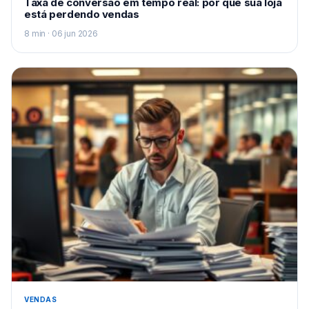
Taxa de conversão em tempo real: por que sua loja
está perdendo vendas
8 min · 06 jun 2026
VENDAS