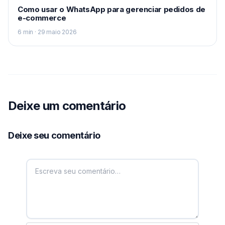
Como usar o WhatsApp para gerenciar pedidos de
e-commerce
6 min · 29 maio 2026
Deixe um comentário
Deixe seu comentário