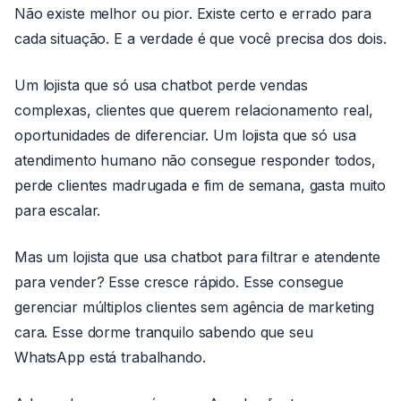
Não existe melhor ou pior. Existe certo e errado para
cada situação. E a verdade é que você precisa dos dois.
Um lojista que só usa chatbot perde vendas
complexas, clientes que querem relacionamento real,
oportunidades de diferenciar. Um lojista que só usa
atendimento humano não consegue responder todos,
perde clientes madrugada e fim de semana, gasta muito
para escalar.
Mas um lojista que usa chatbot para filtrar e atendente
para vender? Esse cresce rápido. Esse consegue
gerenciar múltiplos clientes sem agência de marketing
cara. Esse dorme tranquilo sabendo que seu
WhatsApp está trabalhando.