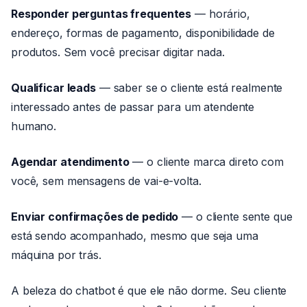
Responder perguntas frequentes
— horário,
endereço, formas de pagamento, disponibilidade de
produtos. Sem você precisar digitar nada.
Qualificar leads
— saber se o cliente está realmente
interessado antes de passar para um atendente
humano.
Agendar atendimento
— o cliente marca direto com
você, sem mensagens de vai-e-volta.
Enviar confirmações de pedido
— o cliente sente que
está sendo acompanhado, mesmo que seja uma
máquina por trás.
A beleza do chatbot é que ele não dorme. Seu cliente