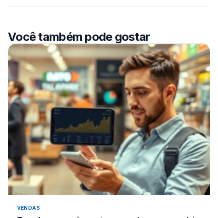
Você também pode gostar
VENDAS