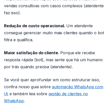
vendas consultivas com casos complexos (atendente
faz isso).
Redução de custo operacional.
Um atendente
consegue gerenciar muito mais clientes quando o bot
filtra e qualifica.
Maior satisfação do cliente.
Porque ele recebe
resposta rápida (bot), mas sente que há um humano
por trás quando precisa (atendente).
Se você quer aprofundar em como estruturar isso,
confira nosso guia sobre
automação WhatsApp com
IA
e também leia sobre
gestão de clientes no
WhatsApp
.