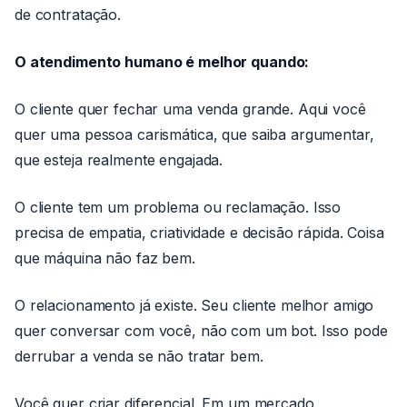
de contratação.
O atendimento humano é melhor quando:
O cliente quer fechar uma venda grande. Aqui você
quer uma pessoa carismática, que saiba argumentar,
que esteja realmente engajada.
O cliente tem um problema ou reclamação. Isso
precisa de empatia, criatividade e decisão rápida. Coisa
que máquina não faz bem.
O relacionamento já existe. Seu cliente melhor amigo
quer conversar com você, não com um bot. Isso pode
derrubar a venda se não tratar bem.
Você quer criar diferencial. Em um mercado