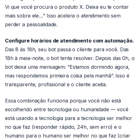
Vi que você procura o produto X. Deixa eu te contar
mais sobre ele…” Isso acelera o atendimento sem
perder a pessoalidade.
Configure horários de atendimento com automação.
Das 8 às 18h, seu bot passa o cliente para você. Das
18h à meia-noite, o bot tenta resolver. Depois das 0h, o
bot deixa uma mensagem: “Estamos dormindo agora,
mas respondemos primeira coisa pela manhã”. Isso é
transparente, profissional e o cliente aceita.
Essa combinação funciona porque você não está
escolhendo entre tecnologia ou humanidade — você
está usando a tecnologia para a tecnologia ser melhor
no que faz (responder rápido, 24h, sem erro) e o
humano para o humano ser melhor no que faz (criar