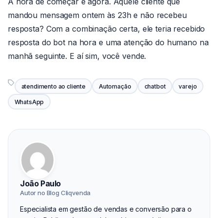
A hora de começar é agora. Aquele cliente que
mandou mensagem ontem às 23h e não recebeu
resposta? Com a combinação certa, ele teria recebido
resposta do bot na hora e uma atenção do humano na
manhã seguinte. E aí sim, você vende.
atendimento ao cliente
Automação
chatbot
varejo
WhatsApp
João Paulo
Autor no Blog Cliqvenda
Especialista em gestão de vendas e conversão para o