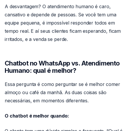
A desvantagem? O atendimento humano é caro,
cansativo e depende de pessoas. Se você tem uma
equipe pequena, é impossível responder todos em
tempo real. E aí seus clientes ficam esperando, ficam
irritados, e a venda se perde.
Chatbot no WhatsApp vs. Atendimento
Humano: qual é melhor?
Essa pergunta é como perguntar se é melhor comer
almoço ou café da manhã. As duas coisas são
necessárias, em momentos diferentes.
O chatbot é melhor quando: