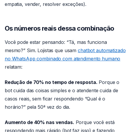
empatia, vender, resolver exceções).
Os números reais dessa combinação
Você pode estar pensando: “Tá, mas funciona
mesmo?” Sim. Lojistas que usam
chatbot automatizado
no WhatsApp combinado com atendimento humano
relatam:
Redução de 70% no tempo de resposta.
Porque o
bot cuida das coisas simples e o atendente cuida de
casos reais, sem ficar respondendo “Qual é o
horário?” pela 50ª vez do dia.
Aumento de 40% nas vendas.
Porque você está
respondendo mais rápido (bot faz isso) e fazendo