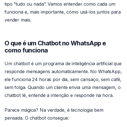
tipo “tudo ou nada”. Vamos entender como cada um
funciona e, mais importante, como usá-los juntos para
vender mais.
O que é um Chatbot no WhatsApp e
como funciona
Um chatbot é um programa de inteligência artificial que
responde mensagens automaticamente. No WhatsApp,
ele funciona 24 horas por dia, sem cansaço, sem café,
sem folga. Quando um cliente envia uma mensagem, o
chatbot lê, entende a intenção e responde na hora.
Parece mágica? Na verdade, é tecnologia bem
pensada. O chatbot consegue: