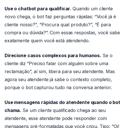
Use o chatbot para qualificar.
Quando um cliente
novo chega, o bot faz perguntas rápidas: “Você já é
cliente nosso?”, “Procura qual produto?”, “É para
compra ou dúvida?”. Com essas respostas, você sabe
exatamente quem você está atendendo.
Direcione casos complexos para humanos.
Se o
cliente diz “Preciso falar com alguém sobre uma
reclamação”, aí sim, libera para seu atendente. Mas
agora seu atendente já sabe o contexto completo,
porque o bot capturou tudo na conversa anterior.
Use mensagens rápidas do atendente quando o bot
chama.
Se um cliente qualificado chega ao seu
atendente, esse atendente pode responder com
mensagens pré-formatadas que você criou. Tipo: “Oi!