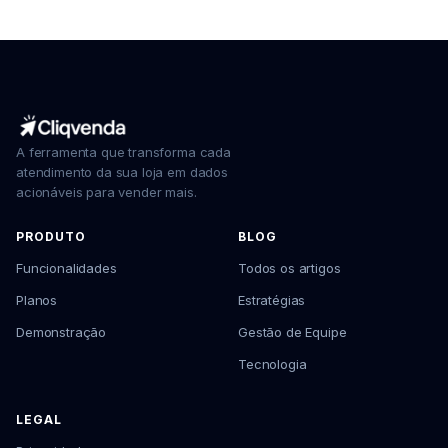
A ferramenta que transforma cada
atendimento da sua loja em dados
acionáveis para vender mais.
PRODUTO
BLOG
Funcionalidades
Todos os artigos
Planos
Estratégias
Demonstração
Gestão de Equipe
Tecnologia
LEGAL