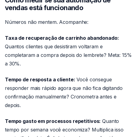
Como medir se sua automação de
vendas está funcionando
Números não mentem. Acompanhe:
Taxa de recuperação de carrinho abandonado:
Quantos clientes que desistiram voltaram e
completaram a compra depois do lembrete? Meta: 15%
a 30%.
Tempo de resposta a cliente:
Você consegue
responder mais rápido agora que não fica digitando
confirmação manualmente? Cronometra antes e
depois.
Tempo gasto em processos repetitivos:
Quanto
tempo por semana você economiza? Multiplica isso