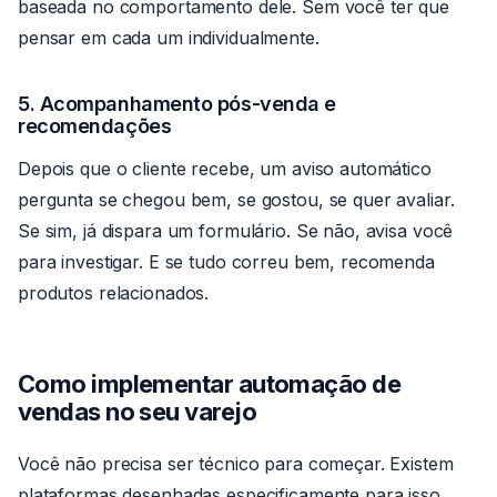
baseada no comportamento dele. Sem você ter que
pensar em cada um individualmente.
5. Acompanhamento pós-venda e
recomendações
Depois que o cliente recebe, um aviso automático
pergunta se chegou bem, se gostou, se quer avaliar.
Se sim, já dispara um formulário. Se não, avisa você
para investigar. E se tudo correu bem, recomenda
produtos relacionados.
Como implementar automação de
vendas no seu varejo
Você não precisa ser técnico para começar. Existem
plataformas desenhadas especificamente para isso.