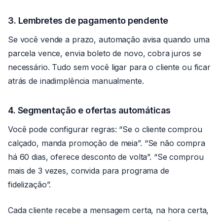
3. Lembretes de pagamento pendente
Se você vende a prazo, automação avisa quando uma
parcela vence, envia boleto de novo, cobra juros se
necessário. Tudo sem você ligar para o cliente ou ficar
atrás de inadimplência manualmente.
4. Segmentação e ofertas automáticas
Você pode configurar regras: “Se o cliente comprou
calçado, manda promoção de meia”. “Se não compra
há 60 dias, oferece desconto de volta”. “Se comprou
mais de 3 vezes, convida para programa de
fidelização”.
Cada cliente recebe a mensagem certa, na hora certa,