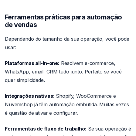
Ferramentas práticas para automação
de vendas
Dependendo do tamanho da sua operação, você pode
usar:
Plataformas all-in-one:
Resolvem e-commerce,
WhatsApp, email, CRM tudo junto. Perfeito se você
quer simplicidade.
Integrações nativas:
Shopify, WooCommerce e
Nuvemshop já têm automação embutida. Muitas vezes
é questão de ativar e configurar.
Ferramentas de fluxo de trabalho:
Se sua operação é