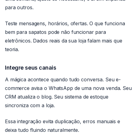
para outros.
Teste mensagens, horários, ofertas. O que funciona
bem para sapatos pode não funcionar para
eletrônicos. Dados reais da sua loja falam mais que
teoria.
Integre seus canais
A mágica acontece quando tudo conversa. Seu e-
commerce avisa o WhatsApp de uma nova venda. Seu
CRM atualiza o blog. Seu sistema de estoque
sincroniza com a loja.
Essa integração evita duplicação, erros manuais e
deixa tudo fluindo naturalmente.