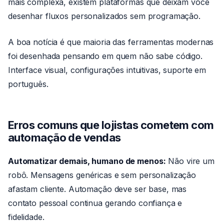
mais complexa, existem plataformas que deixam você
desenhar fluxos personalizados sem programação.
A boa notícia é que maioria das ferramentas modernas
foi desenhada pensando em quem não sabe código.
Interface visual, configurações intuitivas, suporte em
português.
Erros comuns que lojistas cometem com
automação de vendas
Automatizar demais, humano de menos:
Não vire um
robô. Mensagens genéricas e sem personalização
afastam cliente. Automação deve ser base, mas
contato pessoal continua gerando confiança e
fidelidade.