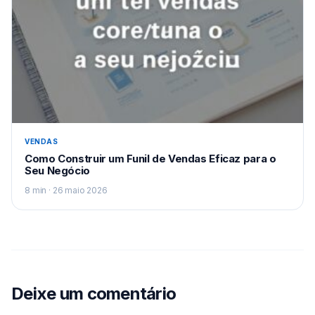
VENDAS
Como Construir um Funil de Vendas Eficaz para o
Seu Negócio
8 min · 26 maio 2026
Deixe um comentário