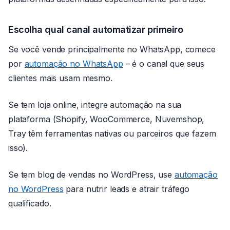
Escolha qual canal automatizar primeiro
Se você vende principalmente no WhatsApp, comece
por
automação no WhatsApp
– é o canal que seus
clientes mais usam mesmo.
Se tem loja online, integre automação na sua
plataforma (Shopify, WooCommerce, Nuvemshop,
Tray têm ferramentas nativas ou parceiros que fazem
isso).
Se tem blog de vendas no WordPress, use
automação
no WordPress
para nutrir leads e atrair tráfego
qualificado.