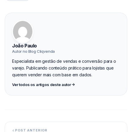
João Paulo
Autor no Blog Cliqvenda
Especialista em gestão de vendas e conversão para o
varejo. Publicando conteúdo prático para lojistas que
querem vender mais com base em dados.
Ver todos os artigos deste autor
POST ANTERIOR