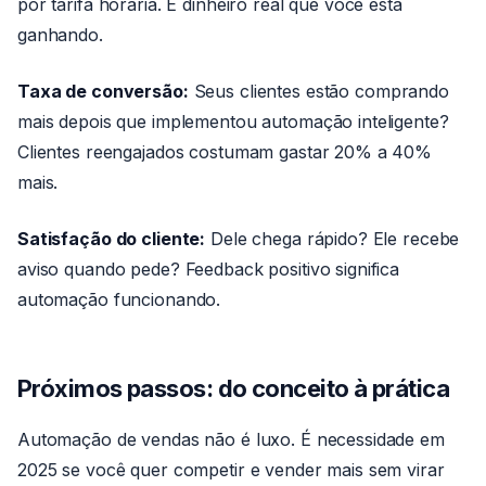
por tarifa horária. É dinheiro real que você está
ganhando.
Taxa de conversão:
Seus clientes estão comprando
mais depois que implementou automação inteligente?
Clientes reengajados costumam gastar 20% a 40%
mais.
Satisfação do cliente:
Dele chega rápido? Ele recebe
aviso quando pede? Feedback positivo significa
automação funcionando.
Próximos passos: do conceito à prática
Automação de vendas não é luxo. É necessidade em
2025 se você quer competir e vender mais sem virar