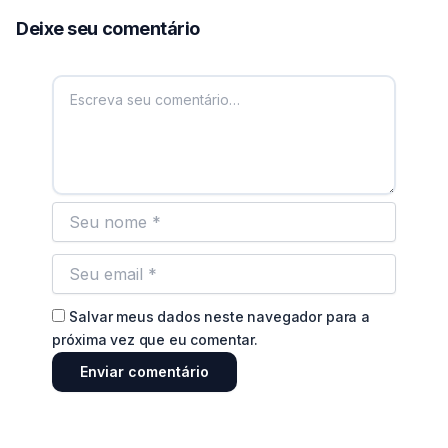
Deixe seu comentário
Salvar meus dados neste navegador para a
próxima vez que eu comentar.