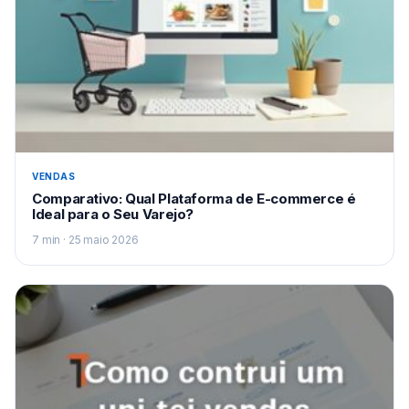
VENDAS
Comparativo: Qual Plataforma de E-commerce é
Ideal para o Seu Varejo?
7 min · 25 maio 2026