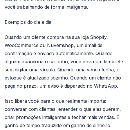
você trabalhando de forma inteligente.
Exemplos do dia a dia:
Quando um cliente compra na sua loja Shopify,
WooCommerce ou Nuvemshop, um email de
confirmação é enviado automaticamente. Quando
alguém abandona o carrinho, você envia um lembrete
sem digitar uma vírgula. Quando uma venda fecha, o
estoque é atualizado sozinho. Quando um cliente não
paga no prazo, um aviso é disparado no WhatsApp.
Isso libera você para o que realmente importa:
conversar com clientes, entender o que eles querem,
criar promoções inteligentes e fechar mais vendas. É
ganho de tempo traduzido em ganho de dinheiro.