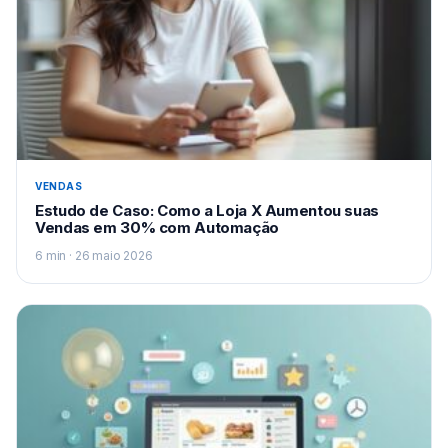
VENDAS
Estudo de Caso: Como a Loja X Aumentou suas
Vendas em 30% com Automação
6 min · 26 maio 2026