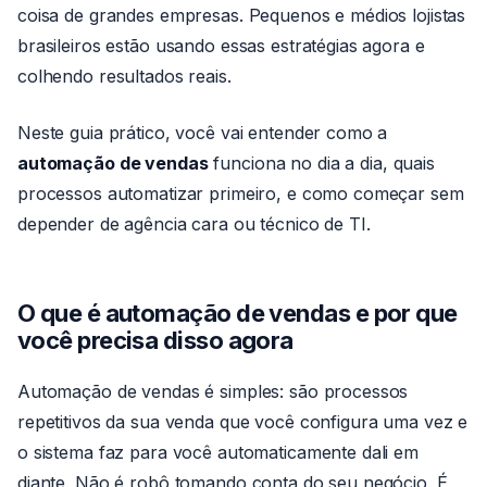
coisa de grandes empresas. Pequenos e médios lojistas
brasileiros estão usando essas estratégias agora e
colhendo resultados reais.
Neste guia prático, você vai entender como a
automação de vendas
funciona no dia a dia, quais
processos automatizar primeiro, e como começar sem
depender de agência cara ou técnico de TI.
O que é automação de vendas e por que
você precisa disso agora
Automação de vendas é simples: são processos
repetitivos da sua venda que você configura uma vez e
o sistema faz para você automaticamente dali em
diante. Não é robô tomando conta do seu negócio. É