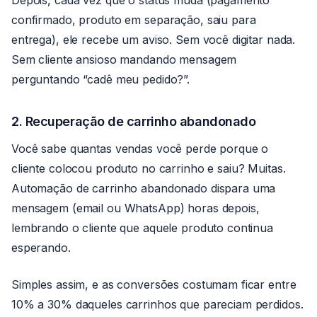
Depois, cada vez que o status muda (pagamento
confirmado, produto em separação, saiu para
entrega), ele recebe um aviso. Sem você digitar nada.
Sem cliente ansioso mandando mensagem
perguntando “cadê meu pedido?”.
2. Recuperação de carrinho abandonado
Você sabe quantas vendas você perde porque o
cliente colocou produto no carrinho e saiu? Muitas.
Automação de carrinho abandonado dispara uma
mensagem (email ou WhatsApp) horas depois,
lembrando o cliente que aquele produto continua
esperando.
Simples assim, e as conversões costumam ficar entre
10% a 30% daqueles carrinhos que pareciam perdidos.