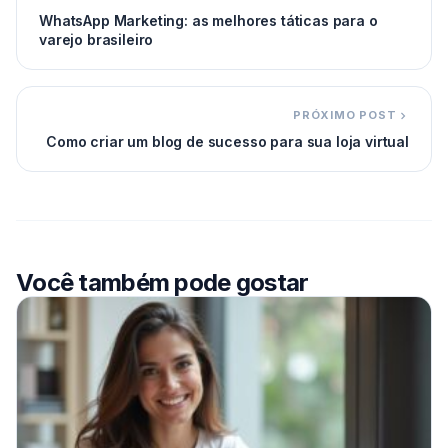
WhatsApp Marketing: as melhores táticas para o
varejo brasileiro
PRÓXIMO POST
Como criar um blog de sucesso para sua loja virtual
Você também pode gostar