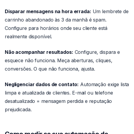
Disparar mensagens na hora errada:
Um lembrete de
carrinho abandonado às 3 da manhã é spam.
Configure para horários onde seu cliente está
realmente disponível.
Não acompanhar resultados:
Configure, dispara e
esquece não funciona. Meça aberturas, cliques,
conversões. O que não funciona, ajusta.
Negligenciar dados de contato:
Automação exige lista
limpa e atualizada de clientes. E-mail ou telefone
desatualizado = mensagem perdida e reputação
prejudicada.