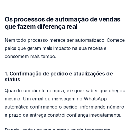
Os processos de automação de vendas
que fazem diferença real
Nem todo processo merece ser automatizado. Comece
pelos que geram mais impacto na sua receita e
consomem mais tempo.
1. Confirmação de pedido e atualizações de
status
Quando um cliente compra, ele quer saber que chegou
mesmo. Um email ou mensagem no WhatsApp
automática confirmando o pedido, informando número
e prazo de entrega constrói confiança imediatamente.