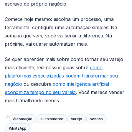
escravo do próprio negócio.
Comece hoje mesmo: escolha um processo, uma
ferramenta, configure uma automação simples. Na
semana que vem, você vai sentir a diferença. Na
próxima, vai querer automatizar mais.
Se quer aprender mais sobre como tornar seu varejo
mais eficiente, leia nossos guias sobre
como
plataformas especializadas podem transformar seu
negócio
ou descubra
como inteligência artificial
economiza tempo no seu varejo
. Você merece vender
mais trabalhando menos.
Automação
e-commerce
varejo
vendas
WhatsApp