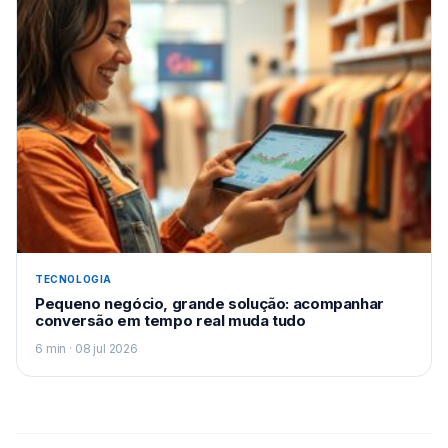
TECNOLOGIA
Pequeno negócio, grande solução: acompanhar
conversão em tempo real muda tudo
6 min · 08 jul 2026