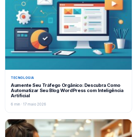
TECNOLOGIA
Aumente Seu Tráfego Orgânico: Descubra Como
Automatizar Seu Blog WordPress com Inteligência
Artificial
6 min · 17 maio 2026