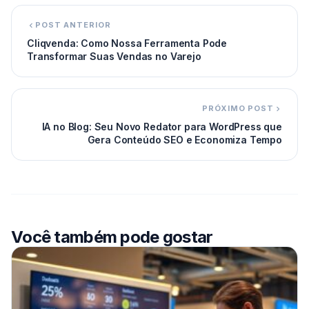
POST ANTERIOR
Cliqvenda: Como Nossa Ferramenta Pode
Transformar Suas Vendas no Varejo
PRÓXIMO POST
IA no Blog: Seu Novo Redator para WordPress que
Gera Conteúdo SEO e Economiza Tempo
Você também pode gostar