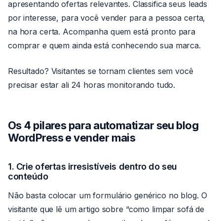
apresentando ofertas relevantes. Classifica seus leads
por interesse, para você vender para a pessoa certa,
na hora certa. Acompanha quem está pronto para
comprar e quem ainda está conhecendo sua marca.
Resultado? Visitantes se tornam clientes sem você
precisar estar ali 24 horas monitorando tudo.
Os 4 pilares para automatizar seu blog
WordPress e vender mais
1. Crie ofertas irresistíveis dentro do seu
conteúdo
Não basta colocar um formulário genérico no blog. O
visitante que lê um artigo sobre “como limpar sofá de