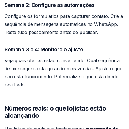
Semana 2: Configure as automações
Configure os formulários para capturar contato. Crie a
sequência de mensagens automáticas no WhatsApp.
Teste tudo pessoalmente antes de publicar.
Semana 3 e 4: Monitore e ajuste
Veja quais ofertas estão convertendo. Qual sequência
de mensagens está gerando mais vendas. Ajuste o que
não está funcionando. Potencialize o que está dando
resultado.
Números reais: o que lojistas estão
alcançando