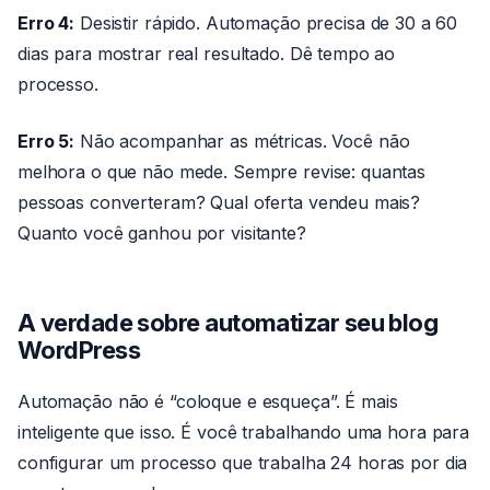
Erro 4:
Desistir rápido. Automação precisa de 30 a 60
dias para mostrar real resultado. Dê tempo ao
processo.
Erro 5:
Não acompanhar as métricas. Você não
melhora o que não mede. Sempre revise: quantas
pessoas converteram? Qual oferta vendeu mais?
Quanto você ganhou por visitante?
A verdade sobre automatizar seu blog
WordPress
Automação não é “coloque e esqueça”. É mais
inteligente que isso. É você trabalhando uma hora para
configurar um processo que trabalha 24 horas por dia