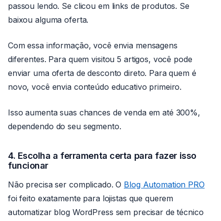
passou lendo. Se clicou em links de produtos. Se
baixou alguma oferta.
Com essa informação, você envia mensagens
diferentes. Para quem visitou 5 artigos, você pode
enviar uma oferta de desconto direto. Para quem é
novo, você envia conteúdo educativo primeiro.
Isso aumenta suas chances de venda em até 300%,
dependendo do seu segmento.
4. Escolha a ferramenta certa para fazer isso
funcionar
Não precisa ser complicado. O
Blog Automation PRO
foi feito exatamente para lojistas que querem
automatizar blog WordPress sem precisar de técnico