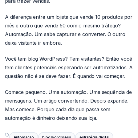
para trazer vendas.
A diferença entre um lojista que vende 10 produtos por
mês e outro que vende 50 com o mesmo tráfego?
Automação. Um sabe capturar e converter. O outro
deixa visitante ir embora.
Você tem blog WordPress? Tem visitantes? Então você
tem clientes potenciais esperando ser automatizados. A
questão não é se deve fazer. É quando vai começar.
Comece pequeno. Uma automação. Uma sequência de
mensagens. Um artigo convertendo. Depois expande.
Mas comece. Porque cada dia que passa sem
automação é dinheiro deixando sua loja.
Automação
blog wordpress
estratégia digital