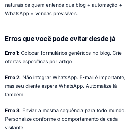
naturais de quem entende que blog + automação +
WhatsApp = vendas previsíveis.
Erros que você pode evitar desde já
Erro 1:
Colocar formulários genéricos no blog. Crie
ofertas específicas por artigo.
Erro 2:
Não integrar WhatsApp. E-mail é importante,
mas seu cliente espera WhatsApp. Automatize lá
também.
Erro 3:
Enviar a mesma sequência para todo mundo.
Personalize conforme o comportamento de cada
visitante.