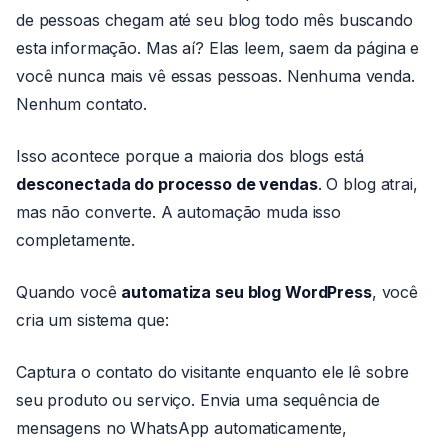
de pessoas chegam até seu blog todo mês buscando
esta informação. Mas aí? Elas leem, saem da página e
você nunca mais vê essas pessoas. Nenhuma venda.
Nenhum contato.
Isso acontece porque a maioria dos blogs está
desconectada do processo de vendas
. O blog atrai,
mas não converte. A automação muda isso
completamente.
Quando você
automatiza seu blog WordPress
, você
cria um sistema que:
Captura o contato do visitante enquanto ele lê sobre
seu produto ou serviço. Envia uma sequência de
mensagens no WhatsApp automaticamente,