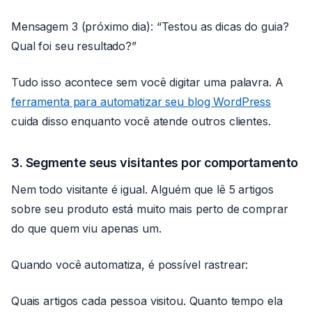
Mensagem 3 (próximo dia): “Testou as dicas do guia?
Qual foi seu resultado?”
Tudo isso acontece sem você digitar uma palavra. A
ferramenta para automatizar seu blog WordPress
cuida disso enquanto você atende outros clientes.
3. Segmente seus visitantes por comportamento
Nem todo visitante é igual. Alguém que lê 5 artigos
sobre seu produto está muito mais perto de comprar
do que quem viu apenas um.
Quando você automatiza, é possível rastrear:
Quais artigos cada pessoa visitou. Quanto tempo ela