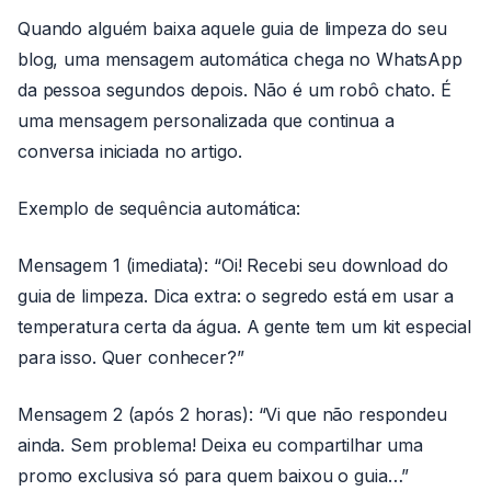
Quando alguém baixa aquele guia de limpeza do seu
blog, uma mensagem automática chega no WhatsApp
da pessoa segundos depois. Não é um robô chato. É
uma mensagem personalizada que continua a
conversa iniciada no artigo.
Exemplo de sequência automática:
Mensagem 1 (imediata): “Oi! Recebi seu download do
guia de limpeza. Dica extra: o segredo está em usar a
temperatura certa da água. A gente tem um kit especial
para isso. Quer conhecer?”
Mensagem 2 (após 2 horas): “Vi que não respondeu
ainda. Sem problema! Deixa eu compartilhar uma
promo exclusiva só para quem baixou o guia…”