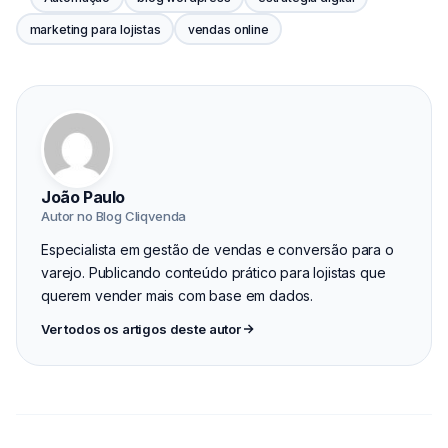
marketing para lojistas
vendas online
João Paulo
Autor no Blog Cliqvenda
Especialista em gestão de vendas e conversão para o
varejo. Publicando conteúdo prático para lojistas que
querem vender mais com base em dados.
Ver todos os artigos deste autor