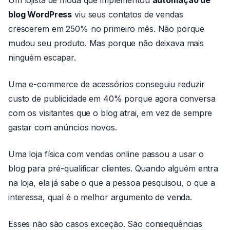
Um lojista de moda que implementou
automação de
blog WordPress
viu seus contatos de vendas
crescerem em 250% no primeiro mês. Não porque
mudou seu produto. Mas porque não deixava mais
ninguém escapar.
Uma e-commerce de acessórios conseguiu reduzir
custo de publicidade em 40% porque agora conversa
com os visitantes que o blog atrai, em vez de sempre
gastar com anúncios novos.
Uma loja física com vendas online passou a usar o
blog para pré-qualificar clientes. Quando alguém entra
na loja, ela já sabe o que a pessoa pesquisou, o que a
interessa, qual é o melhor argumento de venda.
Esses não são casos exceção. São consequências