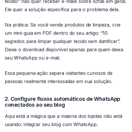
tecido” não quer receber e-mails sobre sofás em geral.
Ele quer a solução específica para o problema dele.
Na prática: Se você vende produtos de limpeza, crie
um mini-guia em PDF dentro do seu artigo: “10
segredos para limpar qualquer tecido sem danificar”.
Deixe o download disponível apenas para quem deixa
seu WhatsApp ou e-mail.
Essa pequena ação separa visitantes curiosos de
pessoas realmente interessadas em sua solução.
2. Configure fluxos automáticos de WhatsApp
conectados ao seu blog
Aqui está a mágica que a maioria dos lojistas não está
usando: integrar seu blog com WhatsApp.