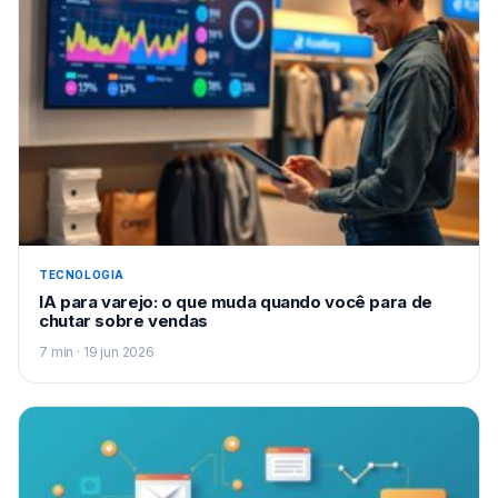
TECNOLOGIA
IA para varejo: o que muda quando você para de
chutar sobre vendas
7 min · 19 jun 2026