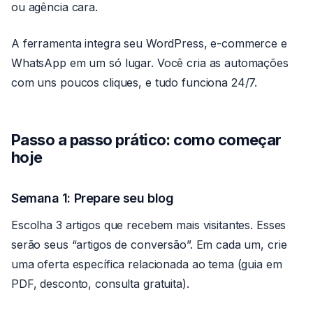
ou agência cara.
A ferramenta integra seu WordPress, e-commerce e
WhatsApp em um só lugar. Você cria as automações
com uns poucos cliques, e tudo funciona 24/7.
Passo a passo prático: como começar
hoje
Semana 1: Prepare seu blog
Escolha 3 artigos que recebem mais visitantes. Esses
serão seus “artigos de conversão”. Em cada um, crie
uma oferta específica relacionada ao tema (guia em
PDF, desconto, consulta gratuita).