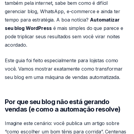
também pela internet, sabe bem como é difícil
gerenciar blog, WhatsApp, e-commerce e ainda ter
tempo para estratégia. A boa notícia?
Automatizar
seu blog WordPress
é mais simples do que parece e
pode triplicar seus resultados sem você virar noites
acordado.
Este guia foi feito especialmente para lojistas como
você. Vamos mostrar exatamente como transformar
seu blog em uma máquina de vendas automatizada.
Por que seu blog não está gerando
vendas (e como a automação resolve)
Imagine este cenário: você publica um artigo sobre
“como escolher um bom tênis para corrida”. Centenas