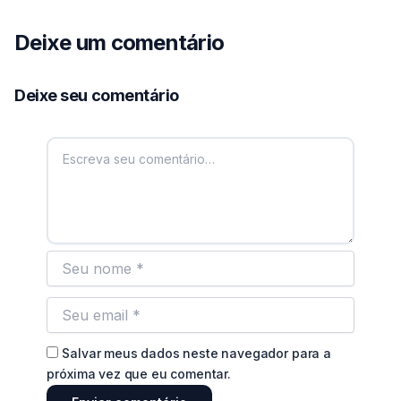
Deixe um comentário
Deixe seu comentário
Salvar meus dados neste navegador para a
próxima vez que eu comentar.