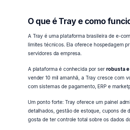
O que é Tray e como funci
A Tray é uma plataforma brasileira de e-c
limites técnicos. Ela oferece hospedagem pr
servidores da empresa.
A plataforma é conhecida por ser
robusta e
vender 10 mil amanhã, a Tray cresce com vo
com sistemas de pagamento, ERP e marketp
Um ponto forte: Tray oferece um painel admi
detalhados, gestão de estoque, cupons de 
gosta de ter controle total sobre os dados d