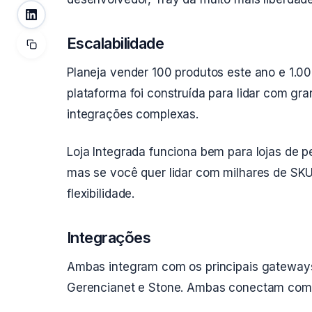
Escalabilidade
Planeja vender 100 produtos este ano e 1.0
plataforma foi construída para lidar com gr
integrações complexas.
Loja Integrada funciona bem para lojas de 
mas se você quer lidar com milhares de SKU
flexibilidade.
Integrações
Ambas integram com os principais gateways
Gerencianet e Stone. Ambas conectam com 