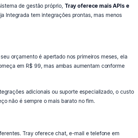
istema de gestão próprio,
Tray oferece mais APIs e
ja Integrada tem integrações prontas, mas menos
 seu orçamento é apertado nos primeiros meses, ela
 começa em R$ 99, mas ambas aumentam conforme
ntegrações adicionais ou suporte especializado, o custo
meço não é sempre o mais barato no fim.
erentes. Tray oferece chat, e-mail e telefone em