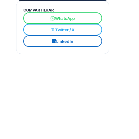
COMPARTILHAR
WhatsApp
Twitter / X
LinkedIn