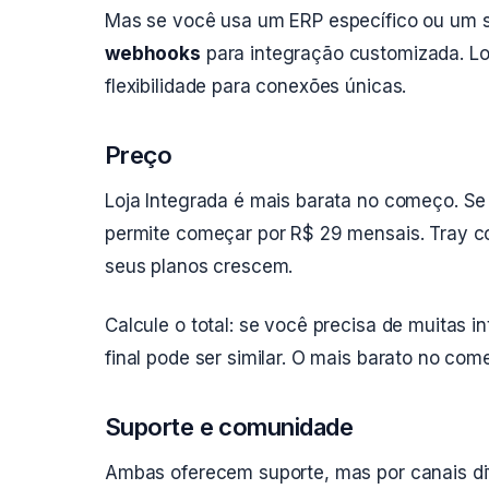
Mas se você usa um ERP específico ou um s
webhooks
para integração customizada. Lo
flexibilidade para conexões únicas.
Preço
Loja Integrada é mais barata no começo. Se
permite começar por R$ 29 mensais. Tray
seus planos crescem.
Calcule o total: se você precisa de muitas i
final pode ser similar. O mais barato no co
Suporte e comunidade
Ambas oferecem suporte, mas por canais dif