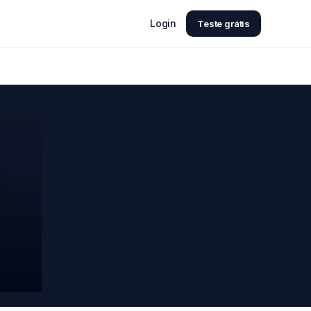
Login
Teste grátis