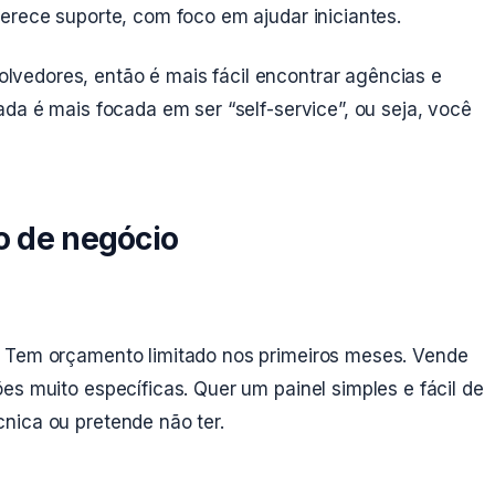
erece suporte, com foco em ajudar iniciantes.
vedores, então é mais fácil encontrar agências e
ada é mais focada em ser “self-service”, ou seja, você
o de negócio
. Tem orçamento limitado nos primeiros meses. Vende
es muito específicas. Quer um painel simples e fácil de
nica ou pretende não ter.