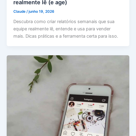
realmente lê (e age)
Claude
/
junho 19, 2026
Descubra como criar relatórios semanais que sua
equipe realmente lê, entende e usa para vender
mais. Dicas práticas e a ferramenta certa para isso.