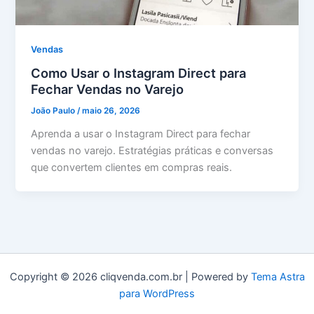
Vendas
Como Usar o Instagram Direct para
Fechar Vendas no Varejo
João Paulo
/
maio 26, 2026
Aprenda a usar o Instagram Direct para fechar
vendas no varejo. Estratégias práticas e conversas
que convertem clientes em compras reais.
Copyright © 2026 cliqvenda.com.br | Powered by
Tema Astra
para WordPress