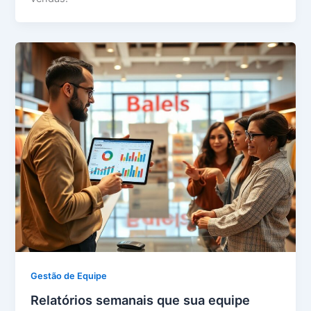
Gestão de Equipe
Relatórios semanais que sua equipe