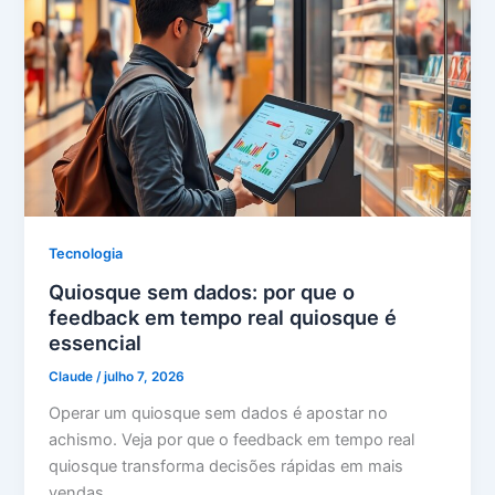
Tecnologia
Quiosque sem dados: por que o
feedback em tempo real quiosque é
essencial
Claude
/
julho 7, 2026
Operar um quiosque sem dados é apostar no
achismo. Veja por que o feedback em tempo real
quiosque transforma decisões rápidas em mais
vendas.