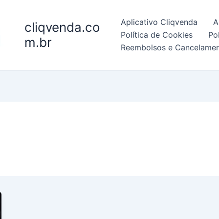
Aplicativo Cliqvenda
A
cliqvenda.co
Política de Cookies
Po
m.br
Reembolsos e Cancelame