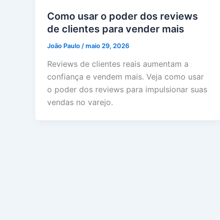
Como usar o poder dos reviews
de clientes para vender mais
João Paulo
/
maio 29, 2026
Reviews de clientes reais aumentam a
confiança e vendem mais. Veja como usar
o poder dos reviews para impulsionar suas
vendas no varejo.