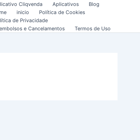
licativo Cliqvenda
Aplicativos
Blog
me
inicio
Política de Cookies
lítica de Privacidade
embolsos e Cancelamentos
Termos de Uso