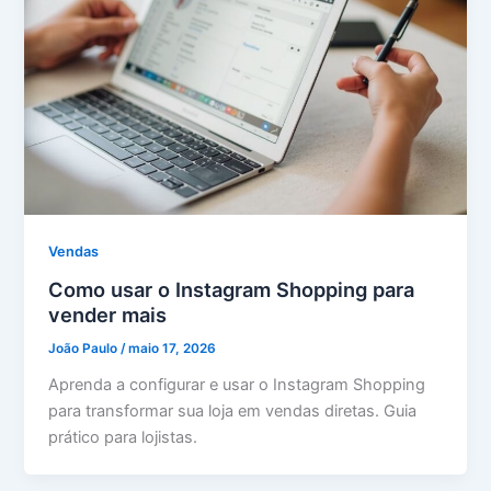
Vendas
Como usar o Instagram Shopping para
vender mais
João Paulo
/
maio 17, 2026
Aprenda a configurar e usar o Instagram Shopping
para transformar sua loja em vendas diretas. Guia
prático para lojistas.