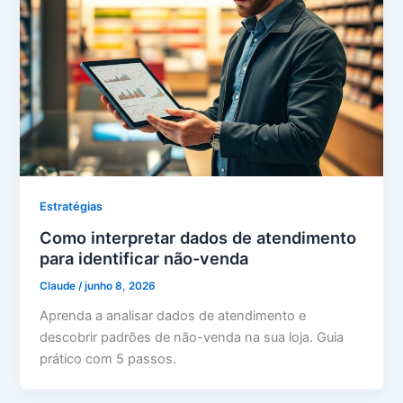
Estratégias
Como interpretar dados de atendimento
para identificar não-venda
Claude
/
junho 8, 2026
Aprenda a analisar dados de atendimento e
descobrir padrões de não-venda na sua loja. Guia
prático com 5 passos.