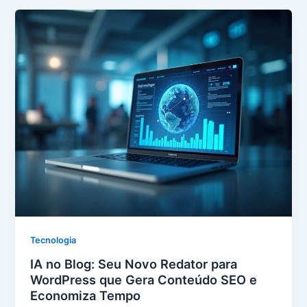
Tecnologia
IA no Blog: Seu Novo Redator para
WordPress que Gera Conteúdo SEO e
Economiza Tempo