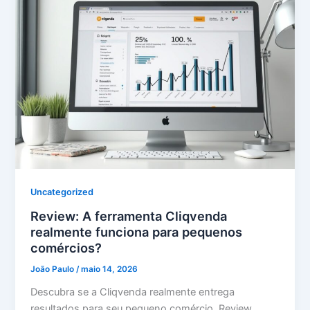
Uncategorized
Review: A ferramenta Cliqvenda
realmente funciona para pequenos
comércios?
João Paulo
/
maio 14, 2026
Descubra se a Cliqvenda realmente entrega
resultados para seu pequeno comércio. Review