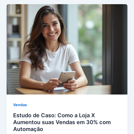
Vendas
Estudo de Caso: Como a Loja X
Aumentou suas Vendas em 30% com
Automação