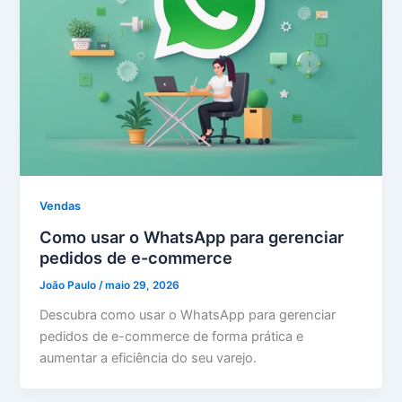
Vendas
Como usar o WhatsApp para gerenciar
pedidos de e-commerce
João Paulo
/
maio 29, 2026
Descubra como usar o WhatsApp para gerenciar
pedidos de e-commerce de forma prática e
aumentar a eficiência do seu varejo.