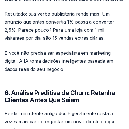
Resultado: sua verba publicitária rende mais. Um
anúncio que antes convertia 1% passa a converter
2,5%. Parece pouco? Para uma loja com 1 mil
visitantes por dia, são 15 vendas extras diárias.
E você não precisa ser especialista em marketing
digital. A IA toma decisões inteligentes baseada em
dados reais do seu negócio.
6. Análise Preditiva de Churn: Retenha
Clientes Antes Que Saiam
Perder um cliente antigo dói. E geralmente custa 5
vezes mais caro conquistar um novo cliente do que