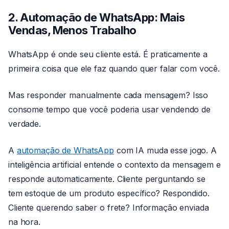
2. Automação de WhatsApp: Mais
Vendas, Menos Trabalho
WhatsApp é onde seu cliente está. É praticamente a
primeira coisa que ele faz quando quer falar com você.
Mas responder manualmente cada mensagem? Isso
consome tempo que você poderia usar vendendo de
verdade.
A
automação de WhatsApp
com IA muda esse jogo. A
inteligência artificial entende o contexto da mensagem e
responde automaticamente. Cliente perguntando se
tem estoque de um produto específico? Respondido.
Cliente querendo saber o frete? Informação enviada
na hora.