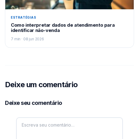
ESTRATÉGIAS
Como interpretar dados de atendimento para
identificar não-venda
7 min · 08 jun 2026
Deixe um comentário
Deixe seu comentário