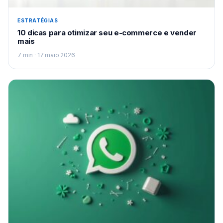
ESTRATÉGIAS
10 dicas para otimizar seu e-commerce e vender
mais
7 min · 17 maio 2026