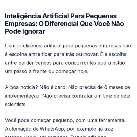
Inteligência Artificial Para Pequenas
Empresas: O Diferencial Que Você Não
Pode Ignorar
Usar inteligência artificial para pequenas empresas não
é escolha entre ficar para trás ou inovar. É a escolha
entre perder vendas para concorrentes que já estão
um passo à frente ou começar hoje.
A boa notícia? Não é caro. Não precisa de 6 meses de
implementação. Não precisa contratar um time de data
scientists.
Você pode começar pequeno, com uma ferramenta.
Automação de WhatsApp, por exemplo, já traz