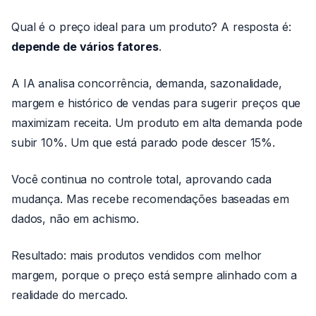
Qual é o preço ideal para um produto? A resposta é:
depende de vários fatores
.
A IA analisa concorrência, demanda, sazonalidade,
margem e histórico de vendas para sugerir preços que
maximizam receita. Um produto em alta demanda pode
subir 10%. Um que está parado pode descer 15%.
Você continua no controle total, aprovando cada
mudança. Mas recebe recomendações baseadas em
dados, não em achismo.
Resultado: mais produtos vendidos com melhor
margem, porque o preço está sempre alinhado com a
realidade do mercado.