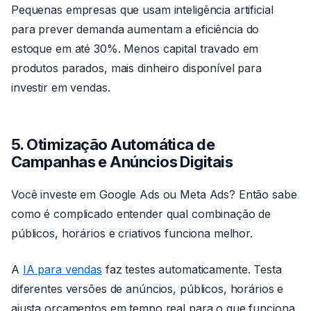
Pequenas empresas que usam inteligência artificial
para prever demanda aumentam a eficiência do
estoque em até 30%. Menos capital travado em
produtos parados, mais dinheiro disponível para
investir em vendas.
5. Otimização Automática de
Campanhas e Anúncios Digitais
Você investe em Google Ads ou Meta Ads? Então sabe
como é complicado entender qual combinação de
públicos, horários e criativos funciona melhor.
A
IA para vendas
faz testes automaticamente. Testa
diferentes versões de anúncios, públicos, horários e
ajusta orçamentos em tempo real para o que funciona.