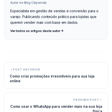
Autor no Blog Cliqvenda
Especialista em gestão de vendas e conversão para o
varejo. Publicando conteúdo prático para lojistas que
querem vender mais com base em dados.
Ver todos os artigos deste autor
POST ANTERIOR
Como criar promoções irresistíveis para sua loja
online
PRÓXIMO POST
Como usar o WhatsApp para vender mais na sua loja
física