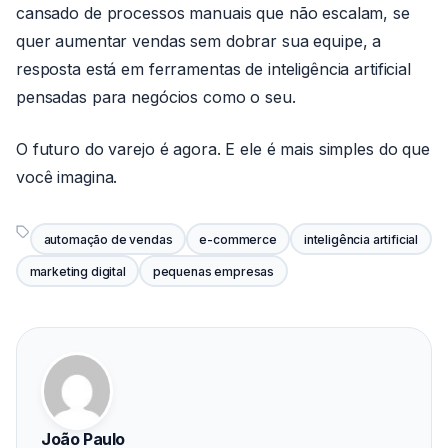
cansado de processos manuais que não escalam, se
quer aumentar vendas sem dobrar sua equipe, a
resposta está em ferramentas de inteligência artificial
pensadas para negócios como o seu.
O futuro do varejo é agora. E ele é mais simples do que
você imagina.
automação de vendas
e-commerce
inteligência artificial
marketing digital
pequenas empresas
João Paulo