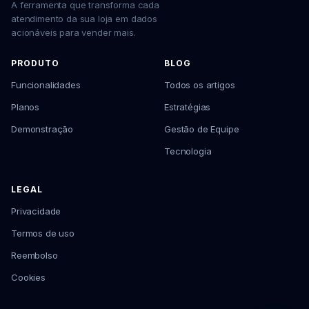
A ferramenta que transforma cada
atendimento da sua loja em dados
acionáveis para vender mais.
PRODUTO
BLOG
Funcionalidades
Todos os artigos
Planos
Estratégias
Demonstração
Gestão de Equipe
Tecnologia
LEGAL
Privacidade
Termos de uso
Reembolso
Cookies