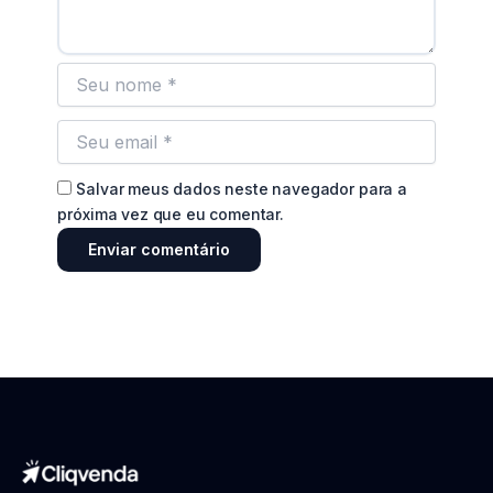
Salvar meus dados neste navegador para a
próxima vez que eu comentar.