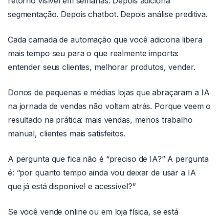
retorno visível em semanas. Depois adiciona
segmentação. Depois chatbot. Depois análise preditiva.
Cada camada de automação que você adiciona libera
mais tempo seu para o que realmente importa:
entender seus clientes, melhorar produtos, vender.
Donos de pequenas e médias lojas que abraçaram a IA
na jornada de vendas não voltam atrás. Porque veem o
resultado na prática: mais vendas, menos trabalho
manual, clientes mais satisfeitos.
A pergunta que fica não é “preciso de IA?” A pergunta
é: “por quanto tempo ainda vou deixar de usar a IA
que já está disponível e acessível?”
Se você vende online ou em loja física, se está