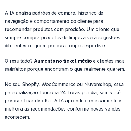
A IA analisa padrões de compra, histórico de
navegação e comportamento do cliente para
recomendar produtos com precisão. Um cliente que
sempre compra produtos de limpeza verá sugestões
diferentes de quem procura roupas esportivas.
O resultado?
Aumento no ticket médio
e clientes mais
satisfeitos porque encontram o que realmente querem.
No seu Shopify, WooCommerce ou Nuvemshop, essa
personalização funciona 24 horas por dia, sem você
precisar ficar de olho. A IA aprende continuamente e
melhora as recomendações conforme novas vendas
acontecem.