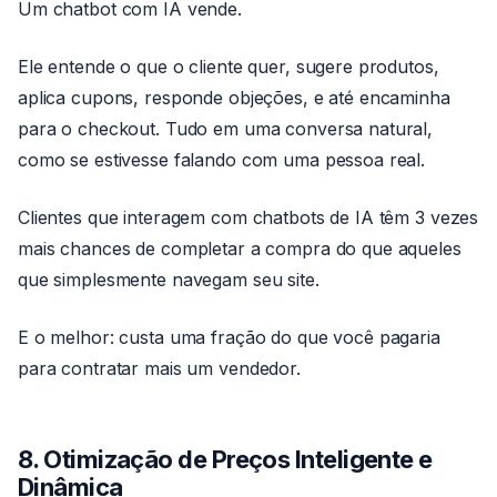
Um chatbot com IA vende.
Ele entende o que o cliente quer, sugere produtos,
aplica cupons, responde objeções, e até encaminha
para o checkout. Tudo em uma conversa natural,
como se estivesse falando com uma pessoa real.
Clientes que interagem com chatbots de IA têm 3 vezes
mais chances de completar a compra do que aqueles
que simplesmente navegam seu site.
E o melhor: custa uma fração do que você pagaria
para contratar mais um vendedor.
8. Otimização de Preços Inteligente e
Dinâmica