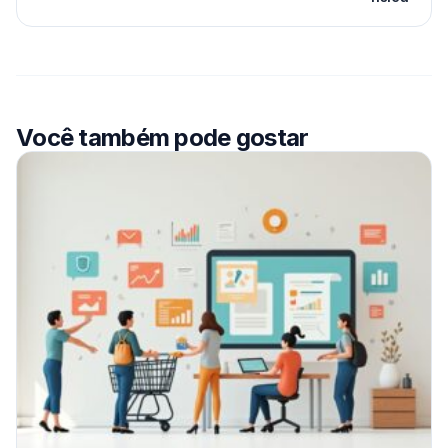
Você também pode gostar