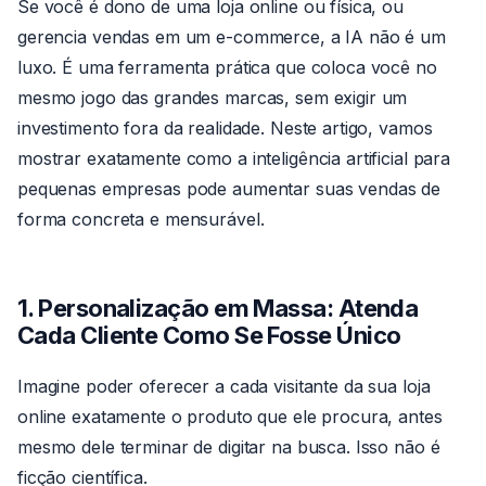
Se você é dono de uma loja online ou física, ou
gerencia vendas em um e-commerce, a IA não é um
luxo. É uma ferramenta prática que coloca você no
mesmo jogo das grandes marcas, sem exigir um
investimento fora da realidade. Neste artigo, vamos
mostrar exatamente como a inteligência artificial para
pequenas empresas pode aumentar suas vendas de
forma concreta e mensurável.
1. Personalização em Massa: Atenda
Cada Cliente Como Se Fosse Único
Imagine poder oferecer a cada visitante da sua loja
online exatamente o produto que ele procura, antes
mesmo dele terminar de digitar na busca. Isso não é
ficção científica.