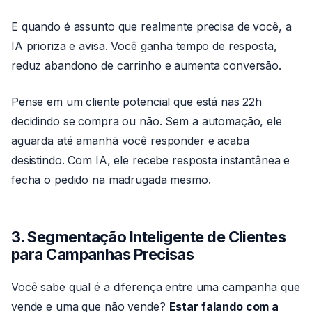
E quando é assunto que realmente precisa de você, a
IA prioriza e avisa. Você ganha tempo de resposta,
reduz abandono de carrinho e aumenta conversão.
Pense em um cliente potencial que está nas 22h
decidindo se compra ou não. Sem a automação, ele
aguarda até amanhã você responder e acaba
desistindo. Com IA, ele recebe resposta instantânea e
fecha o pedido na madrugada mesmo.
3. Segmentação Inteligente de Clientes
para Campanhas Precisas
Você sabe qual é a diferença entre uma campanha que
vende e uma que não vende?
Estar falando com a