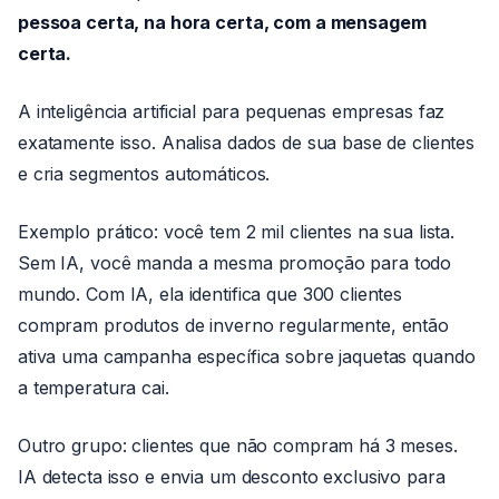
pessoa certa, na hora certa, com a mensagem
certa.
A inteligência artificial para pequenas empresas faz
exatamente isso. Analisa dados de sua base de clientes
e cria segmentos automáticos.
Exemplo prático: você tem 2 mil clientes na sua lista.
Sem IA, você manda a mesma promoção para todo
mundo. Com IA, ela identifica que 300 clientes
compram produtos de inverno regularmente, então
ativa uma campanha específica sobre jaquetas quando
a temperatura cai.
Outro grupo: clientes que não compram há 3 meses.
IA detecta isso e envia um desconto exclusivo para