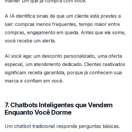
manter um que já compra com você.
A IA identifica sinais de que um cliente está prestes a
sair: compras menos frequentes, tempo maior entre
compras, engajamento em queda. Antes que ele some,
você recebe um alerta.
Aí você age: um desconto personalizado, uma oferta
especial, um atendimento dedicado. Clientes reativados
significam receita garantida, porque já conhecem sua
marca e confiam em você.
7. Chatbots Inteligentes que Vendem
Enquanto Você Dorme
Um chatbot tradicional responde perguntas básicas.