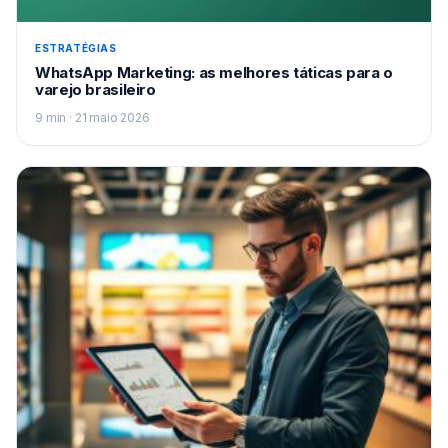
ESTRATÉGIAS
WhatsApp Marketing: as melhores táticas para o
varejo brasileiro
9 min · 21 maio 2026