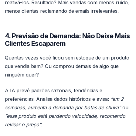
reativá-los. Resultado? Mais vendas com menos ruído,
menos clientes reclamando de emails irrelevantes.
4. Previsão de Demanda: Não Deixe Mais
Clientes Escaparem
Quantas vezes você ficou sem estoque de um produto
que vendia bem? Ou comprou demais de algo que
ninguém quer?
A IA prevê padrões sazonais, tendências e
preferências. Analisa dados históricos e avisa:
“em 2
semanas, aumenta a demanda por botas de chuva”
ou
“esse produto está perdendo velocidade, recomendo
revisar o preço”.