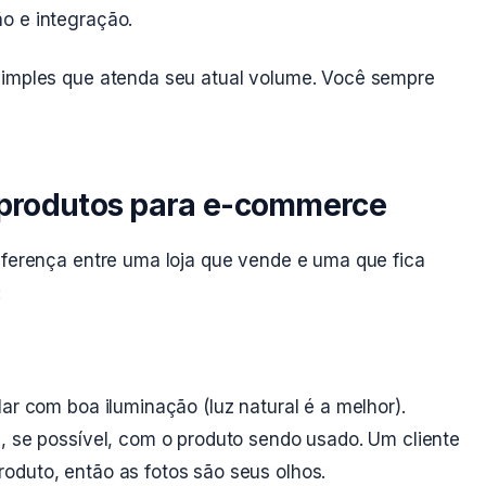
o e integração.
simples que atenda seu atual volume. Você sempre
e produtos para e-commerce
iferença entre uma loja que vende e uma que fica
:
ar com boa iluminação (luz natural é a melhor).
, se possível, com o produto sendo usado. Um cliente
oduto, então as fotos são seus olhos.