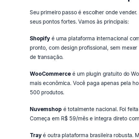
Seu primeiro passo é escolher onde vender
seus pontos fortes. Vamos às principais:
Shopify
é uma plataforma internacional com
pronto, com design profissional, sem mexer 
de transação.
WooCommerce
é um plugin gratuito do Wo
mais econômica. Você paga apenas pela ho
500 produtos.
Nuvemshop
é totalmente nacional. Foi feita
Começa em R$ 59/mês e integra direto com 
Tray
é outra plataforma brasileira robusta.