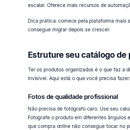
escalar. Oferece mais recursos de automaçã
Dica prática: comece pela plataforma mais 
consegue migrar depois se crescer.
Estruture seu catálogo d
Ter os produtos organizados é o que faz a d
invisível. Aqui está o que você precisa fazer
Fotos de qualidade profissional
Não precisa de fotógrafo caro. Use seu celul
Fotografe o produto em diferentes ângulos e
que compra online não consegue tocar no pr