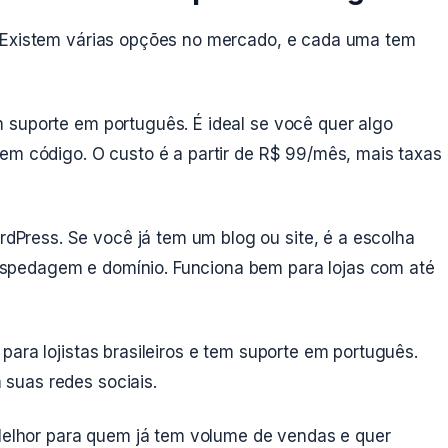
. Existem várias opções no mercado, e cada uma tem
 suporte em português. É ideal se você quer algo
em código. O custo é a partir de R$ 99/mês, mais taxas
rdPress. Se você já tem um blog ou site, é a escolha
spedagem e domínio. Funciona bem para lojas com até
 para lojistas brasileiros e tem suporte em português.
suas redes sociais.
 Melhor para quem já tem volume de vendas e quer