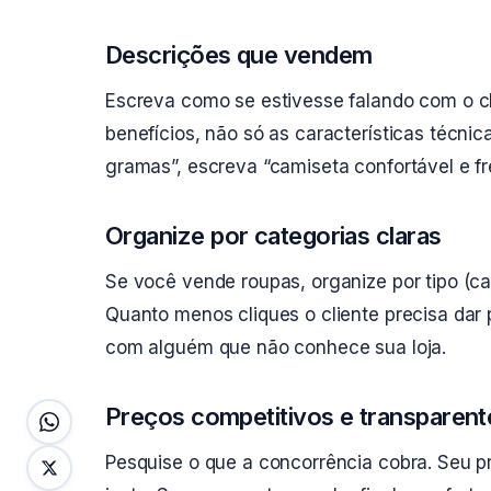
Descrições que vendem
Escreva como se estivesse falando com o cl
benefícios, não só as características técni
gramas”, escreva “camiseta confortável e f
Organize por categorias claras
Se você vende roupas, organize por tipo (ca
Quanto menos cliques o cliente precisa dar
com alguém que não conhece sua loja.
Preços competitivos e transparent
Pesquise o que a concorrência cobra. Seu pr