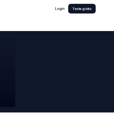
Login
Teste grátis