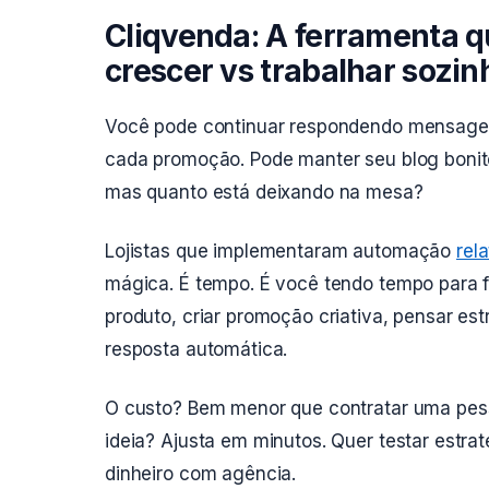
Cliqvenda: A ferramenta q
crescer vs trabalhar sozin
Você pode continuar respondendo mensage
cada promoção. Pode manter seu blog bonit
mas quanto está deixando na mesa?
Lojistas que implementaram automação
rel
mágica. É tempo. É você tendo tempo para f
produto, criar promoção criativa, pensar es
resposta automática.
O custo? Bem menor que contratar uma pess
ideia? Ajusta em minutos. Quer testar estra
dinheiro com agência.