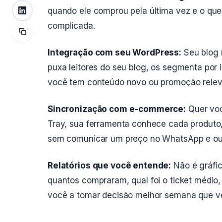
quando ele comprou pela última vez e o que 
complicada.
Integração com seu WordPress:
Seu blog n
puxa leitores do seu blog, os segmenta por
você tem conteúdo novo ou promoção relev
Sincronização com e-commerce:
Quer vo
Tray, sua ferramenta conhece cada produto
sem comunicar um preço no WhatsApp e outr
Relatórios que você entende:
Não é gráfic
quantos compraram, qual foi o ticket médio
você a tomar decisão melhor semana que v