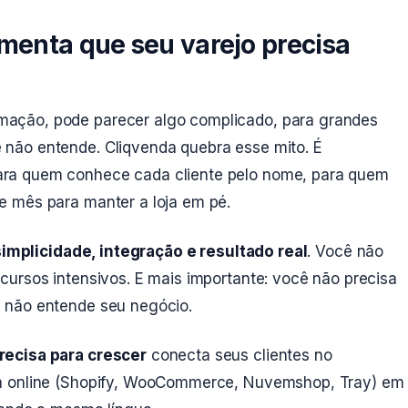
amenta que seu varejo precisa
ação, pode parecer algo complicado, para grandes
não entende. Cliqvenda quebra esse mito. É
ra quem conhece cada cliente pelo nome, para quem
e mês para manter a loja em pé.
simplicidade, integração e resultado real
. Você não
cursos intensivos. E mais importante: você não precisa
 não entende seu negócio.
recisa para crescer
conecta seus clientes no
ja online (Shopify, WooCommerce, Nuvemshop, Tray) em