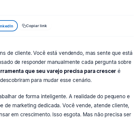
Copiar link
inkedIn
ns de cliente. Você está vendendo, mas sente que está
ansado de responder manualmente cada pergunta sobre
erramenta que seu varejo precisa para crescer
é
s descobriram para mudar esse cenário.
abalhar de forma inteligente. A realidade do pequeno e
e de marketing dedicada. Você vende, atende cliente,
ensar em crescimento. Isso esgota. Mas não precisa ser