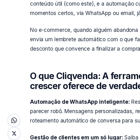
conteúdo útil (como este), e a automação c
momentos certos, via WhatsApp ou email, já
No e-commerce, quando alguém abandona o 
envia um lembrete automático com o que f
desconto que convence a finalizar a compra
O que Cliqvenda: A ferram
crescer oferece de verdad
Automação de WhatsApp inteligente:
Res
parecer robô. Mensagens personalizadas, re
roteamento automático de conversa para su
Gestão de clientes em um só lugar:
Saiba 