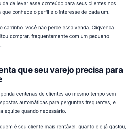
uida de levar esse conteúdo para seus clientes nos
 que conhece o perfil e o interesse de cada um.
carrinho, você não perde essa venda. Cliqvenda
altou comprar, frequentemente com um pequeno
.
enta que seu varejo precisa para
e
ponda centenas de clientes ao mesmo tempo sem
spostas automáticas para perguntas frequentes, e
a equipe quando necessário.
quem é seu cliente mais rentável, quanto ele já gastou,