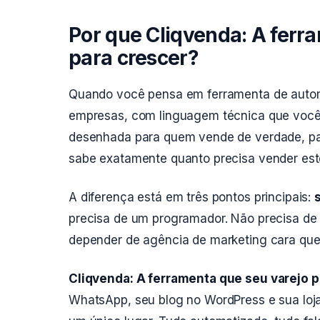
Por que Cliqvenda: A ferr
para crescer?
Quando você pensa em ferramenta de autom
empresas, com linguagem técnica que você 
desenhada para quem vende de verdade, pa
sabe exatamente quanto precisa vender est
A diferença está em três pontos principais:
precisa de um programador. Não precisa de 
depender de agência de marketing cara que
Cliqvenda: A ferramenta que seu varejo p
WhatsApp, seu blog no WordPress e sua lo