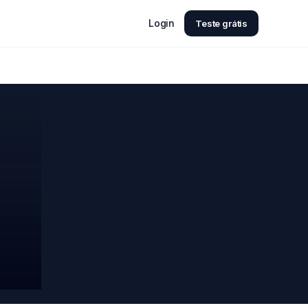
Login
Teste grátis