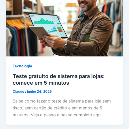
Tecnologia
Teste gratuito de sistema para lojas:
comece em 5 minutos
Claude
/
junho 24, 2026
Saiba como fazer o teste de sistema para loja sem
risco, sem cartão de crédito e em menos de 5
minutos. Veja o passo a passo completo aqui.