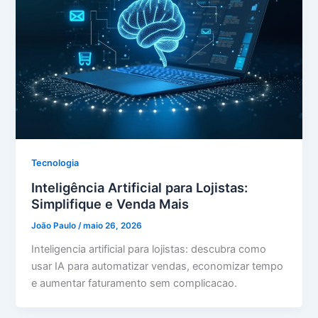
Tecnologia
Inteligência Artificial para Lojistas:
Simplifique e Venda Mais
João Paulo
/
maio 26, 2026
Inteligencia artificial para lojistas: descubra como
usar IA para automatizar vendas, economizar tempo
e aumentar faturamento sem complicacao.