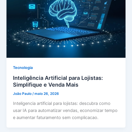
Tecnologia
Inteligência Artificial para Lojistas:
Simplifique e Venda Mais
João Paulo
/
maio 26, 2026
Inteligencia artificial para lojistas: descubra como
usar IA para automatizar vendas, economizar tempo
e aumentar faturamento sem complicacao.