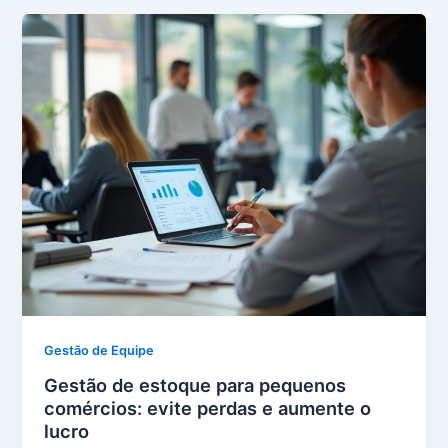
Gestão de Equipe
Gestão de estoque para pequenos
comércios: evite perdas e aumente o
lucro