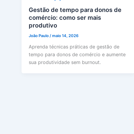
Gestão de tempo para donos de
comércio: como ser mais
produtivo
João Paulo
/
maio 14, 2026
Aprenda técnicas práticas de gestão de
tempo para donos de comércio e aumente
sua produtividade sem burnout.