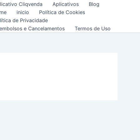
licativo Cliqvenda
Aplicativos
Blog
me
inicio
Política de Cookies
lítica de Privacidade
embolsos e Cancelamentos
Termos de Uso